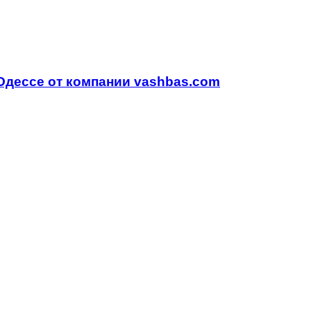
Одессе от компании vashbas.com