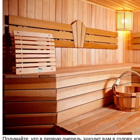
Подумайте, что в первую очередь заходит вам в голову, 