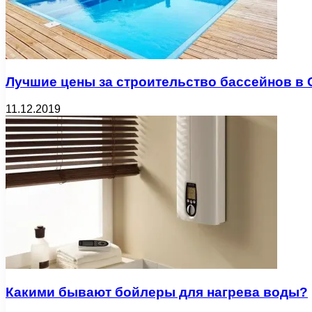
Лучшие цены за строительство бассейнов в 
11.12.2019
Какими бывают бойлеры для нагрева воды?