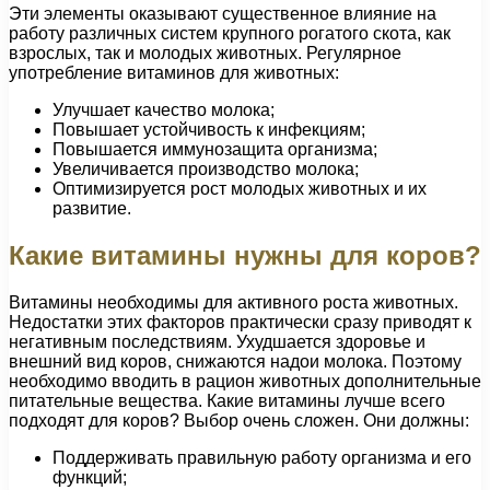
Эти элементы оказывают существенное влияние на
работу различных систем крупного рогатого скота, как
взрослых, так и молодых животных. Регулярное
употребление витаминов для животных:
Улучшает качество молока;
Повышает устойчивость к инфекциям;
Повышается иммунозащита организма;
Увеличивается производство молока;
Оптимизируется рост молодых животных и их
развитие.
Какие витамины нужны для коров?
Витамины необходимы для активного роста животных.
Недостатки этих факторов практически сразу приводят к
негативным последствиям. Ухудшается здоровье и
внешний вид коров, снижаются надои молока. Поэтому
необходимо вводить в рацион животных дополнительные
питательные вещества. Какие витамины лучше всего
подходят для коров? Выбор очень сложен. Они должны:
Поддерживать правильную работу организма и его
функций;