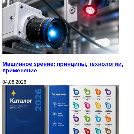
Машинное зрение: принципы, технологии,
применение
04.08.2026