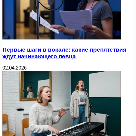
Первые шаги в вокале: какие препятствия
ждут начинающего певца
02.04.2026