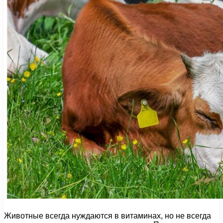
Животные всегда нуждаются в витаминах, но не всегда