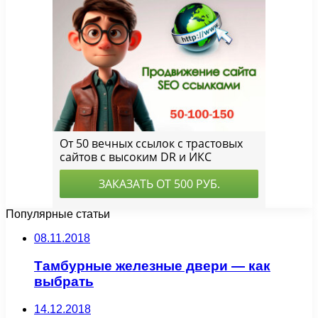
Популярные статьи
08.11.2018
Тамбурные железные двери — как
выбрать
14.12.2018