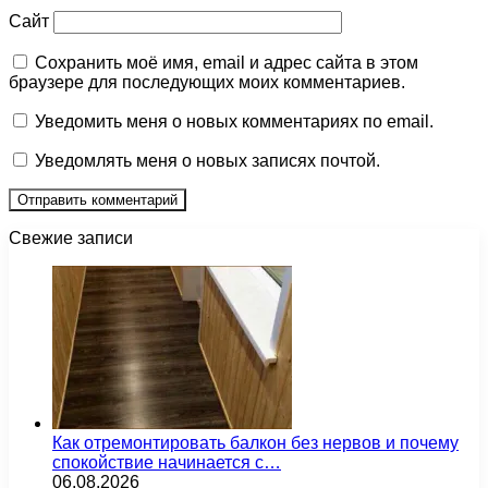
Сайт
Сохранить моё имя, email и адрес сайта в этом
браузере для последующих моих комментариев.
Уведомить меня о новых комментариях по email.
Уведомлять меня о новых записях почтой.
Свежие записи
Как отремонтировать балкон без нервов и почему
спокойствие начинается с…
06.08.2026