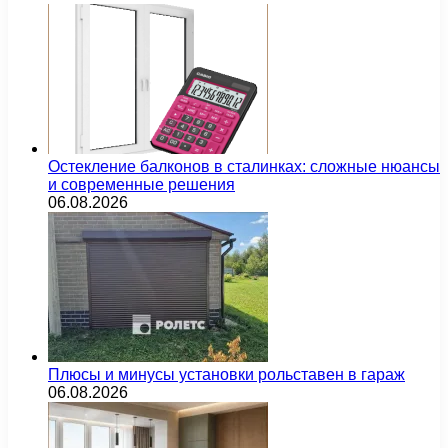
Остекление балконов в сталинках: сложные нюансы
и современные решения
06.08.2026
Плюсы и минусы установки рольставен в гараж
06.08.2026