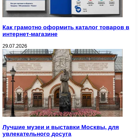
Как грамотно оформить каталог товаров в
интернет-магазине
29.07.2026
Лучшие музеи и выставки Москвы, для
увлекательного досуга