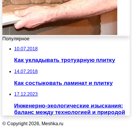
Популярное
10.07.2018
Как укладывать тротуарную плитку
14.07.2018
Как состыковать ламинат и плитку
17.12.2023
Инженерно-экологические изыскания:
баланс между технологией и природой
© Copyright 2026, Meshka.ru