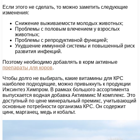
Если этого не сделать, то можно заметить следующие
изменения:
Снижение выживаемости молодых животных;
Проблемы с половым влечением у взрослых
животных;
Проблемы с репродуктивной функцией;
Ухудшение иммунной системы и повышенный риск
развития инфекций.
Поэтому необходимо добавлять в корм активные
препараты для коров
.
Чтобы долго не выбирать, какие витамины для КРС
наиболее подходящие, можно привыкнуть к продукции
Ижсинтез Химпром. В рамках большого ассортимента
выпускается водная добавка Активмикс М комплекс. Это
доступный по цене минеральный премикс, учитывающий
основные потребности организма КРС. Он содержит
цинк, марганец, медь и кобальт.