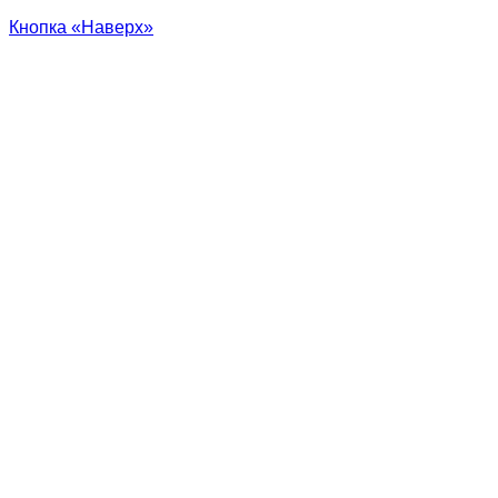
Кнопка «Наверх»