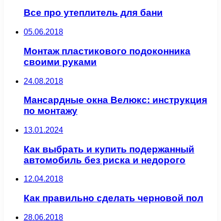
Все про утеплитель для бани
05.06.2018
Монтаж пластикового подоконника
своими руками
24.08.2018
Мансардные окна Велюкс: инструкция
по монтажу
13.01.2024
Как выбрать и купить подержанный
автомобиль без риска и недорого
12.04.2018
Как правильно сделать черновой пол
28.06.2018