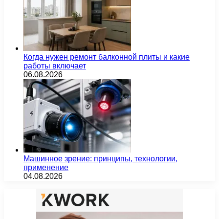
Когда нужен ремонт балконной плиты и какие
работы включает
06.08.2026
Машинное зрение: принципы, технологии,
применение
04.08.2026