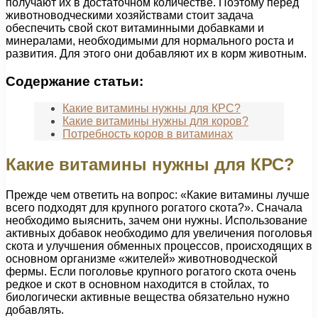
получают их в достаточном количестве. Поэтому перед
животноводческими хозяйствами стоит задача
обеспечить свой скот витаминными добавками и
минералами, необходимыми для нормального роста и
развития. Для этого они добавляют их в корм животным.
Содержание статьи:
Какие витамины нужны для КРС?
Какие витамины нужны для коров?
Потребность коров в витаминах
Какие витамины нужны для КРС?
Прежде чем ответить на вопрос: «Какие витамины лучше
всего подходят для крупного рогатого скота?». Сначала
необходимо выяснить, зачем они нужны. Использование
активных добавок необходимо для увеличения поголовья
скота и улучшения обменных процессов, происходящих в
основном организме «жителей» животноводческой
фермы. Если поголовье крупного рогатого скота очень
редкое и скот в основном находится в стойлах, то
биологически активные вещества обязательно нужно
добавлять.