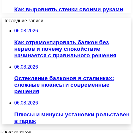
Как выровнять стенки своими руками
Последние записи
06.08.2026
Как отремонтировать балкон без
нервов и почему спокойствие
начинается с правильного решения
06.08.2026
Остекление балконов в сталинках:
сложные нюансы и современные
решения
06.08.2026
Плюсы и минусы установки рольставен
в гараж
Облако тегов