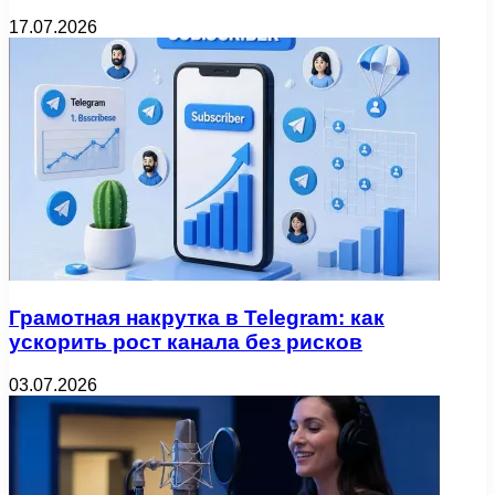
17.07.2026
Грамотная накрутка в Telegram: как
ускорить рост канала без рисков
03.07.2026