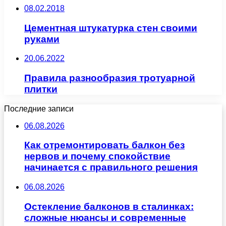
08.02.2018
Цементная штукатурка стен своими
руками
20.06.2022
Правила разнообразия тротуарной
плитки
Последние записи
06.08.2026
Как отремонтировать балкон без
нервов и почему спокойствие
начинается с правильного решения
06.08.2026
Остекление балконов в сталинках:
сложные нюансы и современные