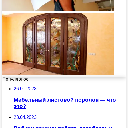
Популярное
26.01.2023
Мебельный листовой поролон — что
это?
23.04.2023