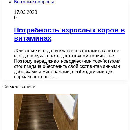
Бытовые вопросы
17.03.2023
0
Потребность взрослых коров в
витаминах
Животные всегда нуждаются в витаминах, но не
всегда получают их в достаточном количестве.
Поэтому перед животноводческими хозяйствами
стоит задача обеспечить свой скот витаминными
добавками и минералами, необходимыми для
нормального роста…
Свежие записи