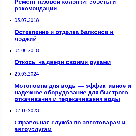
Ремонт газовой колонки: советы и
рекомендации
05.07.2018
Остекление и отделка балконов и
лоджий
04.06.2018
Откосы на двери своими руками
29.03.2024
Мотопомпа для воды — эффективное и
надежное оборудование для быстрого
откачивания и перекачивания воды
02.10.2023
Справочная служба по автотоварам и
автоуслугам