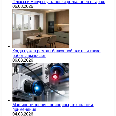
Плюсы и минусы установки рольставен в гараж
06.08.2026
Когда нужен ремонт балконной плиты и какие
работы включает
06.08.2026
Машинное зрение: принципы, технологии,
применение
04.08.2026