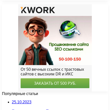
Популярные статьи
25.10.2023