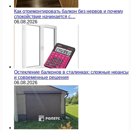
Как отремонтировать балкон без нервов и почему
спокойствие начинается с…
06.08.2026
Остекление балконов в сталинках: сложные нюансы
и современные решения
06.08.2026