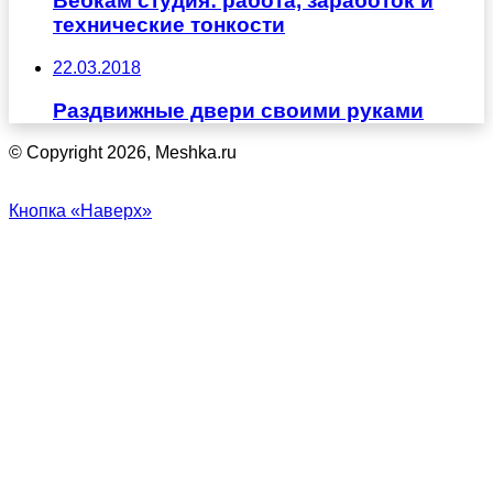
Вебкам студия: работа, заработок и
технические тонкости
22.03.2018
Раздвижные двери своими руками
© Copyright 2026, Meshka.ru
Кнопка «Наверх»