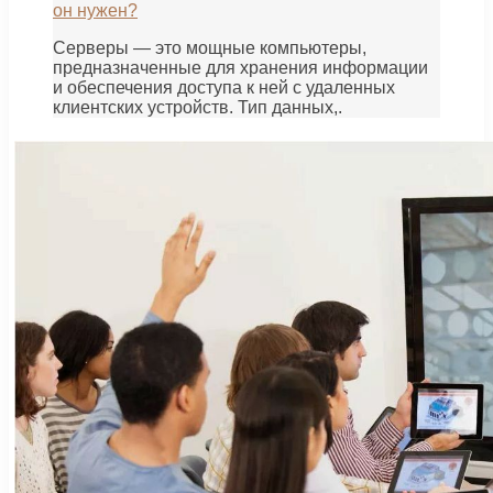
он нужен?
Серверы — это мощные компьютеры,
предназначенные для хранения информации
и обеспечения доступа к ней с удаленных
клиентских устройств. Тип данных,.