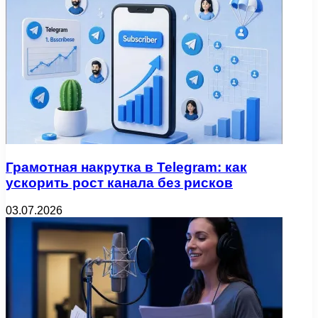
Грамотная накрутка в Telegram: как
ускорить рост канала без рисков
03.07.2026