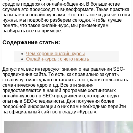
средств поддержки онлайн-общения. В большинстве
случаев это происходит в видеоформате. Такая практика
называется онлайн-курсами. Что это такое и для чего они
нужны, мы подробно разберем сегодня. Чтобы лучше
понять, что такое онлайн-курс, мы рекомендуем
разбирать все на примере.
Содержание статьи:
Чем хороши онлайн курсы
Онлайн-курсы: с чего начать
Допустим, вас интересуют знания о направлении SEO-
продвижения сайта. То есть, как правильно закупать
ссылочную массу, как составлять текст, как использовать
семантическое ядро и т.д. Все эти знания
предоставляются в нашей программе хостинговых
онлайн-курсов по SEO-продвижению, которые ведут
опытные SEO-специалисты. Для получения более
подробной информации о них вам необходимо перейти
на официальный сайт во вкладку «Курсы».