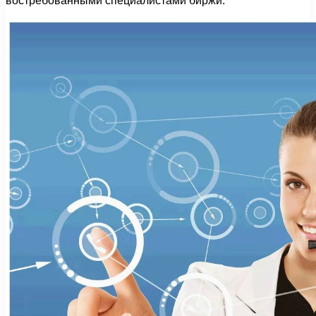
востребованными специалистами биржи.