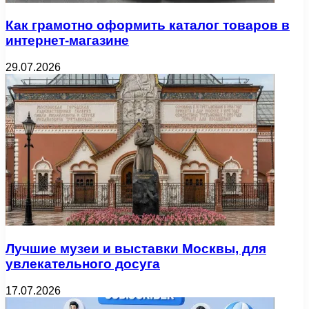
Как грамотно оформить каталог товаров в
интернет-магазине
29.07.2026
Лучшие музеи и выставки Москвы, для
увлекательного досуга
17.07.2026