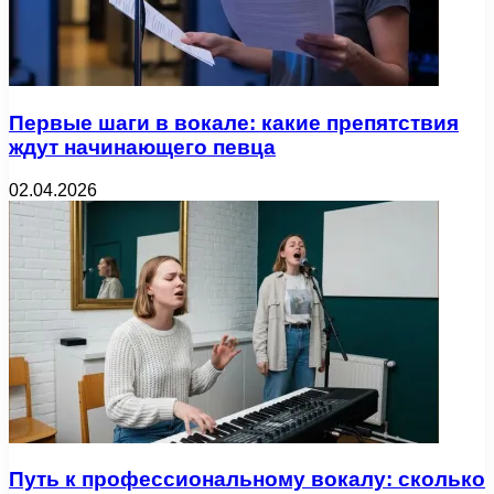
Первые шаги в вокале: какие препятствия
ждут начинающего певца
02.04.2026
Путь к профессиональному вокалу: сколько