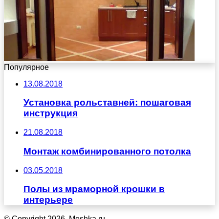
Популярное
13.08.2018
Установка рольставней: пошаговая
инструкция
21.08.2018
Монтаж комбинированного потолка
03.05.2018
Полы из мраморной крошки в
интерьере
© Copyright 2026, Meshka.ru