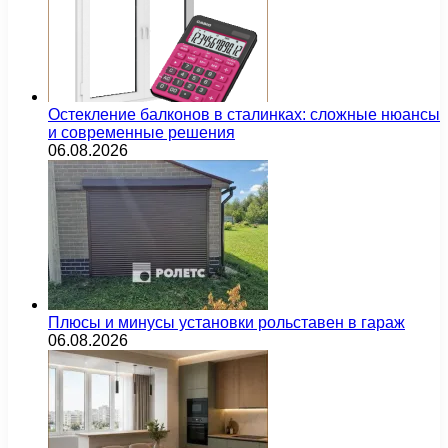
Остекление балконов в сталинках: сложные нюансы
и современные решения
06.08.2026
Плюсы и минусы установки рольставен в гараж
06.08.2026