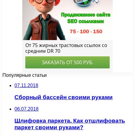
Популярные статьи
07.11.2018
Сборный бассейн своими руками
06.07.2018
Шлифовка паркета. Как отшлифовать
паркет своими руками?