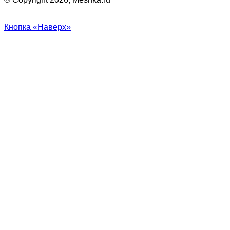
Кнопка «Наверх»