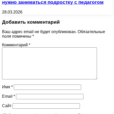
нужно заниматься подростку с педагогом
28.03.2026
Добавить комментарий
Ваш адрес email не будет опубликован.
Обязательные
поля помечены
*
Комментарий
*
Имя
*
Email
*
Сайт