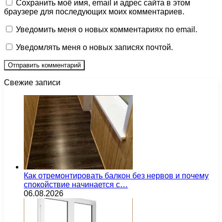
Сохранить моё имя, email и адрес сайта в этом
браузере для последующих моих комментариев.
Уведомить меня о новых комментариях по email.
Уведомлять меня о новых записях почтой.
Свежие записи
Как отремонтировать балкон без нервов и почему
спокойствие начинается с…
06.08.2026