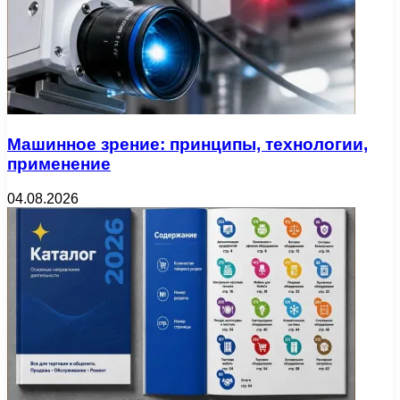
Машинное зрение: принципы, технологии,
применение
04.08.2026