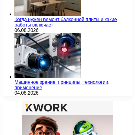
Когда нужен ремонт балконной плиты и какие
работы включает
06.08.2026
Машинное зрение: принципы, технологии,
применение
04.08.2026