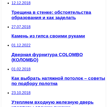
12.12.2018
Трещина в стенке: обстоятельства
образования и как заделать
27.07.2018
Камень из гипса своими руками
01.12.2022
Дверная фурнитура COLOMBO
(КОЛОМБО)
01.02.2018
Как выбрать натяжной потолок – советы
по подбору полотна
23.10.2018
Утепляем входную железную дверь