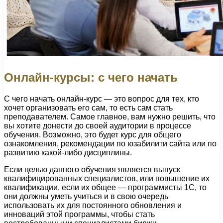
Онлайн-курсы: с чего начать
С чего начать онлайн-курс — это вопрос для тех, кто
хочет организовать его сам, то есть сам стать
преподавателем. Самое главное, вам нужно решить, что
вы хотите донести до своей аудитории в процессе
обучения. Возможно, это будет курс для общего
ознакомления, рекомендации по юзабилити сайта или по
развитию какой-либо дисциплины.
Если целью данного обучения является выпуск
квалифицированных специалистов, или повышение их
квалификации, если их общее — программисты 1С, то
они должны уметь учиться и в свою очередь
использовать их для постоянного обновления и
инноваций этой программы, чтобы стать