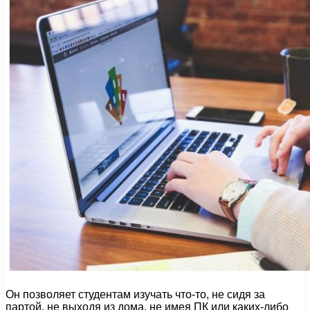
Он позволяет студентам изучать что-то, не сидя за
партой, не выходя из дома, не имея ПК или каких-либо