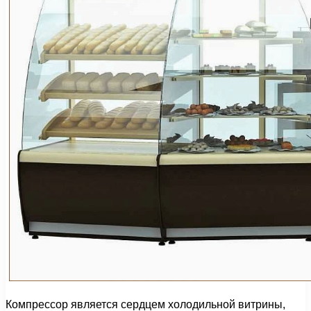
Компрессор является сердцем холодильной витрины,