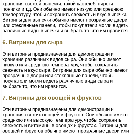
хранения свежей выпечки, такой как хлеб, пироги,
пончики и т.д. Они обычно имеют низкую или среднюю
температуру, чтобы сохранить свежесть и вкус выпечки.
Витрины для выпечки обычно имеют прозрачные двери
или стеклянные панели, чтобы покупатели могли видеть
различные виды выпечки и выбрать то, что им нравится.
6. Витрины для сыра
Эти витрины предназначены для демонстрации и
хранения различных видов сыра. Они обычно имеют
низкую или среднюю температуру, чтобы сохранить
свежесть и вкус сыра. Витрины для сыра обычно имеют
прозрачные двери или стеклянные панели, чтобы
покупатели могли видеть различные виды сыра и
выбрать то, что им нравится.
7. Витрины для овощей и фруктов
Эти витрины предназначены для демонстрации и
хранения свежих овощей и фруктов. Они обычно имеют
среднюю или высокую температуру, чтобы сохранить
свежесть и витамины в овощах и фруктах. Витрины для
овощей и фруктов обычно имеют прозрачные двери или