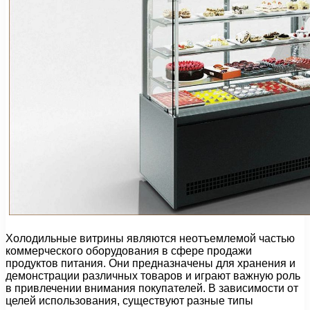
Холодильные витрины являются неотъемлемой частью
коммерческого оборудования в сфере продажи
продуктов питания. Они предназначены для хранения и
демонстрации различных товаров и играют важную роль
в привлечении внимания покупателей. В зависимости от
целей использования, существуют разные типы