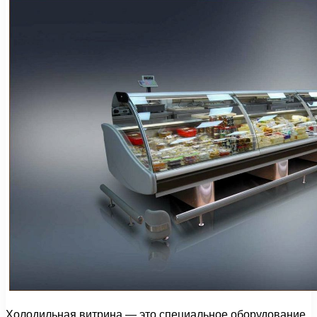
Холодильная витрина — это специальное оборудование,