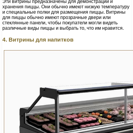
Эти витрины предназначены для демонстрации и
хранения пиццы. Они обычно имеют низкую температуру
и специальные полки для размещения пиццы. Витрины
для пиццы обычно имеют прозрачные двери или
стеклянные панели, чтобы покупатели могли видеть
различные виды пиццы и выбрать то, что им нравится.
4. Витрины для напитков