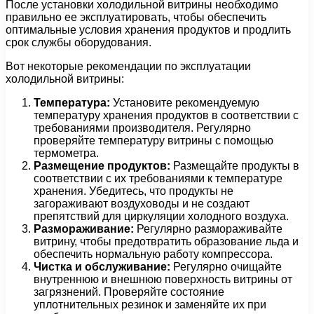
После установки холодильной витрины необходимо
правильно ее эксплуатировать, чтобы обеспечить
оптимальные условия хранения продуктов и продлить
срок службы оборудования.
Вот некоторые рекомендации по эксплуатации
холодильной витрины:
Температура:
Установите рекомендуемую
температуру хранения продуктов в соответствии с
требованиями производителя. Регулярно
проверяйте температуру витрины с помощью
термометра.
Размещение продуктов:
Размещайте продукты в
соответствии с их требованиями к температуре
хранения. Убедитесь, что продукты не
загораживают воздуховоды и не создают
препятствий для циркуляции холодного воздуха.
Размораживание:
Регулярно размораживайте
витрину, чтобы предотвратить образование льда и
обеспечить нормальную работу компрессора.
Чистка и обслуживание:
Регулярно очищайте
внутреннюю и внешнюю поверхность витрины от
загрязнений. Проверяйте состояние
уплотнительных резинок и заменяйте их при