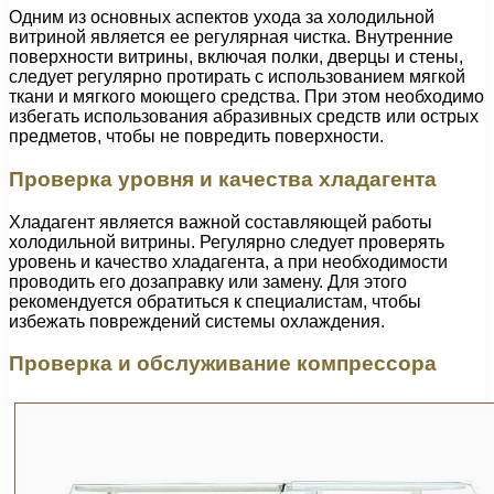
Одним из основных аспектов ухода за холодильной
витриной является ее регулярная чистка. Внутренние
поверхности витрины, включая полки, дверцы и стены,
следует регулярно протирать с использованием мягкой
ткани и мягкого моющего средства. При этом необходимо
избегать использования абразивных средств или острых
предметов, чтобы не повредить поверхности.
Проверка уровня и качества хладагента
Хладагент является важной составляющей работы
холодильной витрины. Регулярно следует проверять
уровень и качество хладагента, а при необходимости
проводить его дозаправку или замену. Для этого
рекомендуется обратиться к специалистам, чтобы
избежать повреждений системы охлаждения.
Проверка и обслуживание компрессора