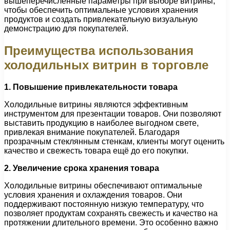
вышеперечисленные параметры при выборе витрины,
чтобы обеспечить оптимальные условия хранения
продуктов и создать привлекательную визуальную
демонстрацию для покупателей.
Преимущества использования
холодильных витрин в торговле
1. Повышение привлекательности товара
Холодильные витрины являются эффективным
инструментом для презентации товаров. Они позволяют
выставить продукцию в наиболее выгодном свете,
привлекая внимание покупателей. Благодаря
прозрачным стеклянным стенкам, клиенты могут оценить
качество и свежесть товара ещё до его покупки.
2. Увеличение срока хранения товара
Холодильные витрины обеспечивают оптимальные
условия хранения и охлаждения товаров. Они
поддерживают постоянную низкую температуру, что
позволяет продуктам сохранять свежесть и качество на
протяжении длительного времени. Это особенно важно