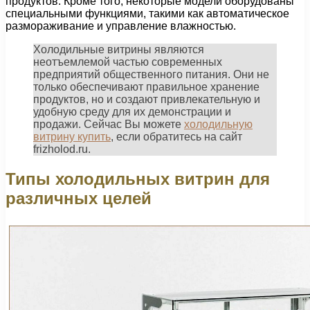
продуктов. Кроме того, некоторые модели оборудованы
специальными функциями, такими как автоматическое
размораживание и управление влажностью.
Холодильные витрины являются
неотъемлемой частью современных
предприятий общественного питания. Они не
только обеспечивают правильное хранение
продуктов, но и создают привлекательную и
удобную среду для их демонстрации и
продажи. Сейчас Вы можете
холодильную
витрину купить
, если обратитесь на сайт
frizholod.ru.
Типы холодильных витрин для
различных целей