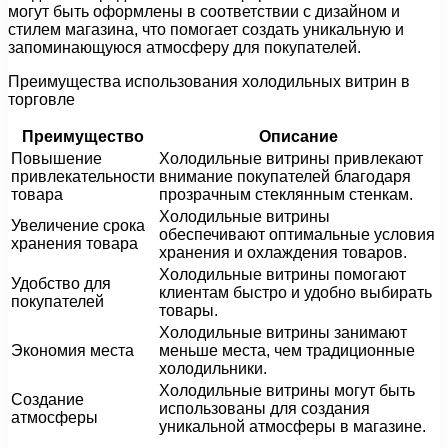
могут быть оформлены в соответствии с дизайном и
стилем магазина, что помогает создать уникальную и
запоминающуюся атмосферу для покупателей.
Преимущества использования холодильных витрин в
торговле
Преимущество
Описание
Повышение
Холодильные витрины привлекают
привлекательности
внимание покупателей благодаря
товара
прозрачным стеклянным стенкам.
Холодильные витрины
Увеличение срока
обеспечивают оптимальные условия
хранения товара
хранения и охлаждения товаров.
Холодильные витрины помогают
Удобство для
клиентам быстро и удобно выбирать
покупателей
товары.
Холодильные витрины занимают
Экономия места
меньше места, чем традиционные
холодильники.
Холодильные витрины могут быть
Создание
использованы для создания
атмосферы
уникальной атмосферы в магазине.