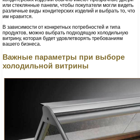
или стеклянные панели, чтобы покупатели могли видеть
различные виды кондитерских изделий и выбрать то, что
им нравится.
В зависимости от конкретных потребностей и типа
продуктов, можно выбрать подходящую холодильную
витрину, которая будет удовлетворять требованиям
вашего бизнеса.
Важные параметры при выборе
холодильной витрины