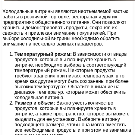
Холодильные витрины являются неотъемлемой частью
работы в розничной торговле, ресторанах и других
предприятиях общественного питания. Они позволяют
хранить и демонстрировать продукты, сохраняя их
свежесть и привлекая внимание покупателей. При
выборе холодильной витрины необходимо обратить
внимание на несколько важных параметров.
Температурный режим:
В зависимости от видов
продуктов, которые вы планируете хранить в
витрине, необходимо выбирать соответствующий
температурный режим. Некоторые продукты
требуют хранения при низких температурах, в то
время как другие могут быть сохранены при более
высоких температурах. Обратите внимание на
диапазон температур, которые может обеспечить
холодильная витрина.
Размер и объем:
Важно учесть количество
продуктов, которые вы планируете хранить в
витрине, а также пространство, которое вы можете
выделить для ее установки. Выберите витрину
подходящего размера, чтобы она могла вместить
все необходимые продукты и при этом не занимала