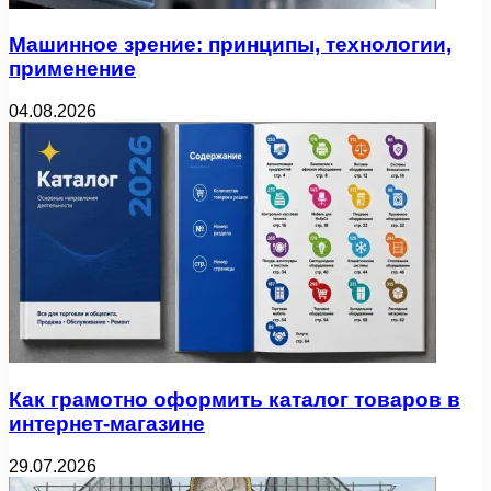
Машинное зрение: принципы, технологии,
применение
04.08.2026
Как грамотно оформить каталог товаров в
интернет-магазине
29.07.2026