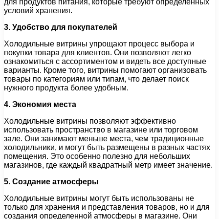
для продуктов питания, которые требуют определенных
условий хранения.
3. Удобство для покупателей
Холодильные витрины упрощают процесс выбора и
покупки товара для клиентов. Они позволяют легко
ознакомиться с ассортиментом и видеть все доступные
варианты. Кроме того, витрины помогают организовать
товары по категориям или типам, что делает поиск
нужного продукта более удобным.
4. Экономия места
Холодильные витрины позволяют эффективно
использовать пространство в магазине или торговом
зале. Они занимают меньше места, чем традиционные
холодильники, и могут быть размещены в разных частях
помещения. Это особенно полезно для небольших
магазинов, где каждый квадратный метр имеет значение.
5. Создание атмосферы
Холодильные витрины могут быть использованы не
только для хранения и представления товаров, но и для
создания определенной атмосферы в магазине. Они