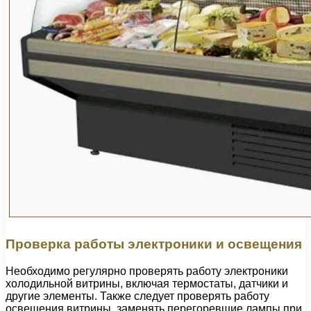
Проверка работы электроники и освещения
Необходимо регулярно проверять работу электроники
холодильной витрины, включая термостаты, датчики и
другие элементы. Также следует проверять работу
освещения витрины, заменять перегоревшие лампы при