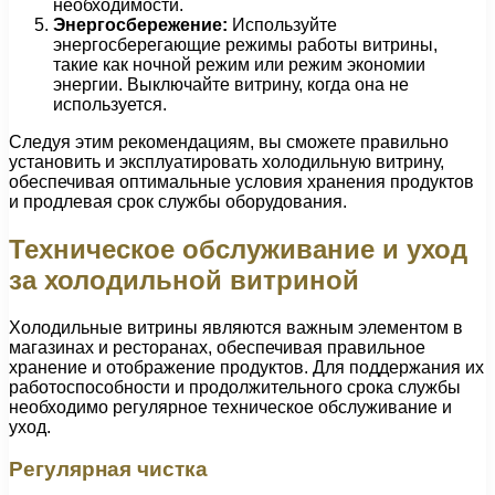
необходимости.
Энергосбережение:
Используйте
энергосберегающие режимы работы витрины,
такие как ночной режим или режим экономии
энергии. Выключайте витрину, когда она не
используется.
Следуя этим рекомендациям, вы сможете правильно
установить и эксплуатировать холодильную витрину,
обеспечивая оптимальные условия хранения продуктов
и продлевая срок службы оборудования.
Техническое обслуживание и уход
за холодильной витриной
Холодильные витрины являются важным элементом в
магазинах и ресторанах, обеспечивая правильное
хранение и отображение продуктов. Для поддержания их
работоспособности и продолжительного срока службы
необходимо регулярное техническое обслуживание и
уход.
Регулярная чистка