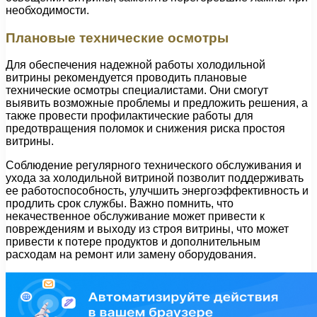
необходимости.
Плановые технические осмотры
Для обеспечения надежной работы холодильной
витрины рекомендуется проводить плановые
технические осмотры специалистами. Они смогут
выявить возможные проблемы и предложить решения, а
также провести профилактические работы для
предотвращения поломок и снижения риска простоя
витрины.
Соблюдение регулярного технического обслуживания и
ухода за холодильной витриной позволит поддерживать
ее работоспособность, улучшить энергоэффективность и
продлить срок службы. Важно помнить, что
некачественное обслуживание может привести к
повреждениям и выходу из строя витрины, что может
привести к потере продуктов и дополнительным
расходам на ремонт или замену оборудования.