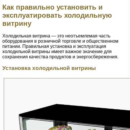
Как правильно установить и
эксплуатировать холодильную
витрину
Холодильная витрина — это неотъемлемая часть
оборудования в розничной торговле и общественном
питании. Правильная установка и эксплуатация
холодильной витрины имеет важное значение для
сохранения качества продуктов и энергосбережения.
Установка холодильной витрины