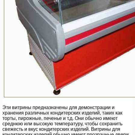
Эти витрины предназначены для демонстрации и
хранения различных кондитерских изделий, таких как
торты, пирожные, печенье и т.д. Они обычно имеют
среднюю или высокую температуру, чтобы сохранить
свежесть и вкус кондитерских изделий. Витрины для
кондитерских изделий обычно имеют прозрачные двери