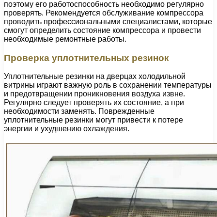
поэтому его работоспособность необходимо регулярно
проверять. Рекомендуется обслуживание компрессора
проводить профессиональными специалистами, которые
смогут определить состояние компрессора и провести
необходимые ремонтные работы.
Проверка уплотнительных резинок
Уплотнительные резинки на дверцах холодильной
витрины играют важную роль в сохранении температуры
и предотвращении проникновения воздуха извне.
Регулярно следует проверять их состояние, а при
необходимости заменять. Поврежденные
уплотнительные резинки могут привести к потере
энергии и ухудшению охлаждения.