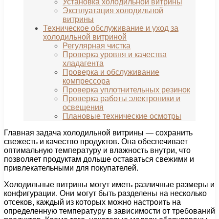
Установка холодильной витрины
Эксплуатация холодильной
витрины
Техническое обслуживание и уход за
холодильной витриной
Регулярная чистка
Проверка уровня и качества
хладагента
Проверка и обслуживание
компрессора
Проверка уплотнительных резинок
Проверка работы электроники и
освещения
Плановые технические осмотры
Главная задача холодильной витрины — сохранить
свежесть и качество продуктов. Она обеспечивает
оптимальную температуру и влажность внутри, что
позволяет продуктам дольше оставаться свежими и
привлекательными для покупателей.
Холодильные витрины могут иметь различные размеры и
конфигурации. Они могут быть разделены на несколько
отсеков, каждый из которых можно настроить на
определенную температуру в зависимости от требований