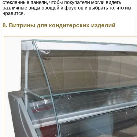
стеклянные панели, чтобы покупатели могли видеть
различные виды овощей и фруктов и выбрать то, что им
нравится.
8. Витрины для кондитерских изделий