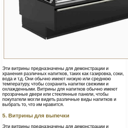
Эти витрины предназначены для демонстрации и
хранения различных напитков, таких как газировка, соки,
вода и т.д. Они обычно имеют низкую или среднюю
температуру, чтобы сохранить напитки свежими и
охлажденными. Витрины для напитков обычно имеют
прозрачные двери или стеклянные панели, чтобы
покупатели могли видеть различные виды напитков и
выбрать то, что им нравится.
5. Витрины для выпечки
Эти витрины предназначены для демонстрации и