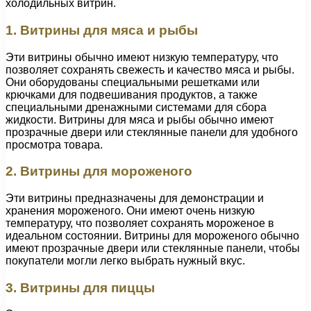
холодильных витрин.
1. Витрины для мяса и рыбы
Эти витрины обычно имеют низкую температуру, что
позволяет сохранять свежесть и качество мяса и рыбы.
Они оборудованы специальными решетками или
крючками для подвешивания продуктов, а также
специальными дренажными системами для сбора
жидкости. Витрины для мяса и рыбы обычно имеют
прозрачные двери или стеклянные панели для удобного
просмотра товара.
2. Витрины для мороженого
Эти витрины предназначены для демонстрации и
хранения мороженого. Они имеют очень низкую
температуру, что позволяет сохранять мороженое в
идеальном состоянии. Витрины для мороженого обычно
имеют прозрачные двери или стеклянные панели, чтобы
покупатели могли легко выбрать нужный вкус.
3. Витрины для пиццы