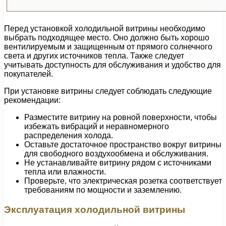
Перед установкой холодильной витрины необходимо
выбрать подходящее место. Оно должно быть хорошо
вентилируемым и защищенным от прямого солнечного
света и других источников тепла. Также следует
учитывать доступность для обслуживания и удобство для
покупателей.
При установке витрины следует соблюдать следующие
рекомендации:
Разместите витрину на ровной поверхности, чтобы
избежать вибраций и неравномерного
распределения холода.
Оставьте достаточное пространство вокруг витрины
для свободного воздухообмена и обслуживания.
Не устанавливайте витрину рядом с источниками
тепла или влажности.
Проверьте, что электрическая розетка соответствует
требованиям по мощности и заземлению.
Эксплуатация холодильной витрины