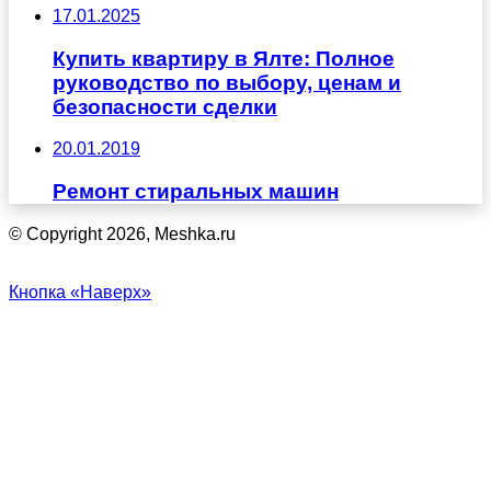
17.01.2025
Купить квартиру в Ялте: Полное
руководство по выбору, ценам и
безопасности сделки
20.01.2019
Ремонт стиральных машин
© Copyright 2026, Meshka.ru
Кнопка «Наверх»