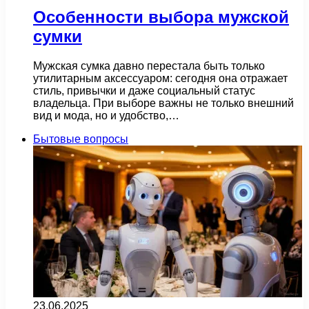
Особенности выбора мужской
сумки
Мужская сумка давно перестала быть только
утилитарным аксессуаром: сегодня она отражает
стиль, привычки и даже социальный статус
владельца. При выборе важны не только внешний
вид и мода, но и удобство,…
Бытовые вопросы
23.06.2025