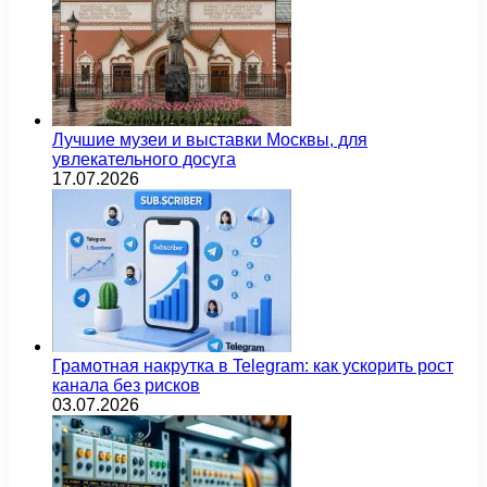
Лучшие музеи и выставки Москвы, для
увлекательного досуга
17.07.2026
Грамотная накрутка в Telegram: как ускорить рост
канала без рисков
03.07.2026