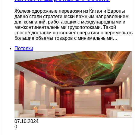
Железнодорожные перевозки из Китая и Европы
давно стали стратегически важным направлением
для компаний, работающих с международными и
межконтинентальными грузопотоками. Такой
способ доставки позволяет оперативно перемещать
большие объемы товаров с минимальными…
Потолки
07.10.2024
0