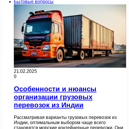
Бытовые вопросы
21.02.2025
0
Особенности и нюансы
организации грузовых
перевозок из Индии
Рассматривая варианты грузовых перевозок из
Индии, оптимальным выбором чаще всего
становятся морские контейнерные перевозки. Они