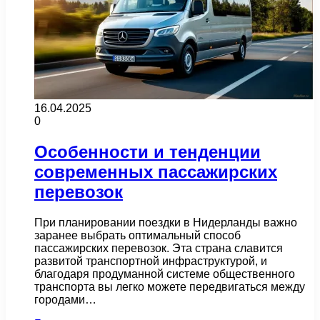
16.04.2025
0
Особенности и тенденции
современных пассажирских
перевозок
При планировании поездки в Нидерланды важно
заранее выбрать оптимальный способ
пассажирских перевозок. Эта страна славится
развитой транспортной инфраструктурой, и
благодаря продуманной системе общественного
транспорта вы легко можете передвигаться между
городами…