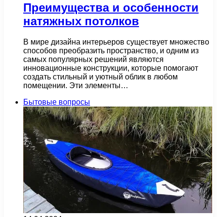
Преимущества и особенности
натяжных потолков
В мире дизайна интерьеров существует множество
способов преобразить пространство, и одним из
самых популярных решений являются
инновационные конструкции, которые помогают
создать стильный и уютный облик в любом
помещении. Эти элементы…
Бытовые вопросы