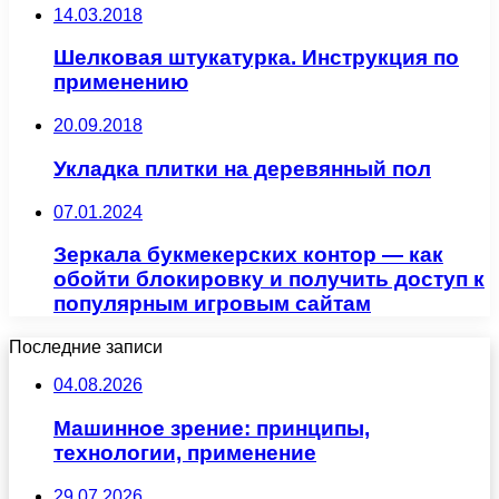
14.03.2018
Шелковая штукатурка. Инструкция по
применению
20.09.2018
Укладка плитки на деревянный пол
07.01.2024
Зеркала букмекерских контор — как
обойти блокировку и получить доступ к
популярным игровым сайтам
Последние записи
04.08.2026
Машинное зрение: принципы,
технологии, применение
29.07.2026