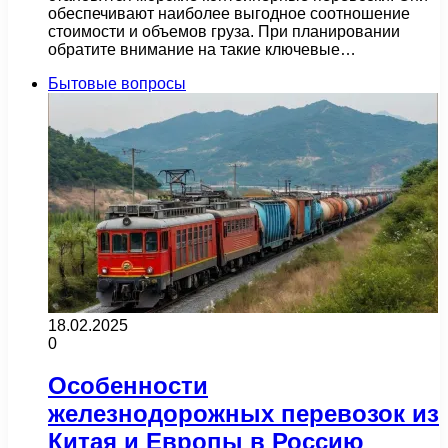
обеспечивают наиболее выгодное соотношение
стоимости и объемов груза. При планировании
обратите внимание на такие ключевые…
Бытовые вопросы
18.02.2025
0
Особенности
железнодорожных перевозок из
Китая и Европы в Россию