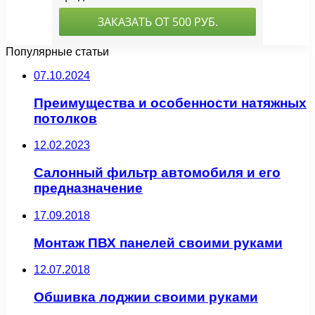
Популярные статьи
07.10.2024
Преимущества и особенности натяжных
потолков
12.02.2023
Салонный фильтр автомобиля и его
предназначение
17.09.2018
Монтаж ПВХ панелей своими руками
12.07.2018
Обшивка лоджии своими руками