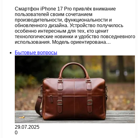
Смартфон iPhone 17 Pro привлёк внимание
пользователей своим сочетанием
производительности, функциональности и
обновленного дизайна. Устройство получилось
особенно интересным для тех, кто ценит
технологические новинки и удобство повседневного
использования. Модель ориентирована…
Бытовые вопросы
29.07.2025
0