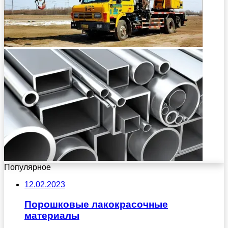
Популярное
12.02.2023
Порошковые лакокрасочные
материалы