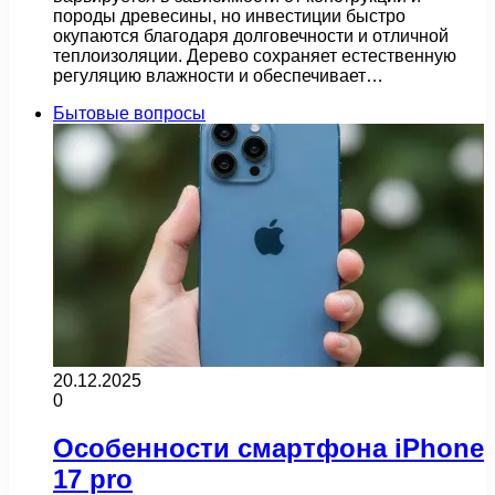
породы древесины, но инвестиции быстро
окупаются благодаря долговечности и отличной
теплоизоляции. Дерево сохраняет естественную
регуляцию влажности и обеспечивает…
Бытовые вопросы
20.12.2025
0
Особенности смартфона iPhone
17 pro