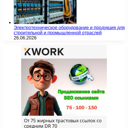
Электротехническое оборудование и продукция для
строительной и промышленной отраслей
26.06.2026