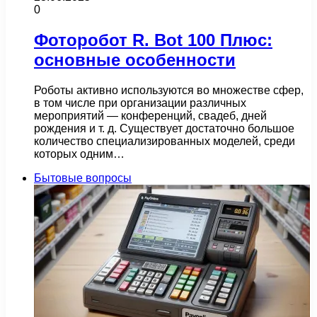
0
Фоторобот R. Bot 100 Плюс:
основные особенности
Роботы активно используются во множестве сфер,
в том числе при организации различных
мероприятий — конференций, свадеб, дней
рождения и т. д. Существует достаточно большое
количество специализированных моделей, среди
которых одним…
Бытовые вопросы