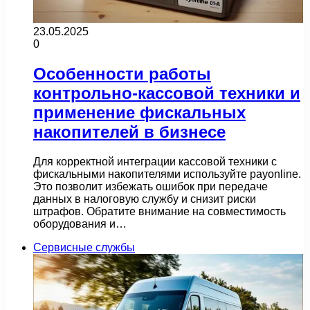
23.05.2025
0
Особенности работы
контрольно-кассовой техники и
применение фискальных
накопителей в бизнесе
Для корректной интеграции кассовой техники с
фискальными накопителями используйте payonline.
Это позволит избежать ошибок при передаче
данных в налоговую службу и снизит риски
штрафов. Обратите внимание на совместимость
оборудования и…
Сервисные службы