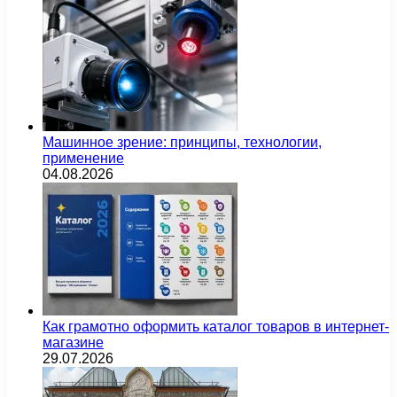
Машинное зрение: принципы, технологии,
применение
04.08.2026
Как грамотно оформить каталог товаров в интернет-
магазине
29.07.2026