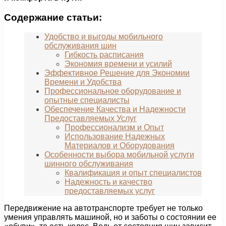
Содержание статьи:
Удобство и выгоды мобильного
обслуживания шин
Гибкость расписания
Экономия времени и усилий
Эффективное Решение для Экономии
Времени и Удобства
Профессиональное оборудование и
опытные специалисты
Обеспечение Качества и Надежности
Предоставляемых Услуг
Профессионализм и Опыт
Использование Надежных
Материалов и Оборудования
Особенности выбора мобильной услуги
шинного обслуживания
Квалификация и опыт специалистов
Надежность и качество
предоставляемых услуг
Передвижение на автотранспорте требует не только
умения управлять машиной, но и заботы о состоянии ее