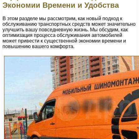
Экономии Времени и Удобства
В этом разделе мы рассмотрим, как новый подход к
обслуживанию транспортных средств может значительно
улучшить вашу повседневную жизнь. Мы обсудим, как
оптимизация процесса обслуживания автомобилей
может привести к существенной экономии времени и
повышению вашего комфорта.