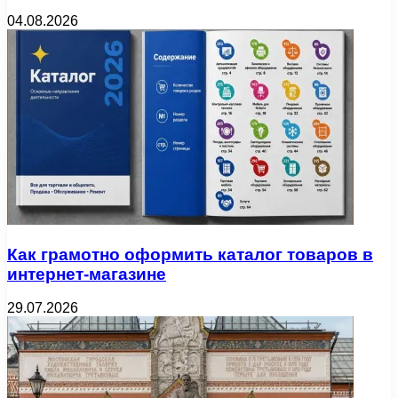
04.08.2026
Как грамотно оформить каталог товаров в
интернет-магазине
29.07.2026