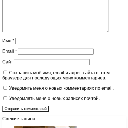
Имя
*
Email
*
Сайт
Сохранить моё имя, email и адрес сайта в этом
браузере для последующих моих комментариев.
Уведомить меня о новых комментариях по email.
Уведомлять меня о новых записях почтой.
Свежие записи