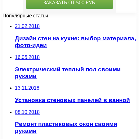
Популярные статьи
21.02.2018
Дизайн стен на кухне: выбор материала,
фото-идеи
16.05.2018
Электрический теплый пол своими
руками
13.11.2018
Установка стеновых панелей в ванной
08.10.2018
Ремонт пластиковых окон своими
руками