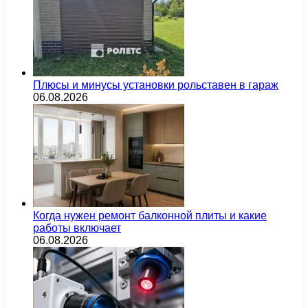
Плюсы и минусы установки рольставен в гараж
06.08.2026
Когда нужен ремонт балконной плиты и какие
работы включает
06.08.2026