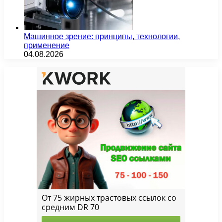
Машинное зрение: принципы, технологии,
применение
04.08.2026