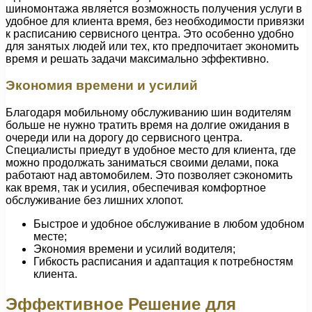
шиномонтажа является возможность получения услуги в
удобное для клиента время, без необходимости привязки
к расписанию сервисного центра. Это особенно удобно
для занятых людей или тех, кто предпочитает экономить
время и решать задачи максимально эффективно.
Экономия времени и усилий
Благодаря мобильному обслуживанию шин водителям
больше не нужно тратить время на долгие ожидания в
очереди или на дорогу до сервисного центра.
Специалисты приедут в удобное место для клиента, где
можно продолжать заниматься своими делами, пока
работают над автомобилем. Это позволяет сэкономить
как время, так и усилия, обеспечивая комфортное
обслуживание без лишних хлопот.
Быстрое и удобное обслуживание в любом удобном
месте;
Экономия времени и усилий водителя;
Гибкость расписания и адаптация к потребностям
клиента.
Эффективное Решение для