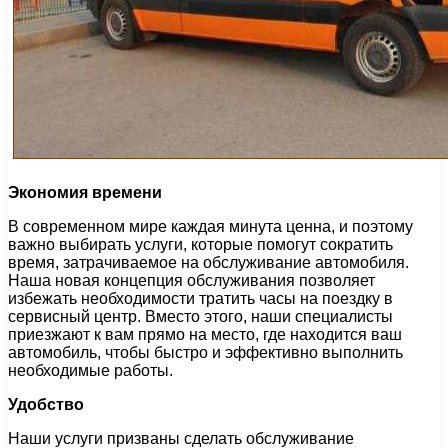
Экономия времени
В современном мире каждая минута ценна, и поэтому
важно выбирать услуги, которые помогут сократить
время, затрачиваемое на обслуживание автомобиля.
Наша новая концепция обслуживания позволяет
избежать необходимости тратить часы на поездку в
сервисный центр. Вместо этого, наши специалисты
приезжают к вам прямо на место, где находится ваш
автомобиль, чтобы быстро и эффективно выполнить
необходимые работы.
Удобство
Наши услуги призваны сделать обслуживание