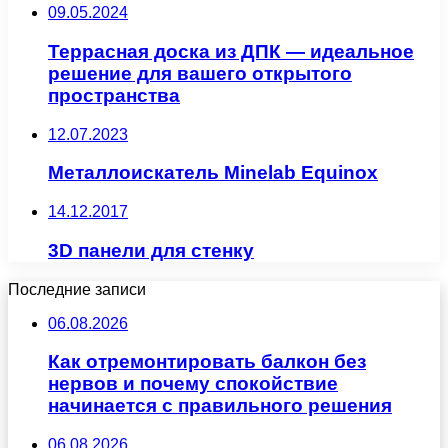
09.05.2024
Террасная доска из ДПК — идеальное
решение для вашего открытого
пространства
12.07.2023
Металлоискатель Minelab Equinox
14.12.2017
3D панели для стенку
Последние записи
06.08.2026
Как отремонтировать балкон без
нервов и почему спокойствие
начинается с правильного решения
06.08.2026