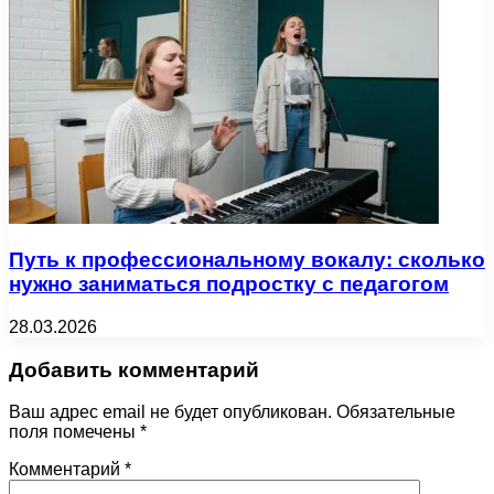
Путь к профессиональному вокалу: сколько
нужно заниматься подростку с педагогом
28.03.2026
Добавить комментарий
Ваш адрес email не будет опубликован.
Обязательные
поля помечены
*
Комментарий
*