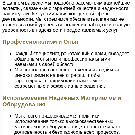
В данном разделе мы подробно рассмотрим важнейшие
аспекты, связанные с гарантией качества и надежности
наших услуг, без упоминания конкретной сферы
деятельности. Мы стремимся обеспечить клиентам не
только высокий уровень выполнения работ, но и полную
уверенность в надежности предоставляемых услуг.
Профессионализм и Опыт
Каждый специалист, работающий с нами, обладает
обширным опытом и профессиональными
навыками в своей области.
Мы постоянно совершенствуемся и следим за
инновациями в нашей отрасли, чтобы
гарантировать нашим клиентам самые
современные и эффективные решения.
Использование Надежных Материалов и
Оборудования
Мы строго придерживаемся политики
использования только высококачественных
материалов и оборудования, что обеспечивает
долговечность и безопасность всех процессов.