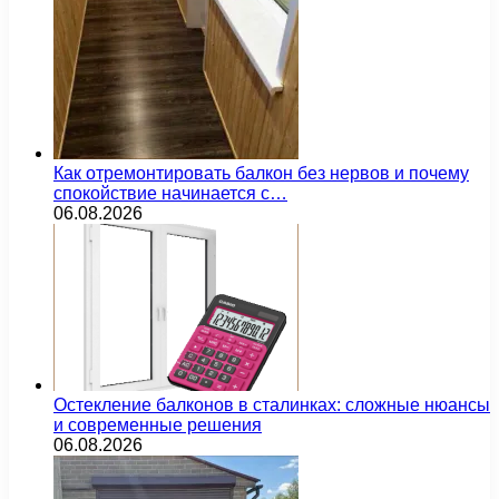
Как отремонтировать балкон без нервов и почему
спокойствие начинается с…
06.08.2026
Остекление балконов в сталинках: сложные нюансы
и современные решения
06.08.2026