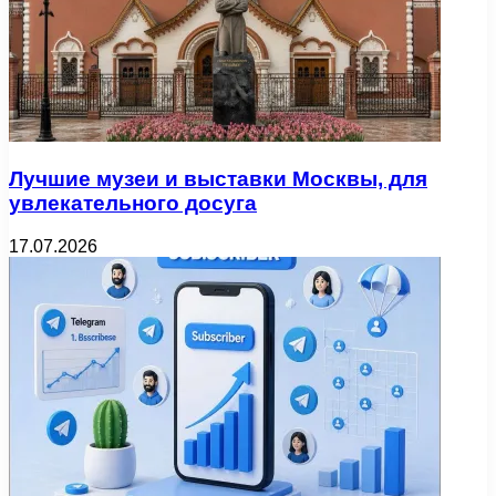
Лучшие музеи и выставки Москвы, для
увлекательного досуга
17.07.2026