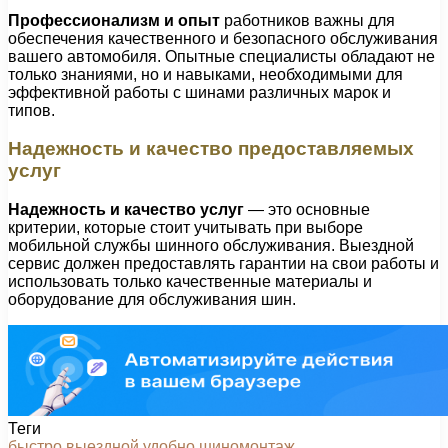
Профессионализм и опыт
работников важны для
обеспечения качественного и безопасного обслуживания
вашего автомобиля. Опытные специалисты обладают не
только знаниями, но и навыками, необходимыми для
эффективной работы с шинами различных марок и
типов.
Надежность и качество предоставляемых
услуг
Надежность и качество услуг
— это основные
критерии, которые стоит учитывать при выборе
мобильной службы шинного обслуживания. Выездной
сервис должен предоставлять гарантии на свои работы и
использовать только качественные материалы и
оборудование для обслуживания шин.
Теги
быстро
выездной
удобно
шиномонтаж