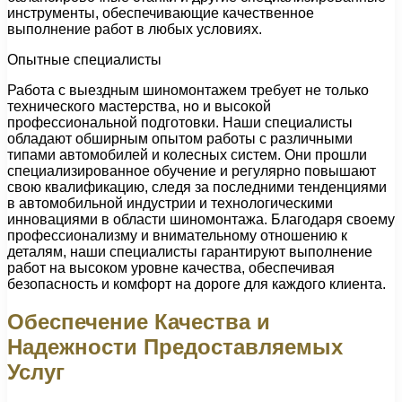
инструменты, обеспечивающие качественное
выполнение работ в любых условиях.
Опытные специалисты
Работа с выездным шиномонтажем требует не только
технического мастерства, но и высокой
профессиональной подготовки. Наши специалисты
обладают обширным опытом работы с различными
типами автомобилей и колесных систем. Они прошли
специализированное обучение и регулярно повышают
свою квалификацию, следя за последними тенденциями
в автомобильной индустрии и технологическими
инновациями в области шиномонтажа. Благодаря своему
профессионализму и внимательному отношению к
деталям, наши специалисты гарантируют выполнение
работ на высоком уровне качества, обеспечивая
безопасность и комфорт на дороге для каждого клиента.
Обеспечение Качества и
Надежности Предоставляемых
Услуг