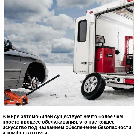
В мире автомобилей существует нечто более чем
просто процесс обслуживания, это настоящее
искусство под названием обеспечение безопасности
и комфорта в пути.