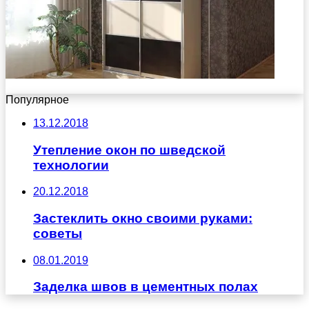
Популярное
13.12.2018
Утепление окон по шведской
технологии
20.12.2018
Застеклить окно своими руками:
советы
08.01.2019
Заделка швов в цементных полах