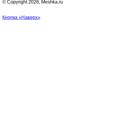
© Copyright 2026, Meshka.ru
Кнопка «Наверх»