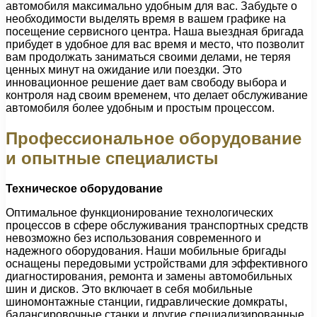
автомобиля максимально удобным для вас. Забудьте о
необходимости выделять время в вашем графике на
посещение сервисного центра. Наша выездная бригада
прибудет в удобное для вас время и место, что позволит
вам продолжать заниматься своими делами, не теряя
ценных минут на ожидание или поездки. Это
инновационное решение дает вам свободу выбора и
контроля над своим временем, что делает обслуживание
автомобиля более удобным и простым процессом.
Профессиональное оборудование
и опытные специалисты
Техническое оборудование
Оптимальное функционирование технологических
процессов в сфере обслуживания транспортных средств
невозможно без использования современного и
надежного оборудования. Наши мобильные бригады
оснащены передовыми устройствами для эффективного
диагностирования, ремонта и замены автомобильных
шин и дисков. Это включает в себя мобильные
шиномонтажные станции, гидравлические домкраты,
балансировочные станки и другие специализированные