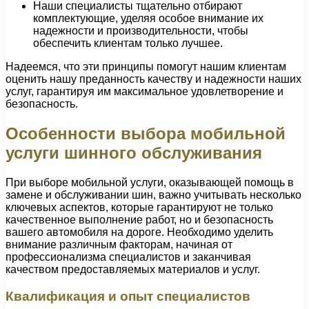
Наши специалисты тщательно отбирают
комплектующие, уделяя особое внимание их
надежности и производительности, чтобы
обеспечить клиентам только лучшее.
Надеемся, что эти принципы помогут нашим клиентам
оценить нашу преданность качеству и надежности наших
услуг, гарантируя им максимальное удовлетворение и
безопасность.
Особенности выбора мобильной
услуги шинного обслуживания
При выборе мобильной услуги, оказывающей помощь в
замене и обслуживании шин, важно учитывать несколько
ключевых аспектов, которые гарантируют не только
качественное выполнение работ, но и безопасность
вашего автомобиля на дороге. Необходимо уделить
внимание различным факторам, начиная от
профессионализма специалистов и заканчивая
качеством предоставляемых материалов и услуг.
Квалификация и опыт специалистов