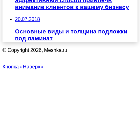
эффективный способ привлечь
внимание клиентов к вашему бизнесу
20.07.2018
Основные виды и толщина подложки
под ламинат
© Copyright 2026, Meshka.ru
Кнопка «Наверх»