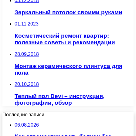
03.12.2018
Зеркальный потолок своими руками
01.11.2023
Косметический ремонт квартир:
полезные советы и рекомендации
28.09.2018
Монтаж керамического плинтуса для
пола
20.10.2018
Теплый пол Devi – инструкция,
фотографии, обзор
Последние записи
06.08.2026