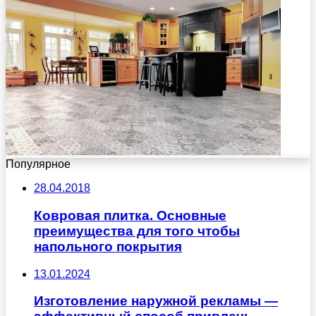
Популярное
28.04.2018
Ковровая плитка. Основные
преимущества для того чтобы
напольного покрытия
13.01.2024
Изготовление наружной рекламы —