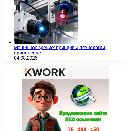
Машинное зрение: принципы, технологии,
применение
04.08.2026