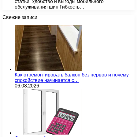
статьи: Удобство и выгоды мобильного
обслуживания шин Гибкость…
Свежие записи
Как отремонтировать балкон без нервов и почему
спокойствие начинается с…
06.08.2026