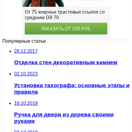
Популярные статьи
28.12.2017
Отделка стен декоративным камнем
02.10.2023
Установка тахографа: основные этапы и
правила
16.10.2018
Ручка для двери из дерева своими
руками