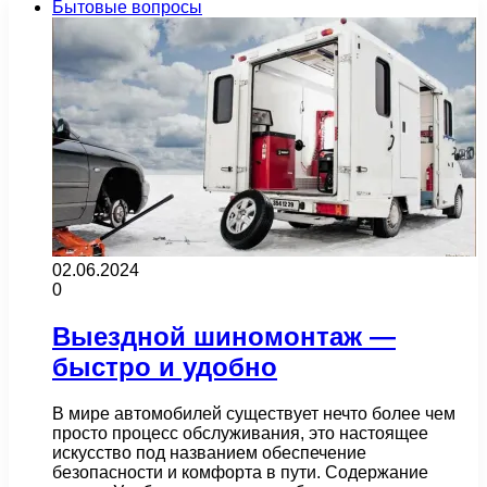
Бытовые вопросы
02.06.2024
0
Выездной шиномонтаж —
быстро и удобно
В мире автомобилей существует нечто более чем
просто процесс обслуживания, это настоящее
искусство под названием обеспечение
безопасности и комфорта в пути. Содержание