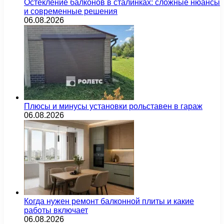
Остекление балконов в сталинках: сложные нюансы
и современные решения
06.08.2026
Плюсы и минусы установки рольставен в гараж
06.08.2026
Когда нужен ремонт балконной плиты и какие
работы включает
06.08.2026