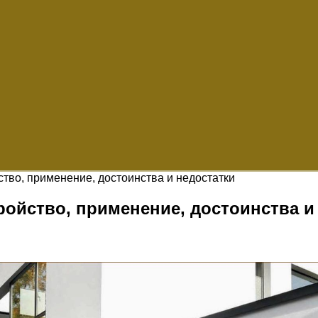
тво, применение, достоинства и недостатки
ройство, применение, достоинства и