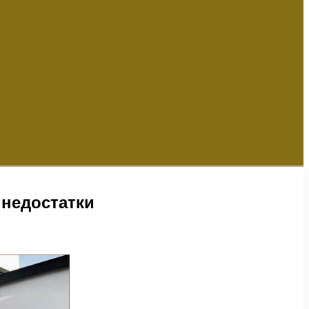
 недостатки