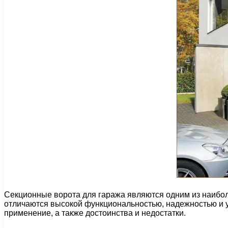
Секционные ворота для гаража являются одним из наибол
отличаются высокой функциональностью, надежностью и у
применение, а также достоинства и недостатки.