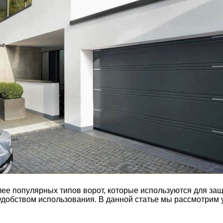
ее популярных типов ворот, которые используются для защ
добством использования. В данной статье мы рассмотрим у