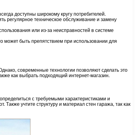
всегда доступны широкому кругу потребителей.
ть регулярное техническое обслуживание и замену
спользования или из-за неисправностей в системе
о может быть препятствием при использовании для
Однако, современные технологии позволяют сделать это
также как выбрать подходящий интернет-магазин.
 определиться с требуемыми характеристиками и
 Также учтите структуру и материал стен гаража, так как