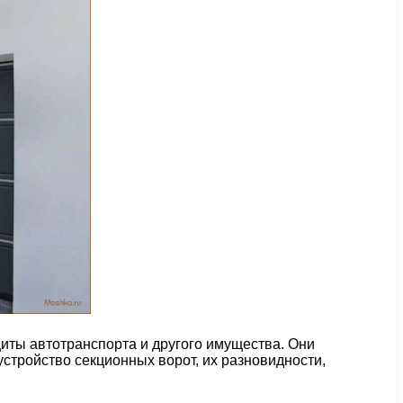
иты автотранспорта и другого имущества. Они
стройство секционных ворот, их разновидности,