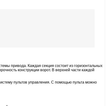
темы привода. Каждая секция состоит из горизонтальных
очность конструкции ворот. В верхней части каждой
 систему пультов управления. С помощью пульта можно