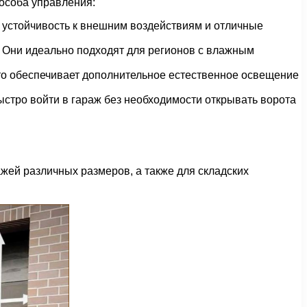
пособа управления:
 устойчивость к внешним воздействиям и отличные
. Они идеально подходят для регионов с влажным
что обеспечивает дополнительное естественное освещение
стро войти в гараж без необходимости открывать ворота
ажей различных размеров, а также для складских