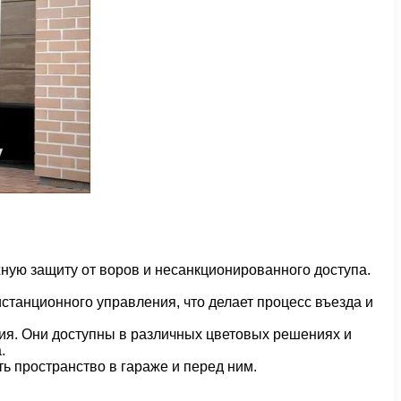
ную защиту от воров и несанкционированного доступа.
танционного управления, что делает процесс въезда и
ия. Они доступны в различных цветовых решениях и
.
 пространство в гараже и перед ним.