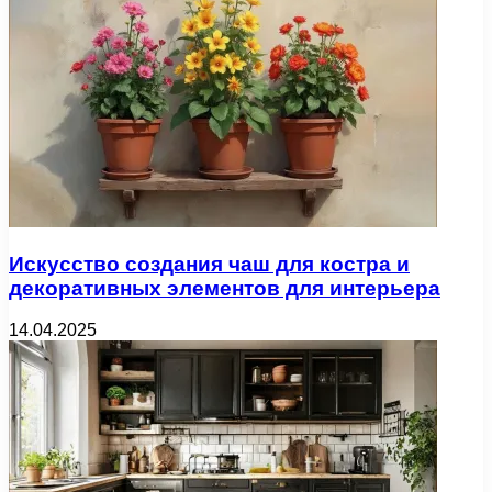
Искусство создания чаш для костра и
декоративных элементов для интерьера
14.04.2025