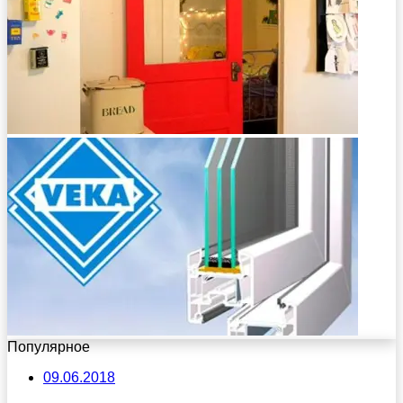
Популярное
09.06.2018