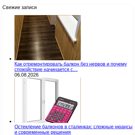
Свежие записи
Как отремонтировать балкон без нервов и почему
спокойствие начинается с…
06.08.2026
Остекление балконов в сталинках: сложные нюансы
и современные решения