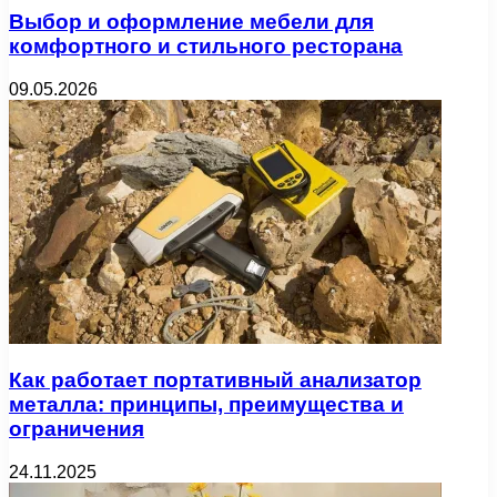
Выбор и оформление мебели для
комфортного и стильного ресторана
09.05.2026
Как работает портативный анализатор
металла: принципы, преимущества и
ограничения
24.11.2025