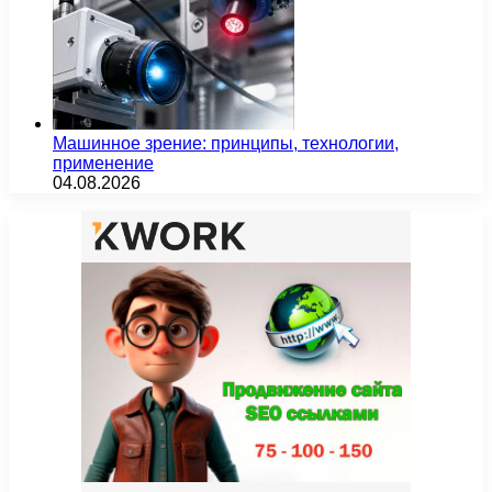
Машинное зрение: принципы, технологии,
применение
04.08.2026