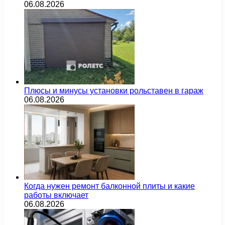
06.08.2026
Плюсы и минусы установки рольставен в гараж
06.08.2026
Когда нужен ремонт балконной плиты и какие
работы включает
06.08.2026