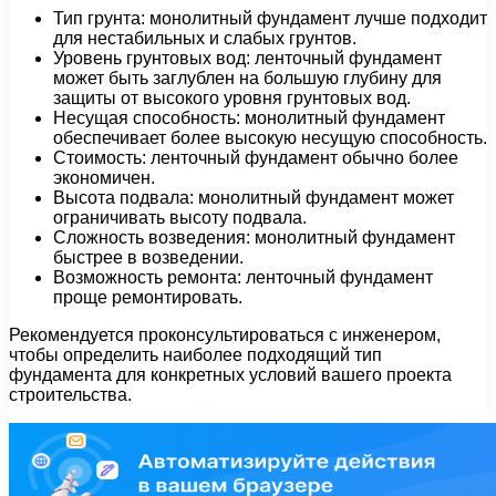
Тип грунта: монолитный фундамент лучше подходит
для нестабильных и слабых грунтов.
Уровень грунтовых вод: ленточный фундамент
может быть заглублен на большую глубину для
защиты от высокого уровня грунтовых вод.
Несущая способность: монолитный фундамент
обеспечивает более высокую несущую способность.
Стоимость: ленточный фундамент обычно более
экономичен.
Высота подвала: монолитный фундамент может
ограничивать высоту подвала.
Сложность возведения: монолитный фундамент
быстрее в возведении.
Возможность ремонта: ленточный фундамент
проще ремонтировать.
Рекомендуется проконсультироваться с инженером,
чтобы определить наиболее подходящий тип
фундамента для конкретных условий вашего проекта
строительства.