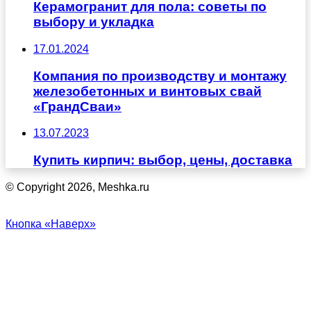
Керамогранит для пола: советы по
выбору и укладка
17.01.2024
Компания по производству и монтажу
железобетонных и винтовых свай
«ГрандСваи»
13.07.2023
Купить кирпич: выбор, цены, доставка
© Copyright 2026, Meshka.ru
Кнопка «Наверх»