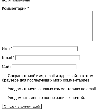
поля помечены
*
Комментарий
*
Имя
*
Email
*
Сайт
Сохранить моё имя, email и адрес сайта в этом
браузере для последующих моих комментариев.
Уведомить меня о новых комментариях по email.
Уведомлять меня о новых записях почтой.