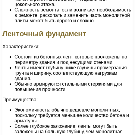
цокольного этажа.
Сложность ремонта: если возникает необходимость
в ремонте, раскопать и заменить часть монолитной
плиты может быть дорого и сложно.
Ленточный фундамент
Характеристики:
Состоит из бетонных лент, которые проложены по
периметру здания и под несущими стенами.
Ленты имеют глубину ниже глубины промерзания
грунта и ширину, соответствующую нагрузкам
здания.
Обычно армируются стальными стержнями для
повышения прочности.
Преимущества:
Экономичность: обычно дешевле монолитных,
поскольку требуется меньшее количество бетона и
арматуры.
Более глубокое заложение: ленты могут быть
заложены на большую глубину, чем монолитная