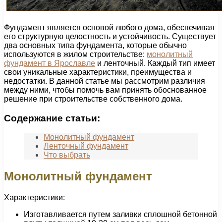
Фундамент является основой любого дома, обеспечивая
его структурную целостность и устойчивость. Существует
два основных типа фундамента, которые обычно
используются в жилом строительстве:
монолитный
фундамент в Ярославле
и ленточный. Каждый тип имеет
свои уникальные характеристики, преимущества и
недостатки. В данной статье мы рассмотрим различия
между ними, чтобы помочь вам принять обоснованное
решение при строительстве собственного дома.
Содержание статьи:
Монолитный фундамент
Ленточный фундамент
Что выбрать
Монолитный фундамент
Характеристики:
Изготавливается путем заливки сплошной бетонной