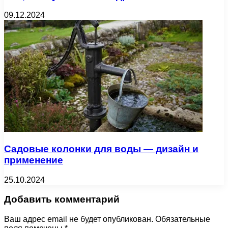
09.12.2024
Садовые колонки для воды — дизайн и
применение
25.10.2024
Добавить комментарий
Ваш адрес email не будет опубликован.
Обязательные