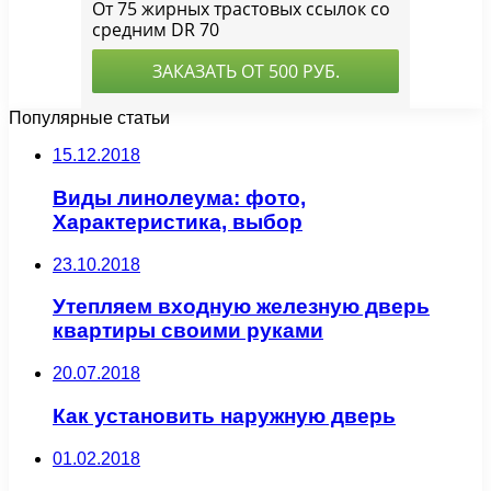
Популярные статьи
15.12.2018
Виды линолеума: фото,
Характеристика, выбор
23.10.2018
Утепляем входную железную дверь
квартиры своими руками
20.07.2018
Как установить наружную дверь
01.02.2018