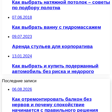
Как выбрать натяжной потолок – советы
по подбору полотна
07.06.2018
Как выбрать ванну с гидромассажем
09.07.2023
Аренда стульев для корпоратива
13.01.2024
Как выбрать и купить подержанный
автомобиль без риска и недорого
Последние записи
06.08.2026
Как отремонтировать балкон без
нервов и почему спокойствие
начинается с правильного решения