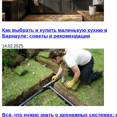
Как выбрать и купить маленькую кухню в
Барнауле: советы и рекомендации
14.02.2025
Все, что нужно знать о дренажных системах: