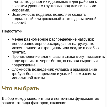
плита, что делает их идеальными для районов с
высоким уровнем грунтовых вод или сильными
морозами.
Возможность подвала: позволяет создать
подвальный или цокольный этаж с достаточной
высотой.
Недостатки:
Менее равномерное распределение нагрузки:
менее равномерно распределяет нагрузку, что
может привести к трещинам или осадке в слабых
грунтах.
Проникновение влаги: швы и стыки могут позволить
воде проникать через бетон, вызывая сырость и
повреждение.
Сложность возведения: укладка и армирование
требует больше времени и усилий, чем заливка
монолитной плиты.
Что выбрать
Выбор между монолитным и ленточным фундаментом
зависит от ряда факторов, включая: