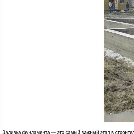
Заливка фундамента — это самый важный этап в строитель