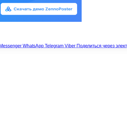
Messenger
WhatsApp
Telegram
Viber
Поделиться через элек