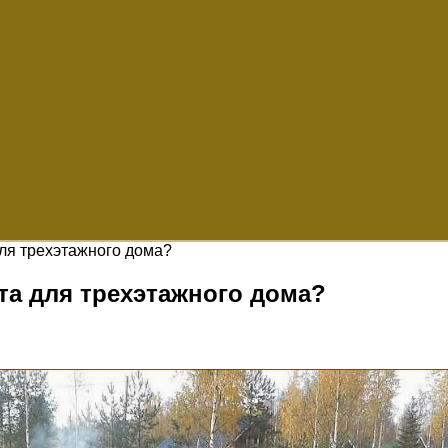
для трехэтажного дома?
та для трехэтажного дома?