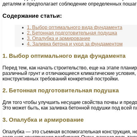
деталям и предполагает соблюдение определенных пошаг
Содержание статьи:
1. Выбор оптимального вида фундамента
2. Бетонная подготовительная подушка
3. Опалубка и армирование
4. Заливка бетона и уход за фундаментом
1. Выбор оптимального вида фундамента
Перед тем, как начать строительство, еще на этапе план
различный грунт и отличающиеся климатические условия, 
конструктивных требований конкретной постройки.
2. Бетонная подготовительная подушка
Для того чтобы улучшить несущие свойства почвы и пред
Это может быть, как заливка бетонной подушки под всей п
3. Опалубка и армирование
Опалубка — это съемная вспомогательная конструкция, не