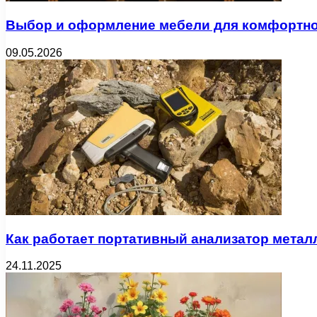
Выбор и оформление мебели для комфортног
09.05.2026
Как работает портативный анализатор метал
24.11.2025