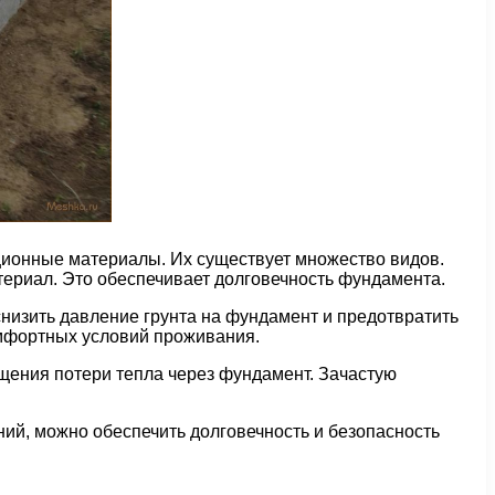
яционные материалы. Их существует множество видов.
ериал. Это обеспечивает долговечность фундамента.
снизить давление грунта на фундамент и предотвратить
омфортных условий проживания.
ения потери тепла через фундамент. Зачастую
ий, можно обеспечить долговечность и безопасность