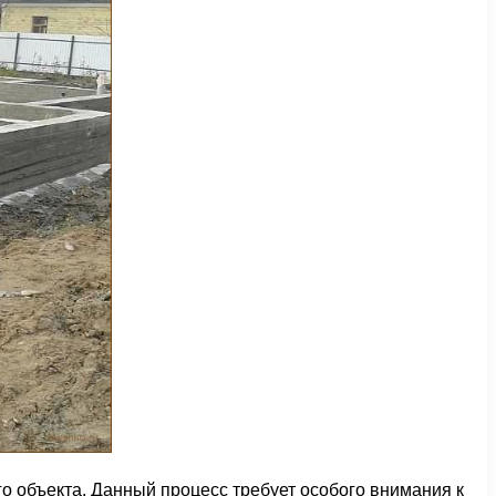
о объекта. Данный процесс требует особого внимания к