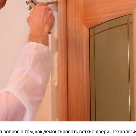
 вопрос о том, как демонтировать ветхие двери. Технологи