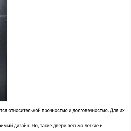
тся относительной прочностью и долговечностью. Для их
римый дизайн. Но, такие двери весьма легкие и