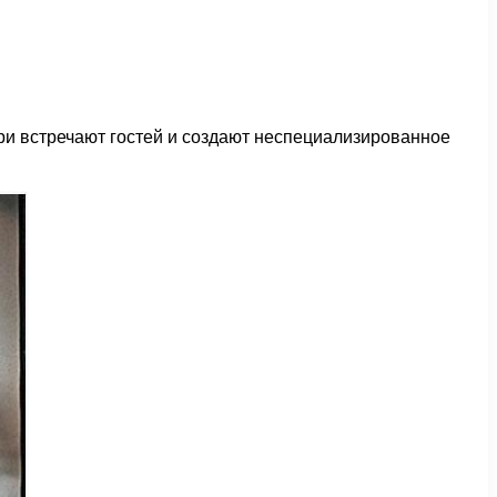
ри встречают гостей и создают неспециализированное