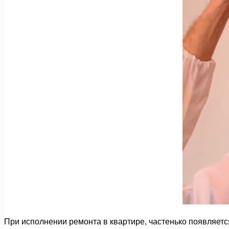
При исполнении ремонта в квартире, частенько появляется