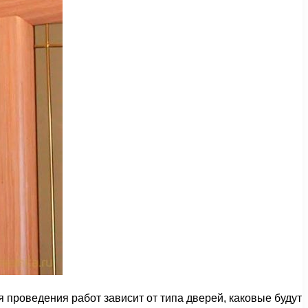
я проведения работ зависит от типа дверей, каковые будут