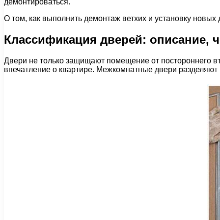
демонтироваться.
О том, как выполнить демонтаж ветхих и установку новых
Классификация дверей: описание, ч
Двери не только защищают помещение от постороннего вт
впечатление о квартире. Межкомнатные двери разделяют