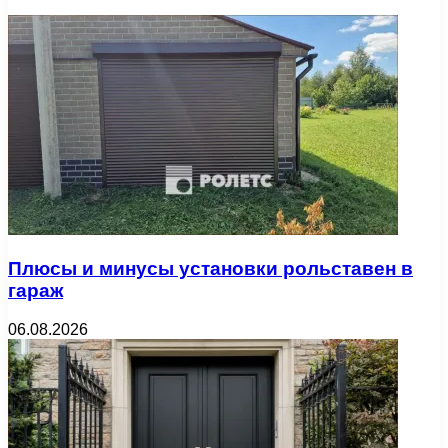
Плюсы и минусы установки рольставен в
гараж
06.08.2026