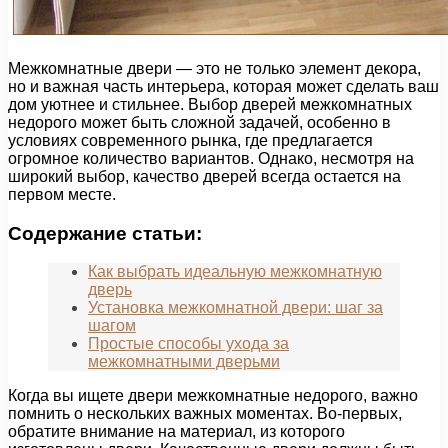
Межкомнатные двери — это не только элемент декора,
но и важная часть интерьера, которая может сделать ваш
дом уютнее и стильнее. Выбор дверей межкомнатных
недорого может быть сложной задачей, особенно в
условиях современного рынка, где предлагается
огромное количество вариантов. Однако, несмотря на
широкий выбор, качество дверей всегда остается на
первом месте.
Содержание статьи:
Как выбрать идеальную межкомнатную
дверь
Установка межкомнатной двери: шаг за
шагом
Простые способы ухода за
межкомнатными дверьми
Когда вы ищете двери межкомнатные недорого, важно
помнить о нескольких важных моментах. Во-первых,
обратите внимание на материал, из которого