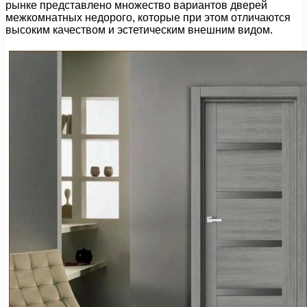
рынке представлено множество вариантов дверей
межкомнатных недорого, которые при этом отличаются
высоким качеством и эстетическим внешним видом.