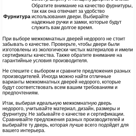
Обратите внимание на качество фурнитуры,
так как она отвечает за удобство
Фурнитура
использования двери. Выбирайте
надежные ручки и замки, которые будут
служить вам долгое время.
При выборе межкомнатных дверей недорого не стоит
забывать о качестве. Проверьте, чтобы двери были
изготовлены из экологически чистых материалов и имели
сертификаты качества. Также обратите внимание на
гарантийные условия производителя.
Не спешите с выбором и сравните предложения разных
производителей. Иногда можно найти отличные
варианты межкомнатных дверей недорого, которые
будут соответствовать всем вашим требованиям и
предпочтениям.
Итак, выбирая идеальную межкомнатную дверь
недорого, учитывайте материал, дизайн, размеры и
фурнитуру. Не забывайте о качестве и сертификации.
Сравнивайте предложения разных производителей и
выбирайте ту дверь, которая лучше всего подойдет для
вашего интерьера.