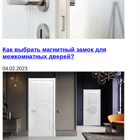
Как выбрать магнитный замок для
межкомнатных дверей?
04.02.2023