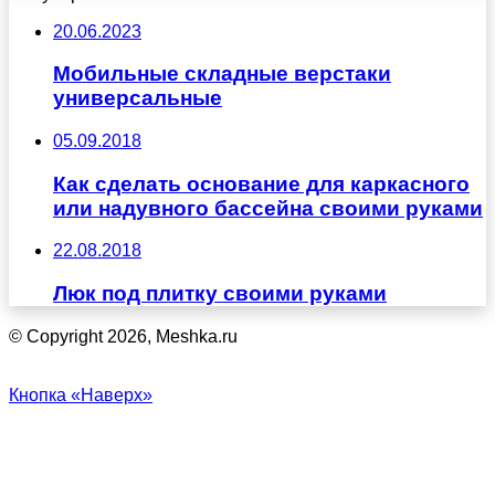
20.06.2023
Мобильные складные верстаки
универсальные
05.09.2018
Как сделать основание для каркасного
или надувного бассейна своими руками
22.08.2018
Люк под плитку своими руками
© Copyright 2026, Meshka.ru
Кнопка «Наверх»