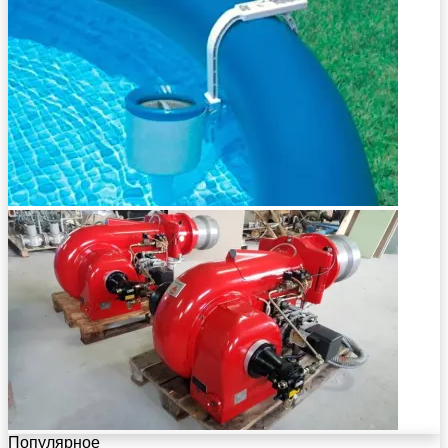
Популярное