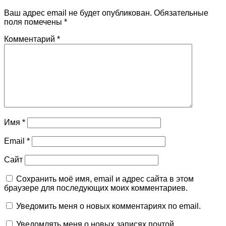
Ваш адрес email не будет опубликован.
Обязательные
поля помечены
*
Комментарий
*
Имя
*
Email
*
Сайт
Сохранить моё имя, email и адрес сайта в этом
браузере для последующих моих комментариев.
Уведомить меня о новых комментариях по email.
Уведомлять меня о новых записях почтой.