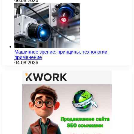
06.08.2026
Машинное зрение: принципы, технологии,
применение
04.08.2026