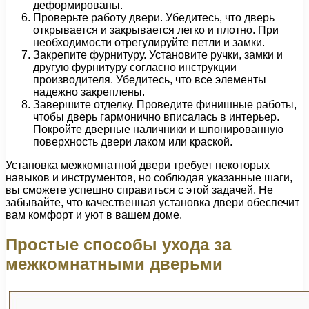
деформированы.
Проверьте работу двери. Убедитесь, что дверь
открывается и закрывается легко и плотно. При
необходимости отрегулируйте петли и замки.
Закрепите фурнитуру. Установите ручки, замки и
другую фурнитуру согласно инструкции
производителя. Убедитесь, что все элементы
надежно закреплены.
Завершите отделку. Проведите финишные работы,
чтобы дверь гармонично вписалась в интерьер.
Покройте дверные наличники и шпонированную
поверхность двери лаком или краской.
Установка межкомнатной двери требует некоторых
навыков и инструментов, но соблюдая указанные шаги,
вы сможете успешно справиться с этой задачей. Не
забывайте, что качественная установка двери обеспечит
вам комфорт и уют в вашем доме.
Простые способы ухода за
межкомнатными дверьми