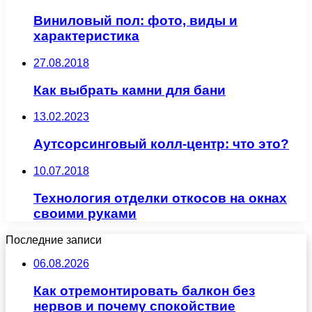
Виниловый пол: фото, виды и
характеристика
27.08.2018
Как выбрать камни для бани
13.02.2023
Аутсорсинговый колл-центр: что это?
10.07.2018
Технология отделки откосов на окнах
своими руками
Последние записи
06.08.2026
Как отремонтировать балкон без
нервов и почему спокойствие