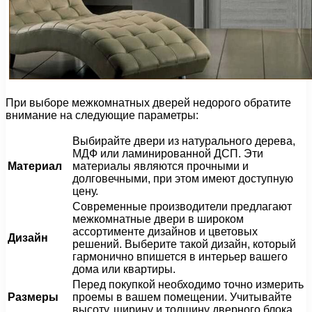
При выборе межкомнатных дверей недорого обратите
внимание на следующие параметры:
Выбирайте двери из натурального дерева,
МДФ или ламинированной ДСП. Эти
Материал
материалы являются прочными и
долговечными, при этом имеют доступную
цену.
Современные производители предлагают
межкомнатные двери в широком
ассортименте дизайнов и цветовых
Дизайн
решений. Выберите такой дизайн, который
гармонично впишется в интерьер вашего
дома или квартиры.
Перед покупкой необходимо точно измерить
Размеры
проемы в вашем помещении. Учитывайте
высоту, ширину и толщину дверного блока.