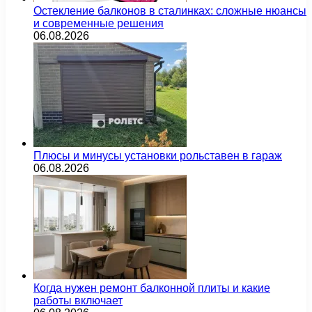
Остекление балконов в сталинках: сложные нюансы
и современные решения
06.08.2026
Плюсы и минусы установки рольставен в гараж
06.08.2026
Когда нужен ремонт балконной плиты и какие
работы включает