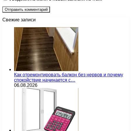
Свежие записи
Как отремонтировать балкон без нервов и почему
спокойствие начинается с…
06.08.2026