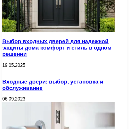
Выбор входных дверей для надежной
защиты дома комфорт и стиль в одном
решении
19.05.2025
Входные двери: выбор, установка и
обслуживание
06.09.2023