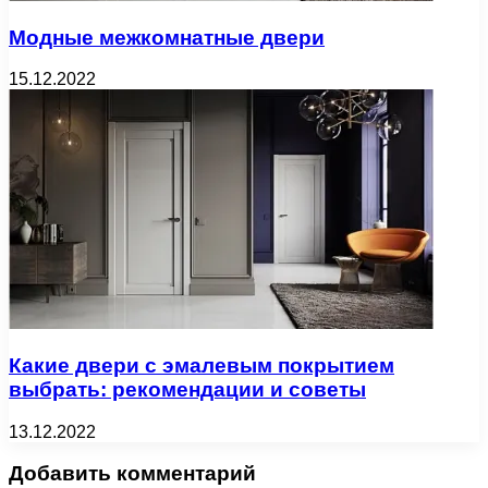
Модные межкомнатные двери
15.12.2022
Какие двери с эмалевым покрытием
выбрать: рекомендации и советы
13.12.2022
Добавить комментарий