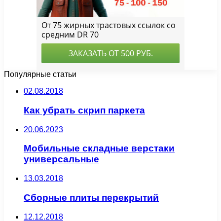
Популярные статьи
02.08.2018
Как убрать скрип паркета
20.06.2023
Мобильные складные верстаки
универсальные
13.03.2018
Сборные плиты перекрытий
12.12.2018