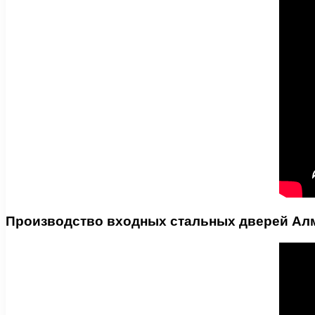
Производство входных стальных дверей Ал