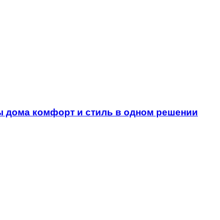
 дома комфорт и стиль в одном решении