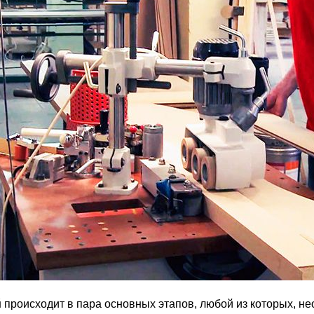
й
происходит в пара основных этапов, любой из которых, не