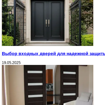
Выбор входных дверей для надежной защиты
19.05.2025