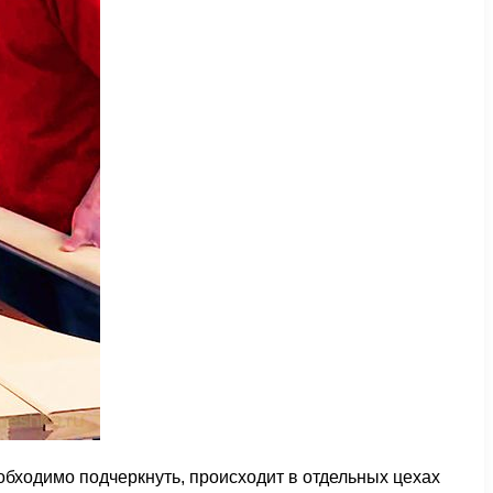
обходимо подчеркнуть, происходит в отдельных цехах