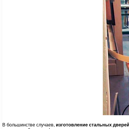
В большинстве случаев,
изготовление стальных двере