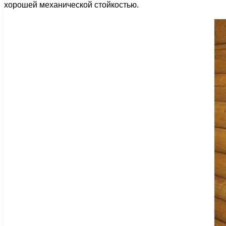
хорошей механической стойкостью.