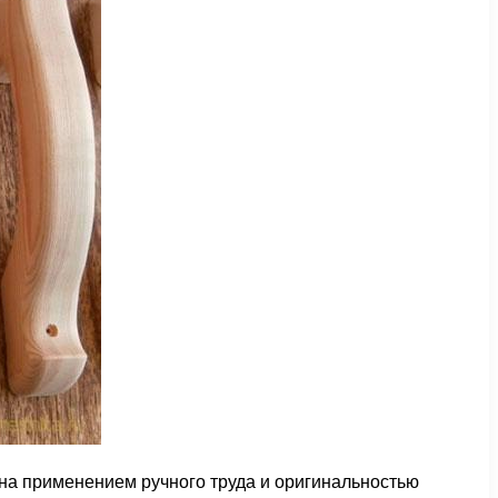
на применением ручного труда и оригинальностью