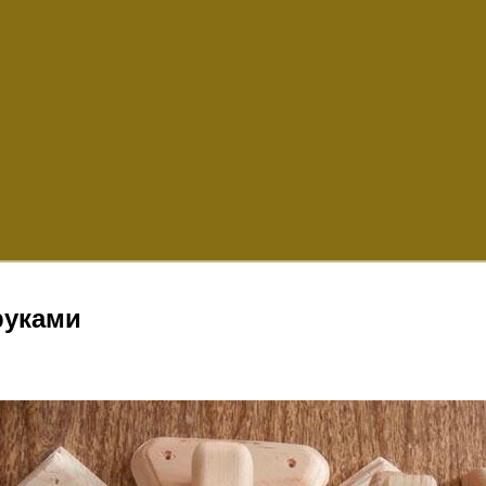
руками