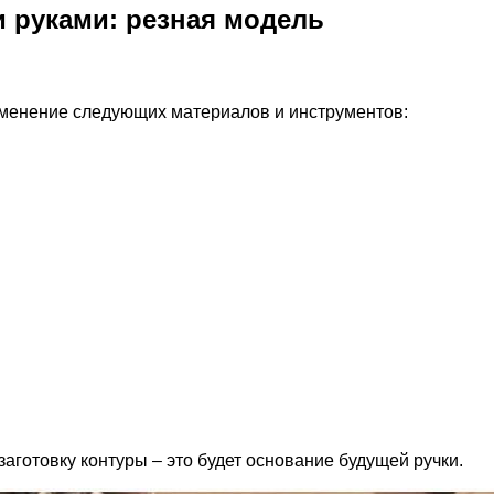
и руками: резная модель
именение следующих материалов и инструментов:
заготовку контуры – это будет основание будущей ручки.