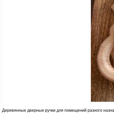
Деревянные дверные ручки для помещений разного назнач