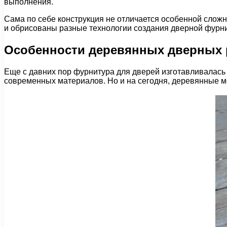
выполнения.
Сама по себе конструкция не отличается особенной сложн
и обрисованы разные технологии создания дверной фурн
Особенности деревянных дверных 
Еще с давних пор фурнитура для дверей изготавливалась
современных материалов. Но и на сегодня, деревянные 