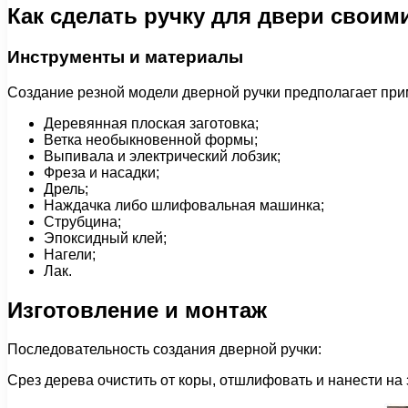
Как сделать ручку для двери своим
Инструменты и материалы
Создание резной модели дверной ручки предполагает пр
Деревянная плоская заготовка;
Ветка необыкновенной формы;
Выпивала и электрический лобзик;
Фреза и насадки;
Дрель;
Наждачка либо шлифовальная машинка;
Струбцина;
Эпоксидный клей;
Нагели;
Лак.
Изготовление и монтаж
Последовательность создания дверной ручки:
Срез дерева очистить от коры, отшлифовать и нанести на 