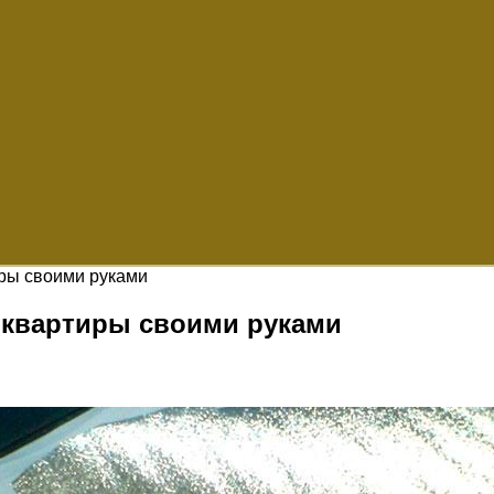
ры своими руками
 квартиры своими руками