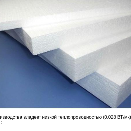
изводства владеет низкой теплопроводностью (0,028 ВТ/мк
: