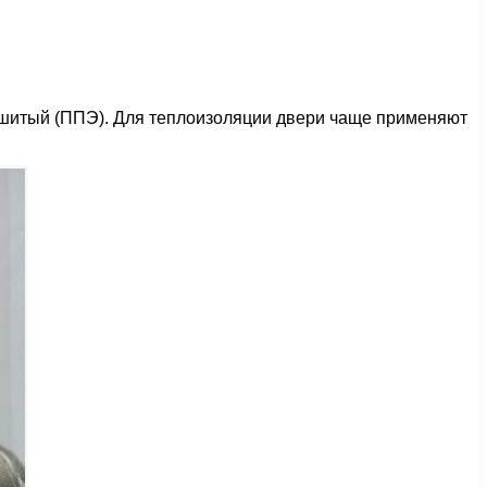
сшитый (ППЭ). Для теплоизоляции двери чаще применяют