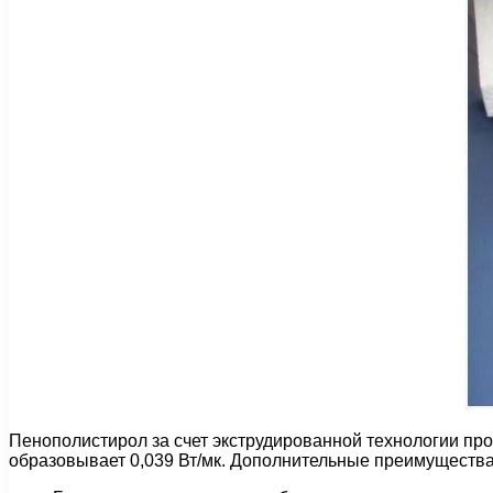
Пенополистирол за счет экструдированной технологии про
образовывает 0,039 Вт/мк. Дополнительные преимущества