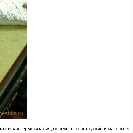
таточная герметизация, перекосы конструкций и материал