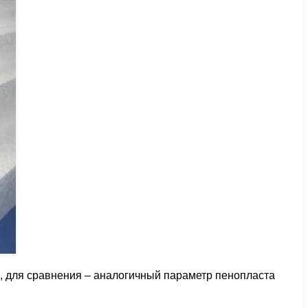
), для сравнения – аналогичный параметр пенопласта