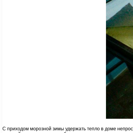
С приходом морозной зимы удержать тепло в доме непрос