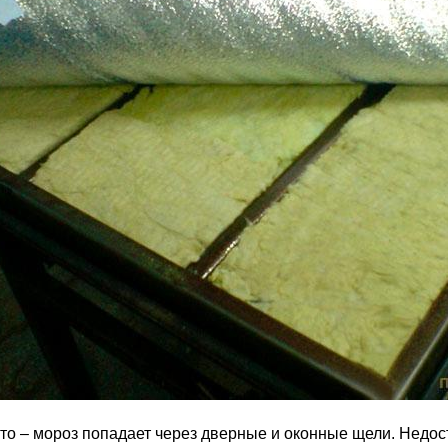
то – мороз попадает через дверные и оконные щели. Недос