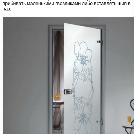
прибивать маленькими гвоздиками либо вставлять шип в
паз.