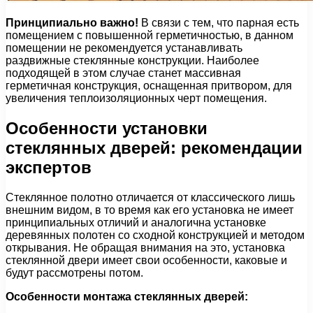
Принципиально важно!
В связи с тем, что парная есть
помещением с повышенной герметичностью, в данном
помещении не рекомендуется устанавливать
раздвижные стеклянные конструкции. Наиболее
подходящей в этом случае станет массивная
герметичная конструкция, оснащенная притвором, для
увеличения теплоизоляционных черт помещения.
Особенности установки
стеклянных дверей: рекомендации
экспертов
Стеклянное полотно отличается от классического лишь
внешним видом, в то время как его установка не имеет
принципиальных отличий и аналогична установке
деревянных полотен со сходной конструкцией и методом
открывания. Не обращая внимания на это, установка
стеклянной двери имеет свои особенности, каковые и
будут рассмотрены потом.
Особенности монтажа стеклянных дверей: