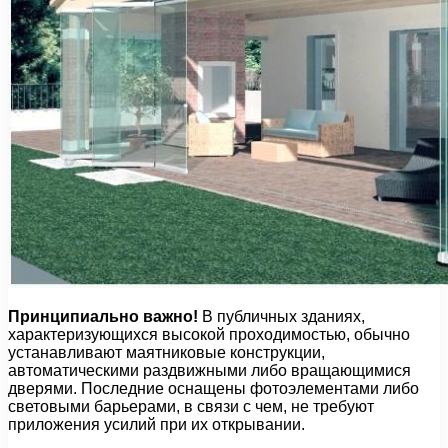
Принципиально важно!
В публичных зданиях,
характеризующихся высокой проходимостью, обычно
устанавливают маятниковые конструкции,
автоматическими раздвижными либо вращающимися
дверями. Последние оснащены фотоэлементами либо
световыми барьерами, в связи с чем, не требуют
приложения усилий при их открывании.