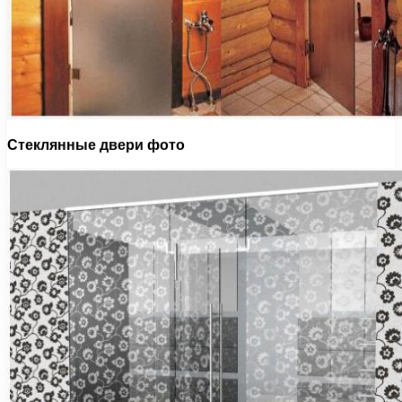
Стеклянные двери фото