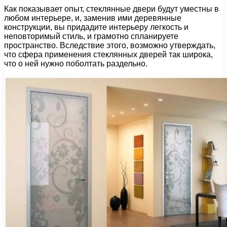
Как показывает опыт, стеклянные двери будут уместны в
любом интерьере, и, заменив ими деревянные
конструкции, вы придадите интерьеру легкость и
неповторимый стиль, и грамотно спланируете
пространство. Вследствие этого, возможно утверждать,
что сфера применения стеклянных дверей так широка,
что о ней нужно поболтать раздельно.