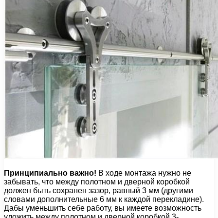
Принципиально важно!
В ходе монтажа нужно не
забывать, что между полотном и дверной коробкой
должен быть сохранен зазор, равный 3 мм (другими
словами дополнительные 6 мм к каждой перекладине).
Дабы уменьшить себе работу, вы имеете возможность
уложить между полотном и дверной коробкой 3-