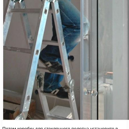
Потом коробку для стеклянного полотна установите в