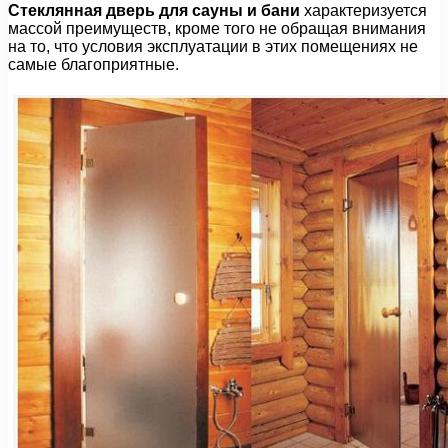
Стеклянная дверь для сауны и бани
характеризуется
массой преимуществ, кроме того не обращая внимания
на то, что условия эксплуатации в этих помещениях не
самые благоприятные.