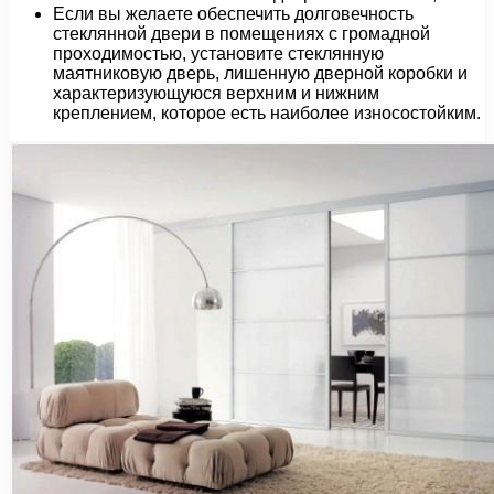
Если вы желаете обеспечить долговечность
стеклянной двери в помещениях с громадной
проходимостью, установите стеклянную
маятниковую дверь, лишенную дверной коробки и
характеризующуюся верхним и нижним
креплением, которое есть наиболее износостойким.