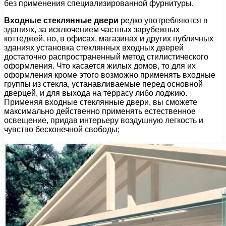
без применения специализированной фурнитуры.
Входные стеклянные двери
редко употребляются в
зданиях, за исключением частных зарубежных
коттеджей, но, в офисах, магазинах и других публичных
зданиях установка стеклянных входных дверей
достаточно распространенный метод стилистического
оформления. Что касается жилых домов, то для их
оформления кроме этого возможно применять входные
группы из стекла, устанавливаемые перед основной
дверцей, и для выхода на террасу либо лоджию.
Применяя входные стеклянные двери, вы сможете
максимально действенно применять естественное
освещение, придав интерьеру воздушную легкость и
чувство бесконечной свободы;