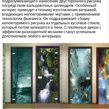
подразумевающего нанесение двустороннего рисунка
посредством вальцовочных цилиндров. Особенный
интерес приводит к технику изготовления витражей,
владеющих неповторимыми чертами, с применением
технологии фьюзинга. Он подразумевает сборку
неповторимого рисунка из отдельных кусочков стекла,
который потом запекается в печи. Стеклянные двери с
эффектом разноцветной мозаики станут успешным
дополнением любого интерьера.