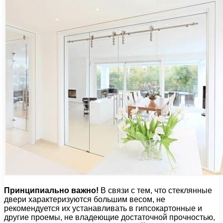
Принципиально важно!
В связи с тем, что стеклянные
двери характеризуются большим весом, не
рекомендуется их устанавливать в гипсокартонные и
другие проемы, не владеющие достаточной прочностью,