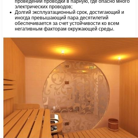
проведении проводки в парную, где опасно много
электрических проводов;
Долгий эксплуатационный срок, достигающий и
иногда превышающий пара десятилетий
обеспечивается за счет устойчивости ко всем
негативным факторам окружающей среды.