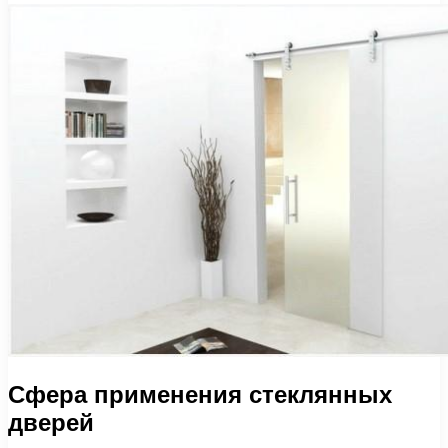
Сфера применения стеклянных
дверей