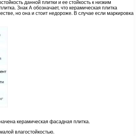
стойкость данной плитки и ее стойкость к низким
литка. Знак А обозначает, что керамическая плитка
стве, но она и стоит недороже. В случае если маркировка
означена керамическая фасадная плитка.
 малой влагостойкостью.