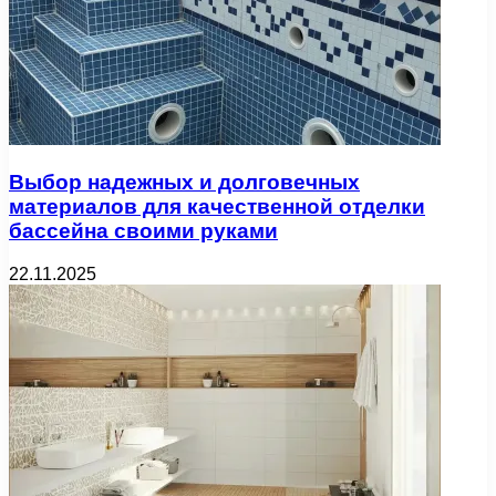
Выбор надежных и долговечных
материалов для качественной отделки
бассейна своими руками
22.11.2025