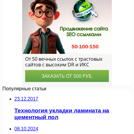
Популярные статьи
23.12.2017
Технология укладки ламината на
цементный пол
08.10.2024