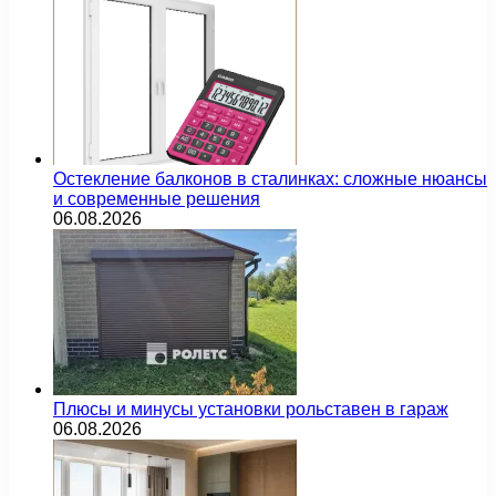
Остекление балконов в сталинках: сложные нюансы
и современные решения
06.08.2026
Плюсы и минусы установки рольставен в гараж
06.08.2026