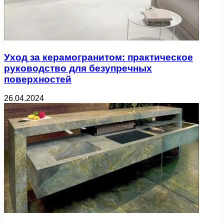
Уход за керамогранитом: практическое
руководство для безупречных
поверхностей
26.04.2024