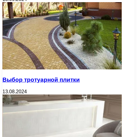
Выбор тротуарной плитки
13.08.2024