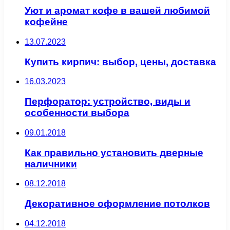
Уют и аромат кофе в вашей любимой
кофейне
13.07.2023
Купить кирпич: выбор, цены, доставка
16.03.2023
Перфоратор: устройство, виды и
особенности выбора
09.01.2018
Как правильно установить дверные
наличники
08.12.2018
Декоративное оформление потолков
04.12.2018