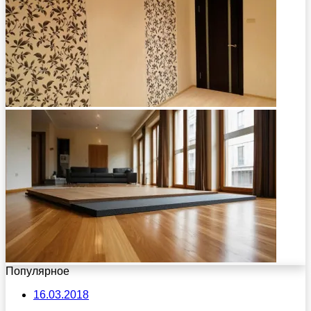
Популярное
16.03.2018