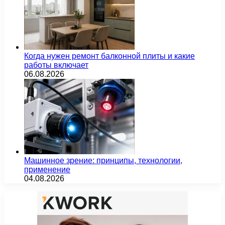
Когда нужен ремонт балконной плиты и какие
работы включает
06.08.2026
Машинное зрение: принципы, технологии,
применение
04.08.2026