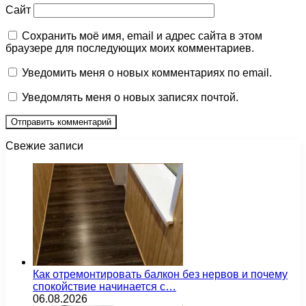
Сайт
Сохранить моё имя, email и адрес сайта в этом
браузере для последующих моих комментариев.
Уведомить меня о новых комментариях по email.
Уведомлять меня о новых записях почтой.
Свежие записи
Как отремонтировать балкон без нервов и почему
спокойствие начинается с…
06.08.2026