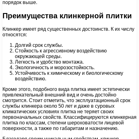
порядок выше.
Преимущества клинкерной плитки
Клинкер имеет ряд существенных достоинств. К их числу
относятся:
Долгий срок службы.
Стойкость к агрессивному воздействию
окружающей среды.
Легкость и удобство монтажа.
Экологичность и морозостойкость.
Устойчивость к химическому и биологическому
воздействию.
Кроме этого, подобного вида плитка имеет эстетически
привлекательный внешний вид и очень достойно
смотрится. Стоит отметить, что эксплуатационный срок
службы клинкера около 50 лет и даже в суровых
климатических условиях плитка не теряет своих
первоначальных свойств. Классифицируются клинкерная
плитка по классам, степени шероховатости лицевой
поверхности, а также по габаритам и назначению.
Благодаря своим уникальным свойствам, клинкер