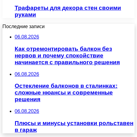
Трафареты для декора стен своими
руками
Последние записи
06.08.2026
Как отремонтировать балкон без
нервов и почему спокойствие
начинается с правильного решения
06.08.2026
Остекление балконов в сталинках:
сложные нюансы и современные
решения
06.08.2026
Плюсы и минусы установки рольставен
в гараж