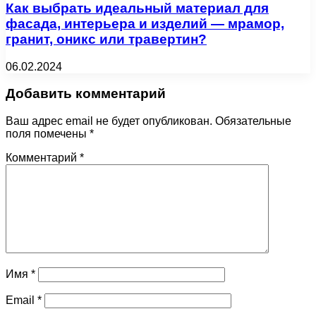
Как выбрать идеальный материал для
фасада, интерьера и изделий — мрамор,
гранит, оникс или травертин?
06.02.2024
Добавить комментарий
Ваш адрес email не будет опубликован.
Обязательные
поля помечены
*
Комментарий
*
Имя
*
Email
*