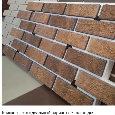
Клинкер – это идеальный вариант не только для