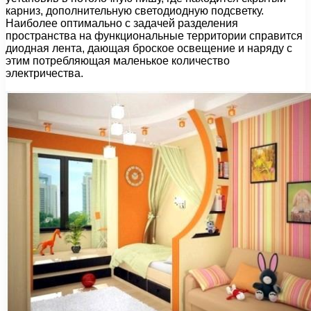
карниз, дополнительную светодиодную подсветку.
Наиболее оптимально с задачей разделения
пространства на функциональные территории справится
диодная лента, дающая броское освещение и наряду с
этим потребляющая маленькое количество
электричества.