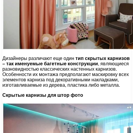
Дизайнеры различают еще один
тип скрытых карнизов
– так именуемые багетные конструкции
, являющиеся
разновидностью классических настенных карнизов.
Особенности их монтажа предполагают маскировку всех
элементов карниза под декоративными накладками,
изготавливаемые из дерева, пластика либо металла.
Скрытые карнизы для штор фото