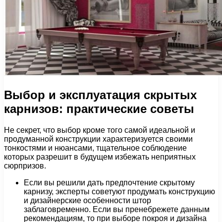
Выбор и эксплуатация скрытых
карнизов: практические советы
Не секрет, что выбор кроме того самой идеальной и
продуманной конструкции характеризуется своими
тонкостями и нюансами, тщательное соблюдение
которых разрешит в будущем избежать неприятных
сюрпризов.
Если вы решили дать предпочтение скрытому
карнизу, эксперты советуют продумать конструкцию
и дизайнерские особенности штор
заблаговременно. Если вы пренебрежете данным
рекомендациям, то при выборе покроя и дизайна