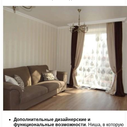
Дополнительные дизайнерские и
функциональные возможности
. Ниша, в которую