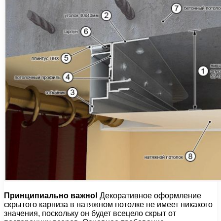
Принципиально важно!
Декоративное оформление
скрытого карниза в натяжном потолке не имеет никакого
значения, поскольку он будет всецело скрыт от