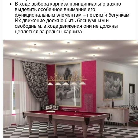
В ходе выбора карниза принципиально важно
выделить особенное внимание его
функциональным элементам – петлям и бегункам.
Их движение должно быть бесшумным и
свободным, в ходе движения они не должны
цепляться за рельсы карниза.