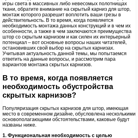
игры света в массивных либо невесомых полотнищах
ткани, обратите внимание на скрытый карниз для штор,
монтаж которого разрешит воплотить ваши грезы в
действительность. В то время, когда появляется
необходимость монтажа данных конструкций и в чем их
особенности, а также в чем заключаются преимущества
штор со скрытым карнизом и как силен их интерьерный
потенциал – вот основные вопросы наших читателей,
остановивших свой выбор на скрытых карнизах.
Учитывая актуальность данной темы, мы попытаемся
ответить на данные вопросы, и рассмотрим пара
вариантов монтажа скрытых карнизов.
В то время, когда появляется
необходимость обустройства
скрытых карнизов?
Популяризация скрытых карнизов для штор, имеющая
место в современном дизайне, обусловлена несколькими
основополагающими обстоятельствами, каковые будут
названы ниже.
1. Функциональная необходимость с целью