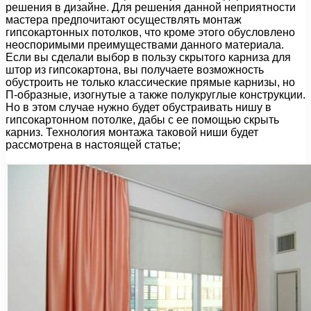
решения в дизайне. Для решения данной неприятности
мастера предпочитают осуществлять монтаж
гипсокартонных потолков, что кроме этого обусловлено
неоспоримыми преимуществами данного материала.
Если вы сделали выбор в пользу скрытого карниза для
штор из гипсокартона, вы получаете возможность
обустроить не только классические прямые карнизы, но
П-образные, изогнутые а также полукруглые конструкции.
Но в этом случае нужно будет обустраивать нишу в
гипсокартонном потолке, дабы с ее помощью скрыть
карниз. Технология монтажа таковой ниши будет
рассмотрена в настоящей статье;