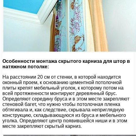
Особенности монтажа скрытого карниза для штор в
натяжном потолке:
На расстоянии 20 см от стенки, в которой находится
оконный проем, к основанию цементной потолочной
плиты крепят мебельный уголок, к которому потом на
всей протяженности монтируют деревянный брус.
Определяют середину бруса и в этом месте закрепляют
стеновой багет, что нужно чтобы потолочная пленка
обтягивала и, как следствие, скрывала неприглядную
конструкцию, складывающуюся из бруса и мебельного
уголка. Определяют центр появившейся ниши и в этом
месте закрепляют скрытый карниз.