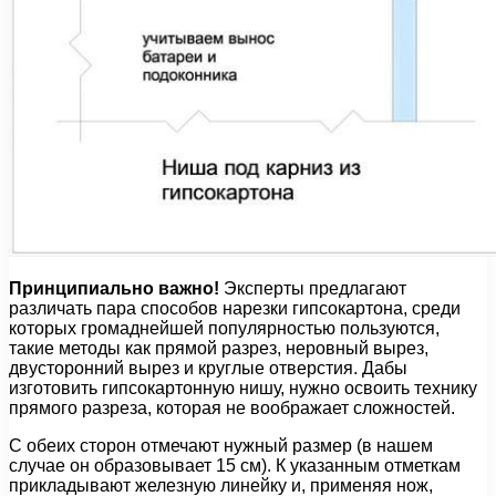
Принципиально важно!
Эксперты предлагают
различать пара способов нарезки гипсокартона, среди
которых громаднейшей популярностью пользуются,
такие методы как прямой разрез, неровный вырез,
двусторонний вырез и круглые отверстия. Дабы
изготовить гипсокартонную нишу, нужно освоить технику
прямого разреза, которая не воображает сложностей.
С обеих сторон отмечают нужный размер (в нашем
случае он образовывает 15 см). К указанным отметкам
прикладывают железную линейку и, применяя нож,