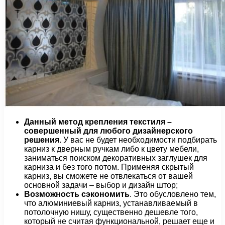
Данный метод крепления текстиля –
совершенный для любого дизайнерского
решения
. У вас не будет необходимости подбирать
карниз к дверным ручкам либо к цвету мебели,
заниматься поиском декоративных заглушек для
карниза и без того потом. Применяя скрытый
карниз, вы сможете не отвлекаться от вашей
основной задачи – выбор и дизайн штор;
Возможность сэкономить
. Это обусловлено тем,
что алюминиевый карниз, устанавливаемый в
потолочную нишу, существенно дешевле того,
который не считая функциональной, решает еще и