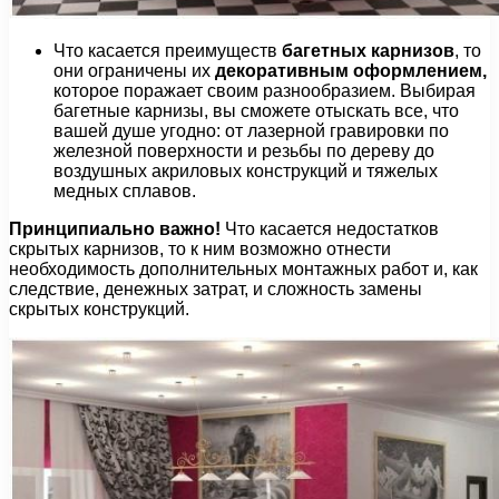
Что касается преимуществ
багетных карнизов
, то
они ограничены их
декоративным оформлением,
которое поражает своим разнообразием. Выбирая
багетные карнизы, вы сможете отыскать все, что
вашей душе угодно: от лазерной гравировки по
железной поверхности и резьбы по дереву до
воздушных акриловых конструкций и тяжелых
медных сплавов.
Принципиально важно!
Что касается недостатков
скрытых карнизов, то к ним возможно отнести
необходимость дополнительных монтажных работ и, как
следствие, денежных затрат, и сложность замены
скрытых конструкций.