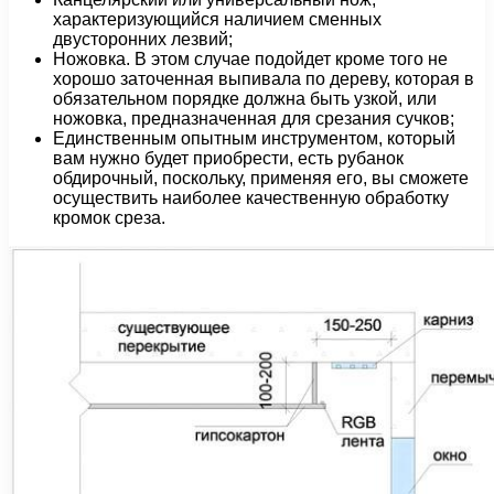
характеризующийся наличием сменных
двусторонних лезвий;
Ножовка. В этом случае подойдет кроме того не
хорошо заточенная выпивала по дереву, которая в
обязательном порядке должна быть узкой, или
ножовка, предназначенная для срезания сучков;
Единственным опытным инструментом, который
вам нужно будет приобрести, есть рубанок
обдирочный, поскольку, применяя его, вы сможете
осуществить наиболее качественную обработку
кромок среза.