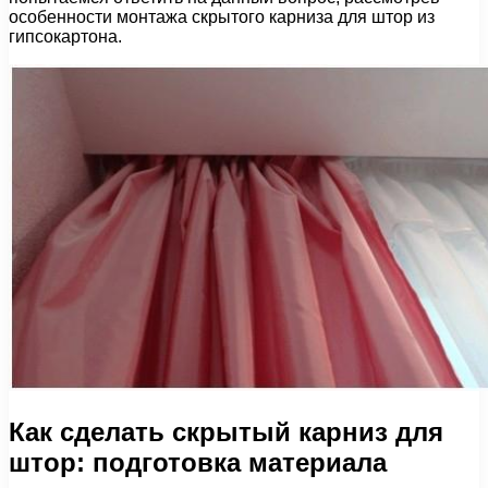
особенности монтажа скрытого карниза для штор из
гипсокартона.
Как сделать скрытый карниз для
штор: подготовка материала