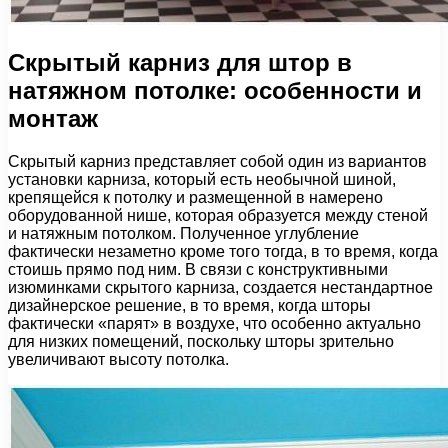
Скрытый карниз для штор в
натяжном потолке: особенности и
монтаж
Скрытый карниз представляет собой один из вариантов
установки карниза, который есть необычной шиной,
крепящейся к потолку и размещенной в намерено
оборудованной нише, которая образуется между стеной
и натяжным потолком. Полученное углубление
фактически незаметно кроме того тогда, в то время, когда
стоишь прямо под ним. В связи с конструктивными
изюминками скрытого карниза, создается нестандартное
дизайнерское решение, в то время, когда шторы
фактически «парят» в воздухе, что особенно актуально
для низких помещений, поскольку шторы зрительно
увеличивают высоту потолка.