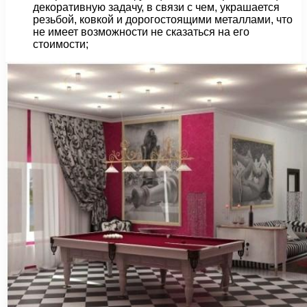
декоративную задачу, в связи с чем, украшается
резьбой, ковкой и дорогостоящими металлами, что
не имеет возможности не сказаться на его
стоимости;