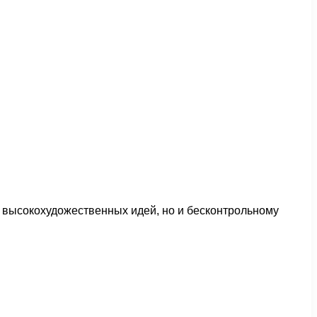
 высокохудожественных идей, но и бесконтрольному