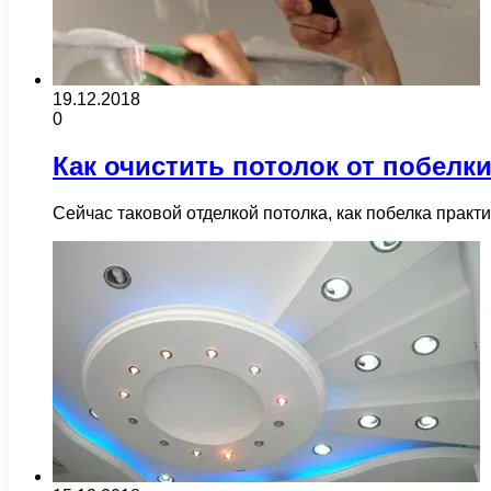
19.12.2018
0
Как очистить потолок от побелк
Сейчас таковой отделкой потолка, как побелка прак