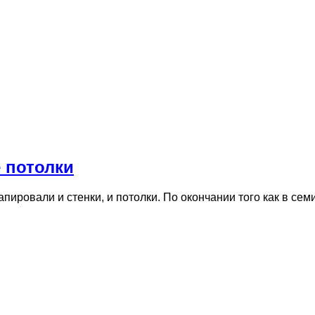
 потолки
пировали и стенки, и потолки. По окончании того как в с