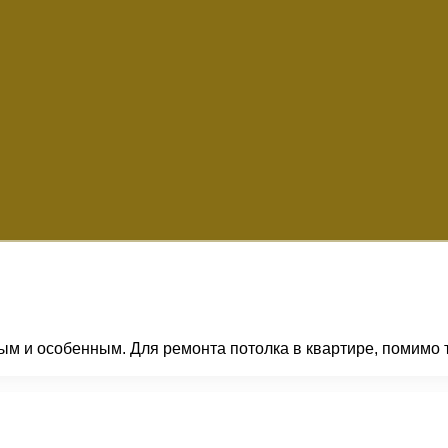
ым и особенным. Для ремонта потолка в квартире, помимо 