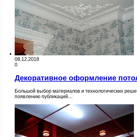
08.12.2018
0
Декоративное оформление пото
Большой выбор материалов и технологических решен
появлению публикаций…