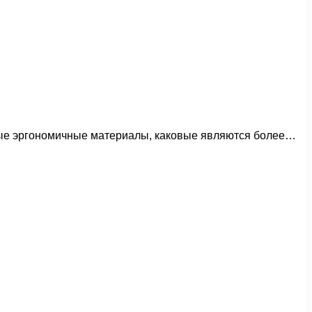
енные эргономичные материалы, каковые являются более…