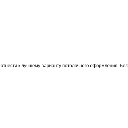
 отнести к лучшему варианту потолочного оформления. Бе