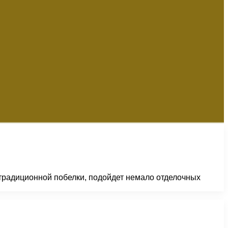
традиционной побелки, подойдет немало отделочных