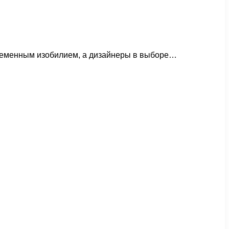
овременным изобилием, а дизайнеры в выборе…