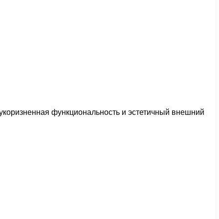
зукоризненная функциональность и эстетичный внешний