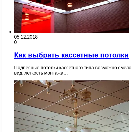
05.12.2018
0
Как выбрать кассетные потолки
Подвесные потолки кассетного типа возможно смело
вид, легкость монтажа…