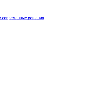
 и современные решения