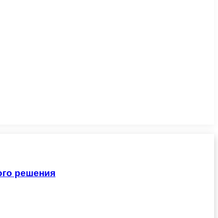
ого решения