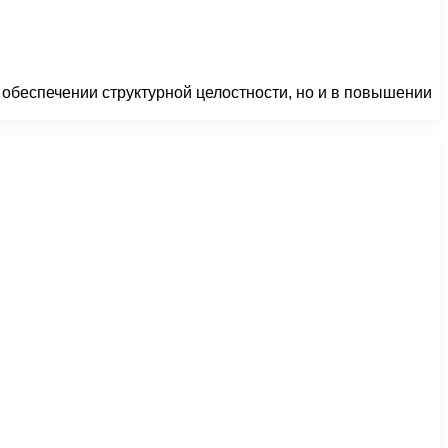
 обеспечении структурной целостности, но и в повышении