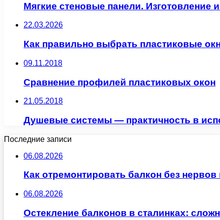
Мягкие стеновые панели. Изготовление 
22.03.2026
Как правильно выбрать пластиковые окн
09.11.2018
Сравнение профилей пластиковых окон
21.05.2018
Душевые системы — практичность в исп
Последние записи
06.08.2026
Как отремонтировать балкон без нервов
06.08.2026
Остекление балконов в сталинках: сло