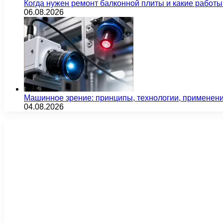
Когда нужен ремонт балконной плиты и какие работы
06.08.2026
Машинное зрение: принципы, технологии, применен
04.08.2026