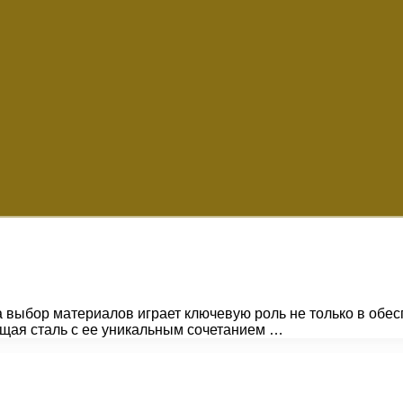
а выбор материалов играет ключевую роль не только в обес
щая сталь с ее уникальным сочетанием …