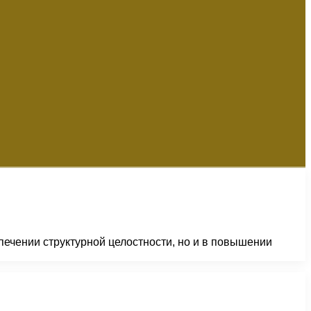
печении структурной целостности, но и в повышении