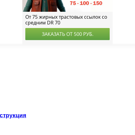
нструкция