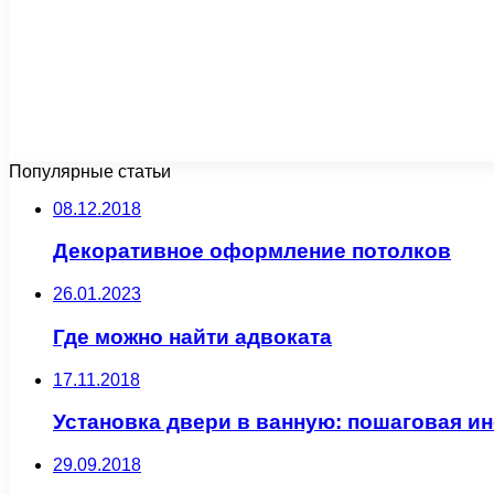
Популярные статьи
08.12.2018
Декоративное оформление потолков
26.01.2023
Где можно найти адвоката
17.11.2018
Установка двери в ванную: пошаговая и
29.09.2018