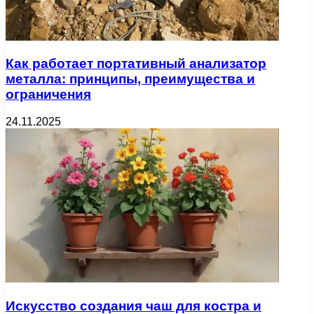
Как работает портативный анализатор
металла: принципы, преимущества и
ограничения
24.11.2025
Искусство создания чаш для костра и