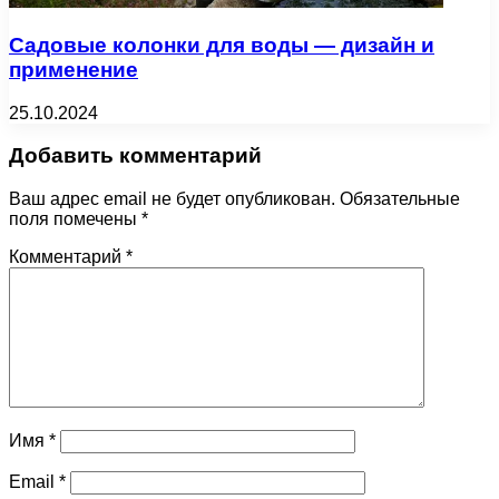
Садовые колонки для воды — дизайн и
применение
25.10.2024
Добавить комментарий
Ваш адрес email не будет опубликован.
Обязательные
поля помечены
*
Комментарий
*
Имя
*
Email
*