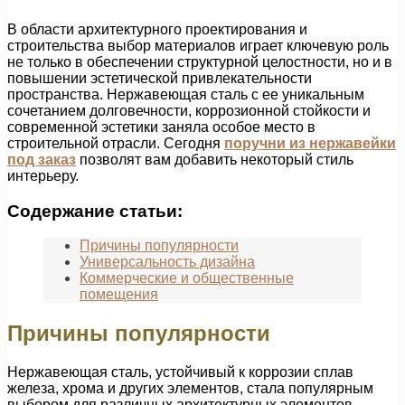
В области архитектурного проектирования и
строительства выбор материалов играет ключевую роль
не только в обеспечении структурной целостности, но и в
повышении эстетической привлекательности
пространства. Нержавеющая сталь с ее уникальным
сочетанием долговечности, коррозионной стойкости и
современной эстетики заняла особое место в
строительной отрасли. Сегодня
поручни из нержавейки
под заказ
позволят вам добавить некоторый стиль
интерьеру.
Содержание статьи:
Причины популярности
Универсальность дизайна
Коммерческие и общественные
помещения
Причины популярности
Нержавеющая сталь, устойчивый к коррозии сплав
железа, хрома и других элементов, стала популярным
выбором для различных архитектурных элементов