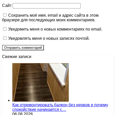
Сайт
Сохранить моё имя, email и адрес сайта в этом
браузере для последующих моих комментариев.
Уведомить меня о новых комментариях по email.
Уведомлять меня о новых записях почтой.
Свежие записи
Как отремонтировать балкон без нервов и почему
спокойствие начинается с…
06.08.2026