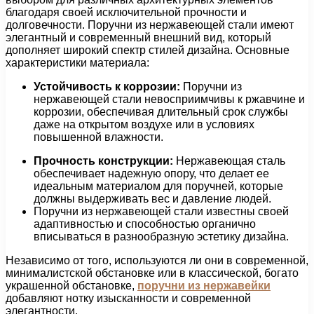
благодаря своей исключительной прочности и
долговечности. Поручни из нержавеющей стали имеют
элегантный и современный внешний вид, который
дополняет широкий спектр стилей дизайна. Основные
характеристики материала:
Устойчивость к коррозии:
Поручни из
нержавеющей стали невосприимчивы к ржавчине и
коррозии, обеспечивая длительный срок службы
даже на открытом воздухе или в условиях
повышенной влажности.
Прочность конструкции:
Нержавеющая сталь
обеспечивает надежную опору, что делает ее
идеальным материалом для поручней, которые
должны выдерживать вес и давление людей.
Поручни из нержавеющей стали известны своей
адаптивностью и способностью органично
вписываться в разнообразную эстетику дизайна.
Независимо от того, используются ли они в современной,
минималистской обстановке или в классической, богато
украшенной обстановке,
поручни из нержавейки
добавляют нотку изысканности и современной
элегантности.