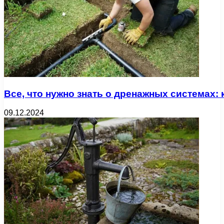
Все, что нужно знать о дренажных системах:
09.12.2024