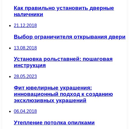
Как правильно установить дверные
наличники
21.12.2018
Выбор ограничителя открывания двери
13.08.2018
Установка рольставней: пошаговая
инструкция
28.05.2023
Фит ювелирные украшения:
инновационный подход к созданию
эксклюзивных украшений
06.04.2018
Утепление потолка опилками