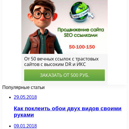
Популярные статьи
29.05.2018
Как поклеить обои двух видов своими
руками
09.01.2018