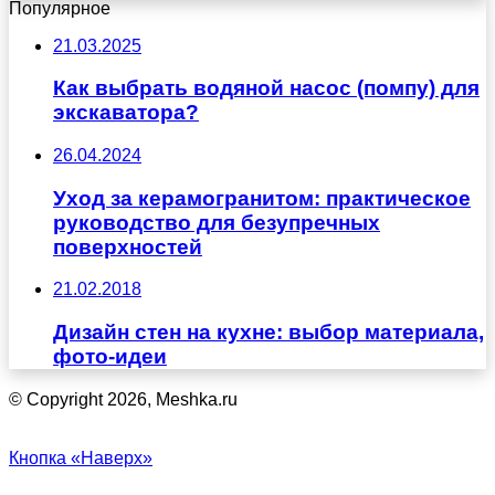
Популярное
21.03.2025
Как выбрать водяной насос (помпу) для
экскаватора?
26.04.2024
Уход за керамогранитом: практическое
руководство для безупречных
поверхностей
21.02.2018
Дизайн стен на кухне: выбор материала,
фото-идеи
© Copyright 2026, Meshka.ru
Кнопка «Наверх»