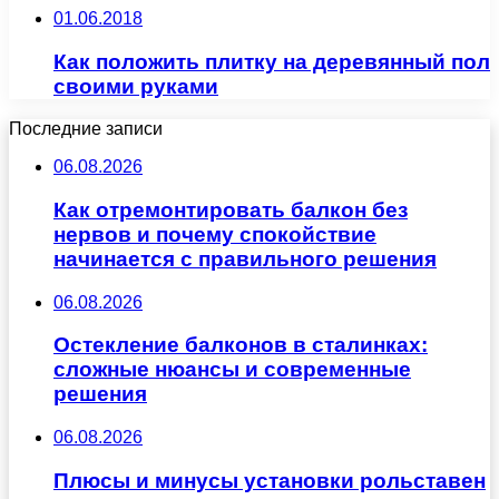
01.06.2018
Как положить плитку на деревянный пол
своими руками
Последние записи
06.08.2026
Как отремонтировать балкон без
нервов и почему спокойствие
начинается с правильного решения
06.08.2026
Остекление балконов в сталинках:
сложные нюансы и современные
решения
06.08.2026
Плюсы и минусы установки рольставен