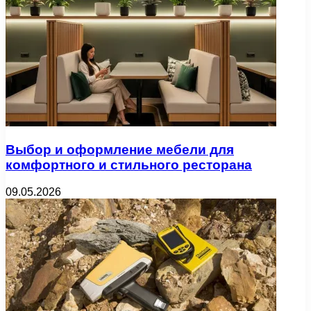
Выбор и оформление мебели для
комфортного и стильного ресторана
09.05.2026