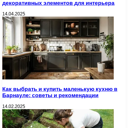
декоративных элементов для интерьера
14.04.2025
Как выбрать и купить маленькую кухню в
Барнауле: советы и рекомендации
14.02.2025