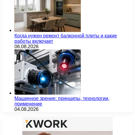
Когда нужен ремонт балконной плиты и какие
работы включает
06.08.2026
Машинное зрение: принципы, технологии,
применение
04.08.2026