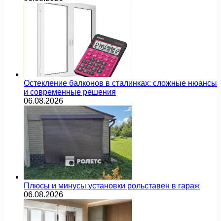
Остекление балконов в сталинках: сложные нюансы
и современные решения
06.08.2026
Плюсы и минусы установки рольставен в гараж
06.08.2026