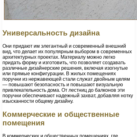
Универсальность дизайна
Они придают им элегантный и современный внешний
вид, что делает их популярным выбором в современных
архитектурных проектах. Материалу можно легко
придать форму и изготовить, что позволяет создавать
различные дизайнерские решения, включая изогнутые
или прямые конфигурации. В жилых помещениях
поручни из нержавеющей стали служат двойным целям
— повышают безопасность и повышают визуальную
привлекательность дома. От лестниц до балконов эти
поручни обеспечивают надежный захват, добавляя нотку
изысканности общему дизайну.
Коммерческие и общественные
помещения
В коммерческих и общественных помещениях, где