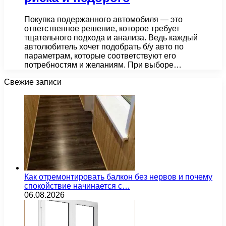
Покупка подержанного автомобиля — это
ответственное решение, которое требует
тщательного подхода и анализа. Ведь каждый
автолюбитель хочет подобрать б/у авто по
параметрам, которые соответствуют его
потребностям и желаниям. При выборе…
Свежие записи
Как отремонтировать балкон без нервов и почему
спокойствие начинается с…
06.08.2026