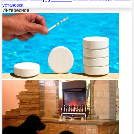
установка
Интересное