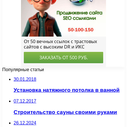
Популярные статьи
30.01.2018
Установка натяжного потолка в ванной
07.12.2017
Строительство сауны своими руками
26.12.2024