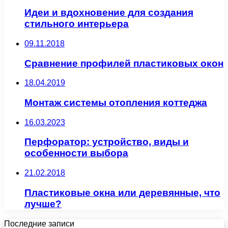
Идеи и вдохновение для создания
стильного интерьера
09.11.2018
Сравнение профилей пластиковых окон
18.04.2019
Монтаж системы отопления коттеджа
16.03.2023
Перфоратор: устройство, виды и
особенности выбора
21.02.2018
Пластиковые окна или деревянные, что
лучше?
Последние записи