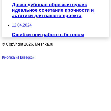
Доска дубовая обрезная сухая:
идеальное сочетание прочности и
эстетики для вашего проекта
12.04.2024
Ошибки при работе с бетоном
© Copyright 2026, Meshka.ru
Кнопка «Наверх»