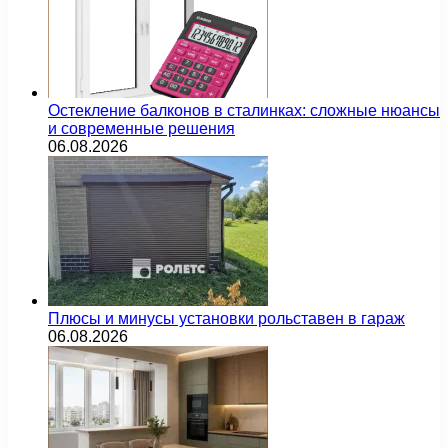
Остекление балконов в сталинках: сложные нюансы
и современные решения
06.08.2026
Плюсы и минусы установки рольставен в гараж
06.08.2026