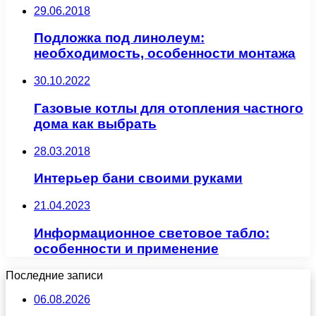
29.06.2018
Подложка под линолеум:
необходимость, особенности монтажа
30.10.2022
Газовые котлы для отопления частного
дома как выбрать
28.03.2018
Интерьер бани своими руками
21.04.2023
Информационное световое табло:
особенности и применение
Последние записи
06.08.2026