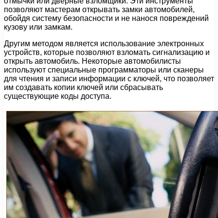
отмычки или дверные взломщики. Эти инструменты
позволяют мастерам открывать замки автомобилей,
обойдя систему безопасности и не нанося повреждений
кузову или замкам.
Другим методом является использование электронных
устройств, которые позволяют взломать сигнализацию и
открыть автомобиль. Некоторые автомобилисты
используют специальные программаторы или сканеры
для чтения и записи информации с ключей, что позволяет
им создавать копии ключей или сбрасывать
существующие коды доступа.