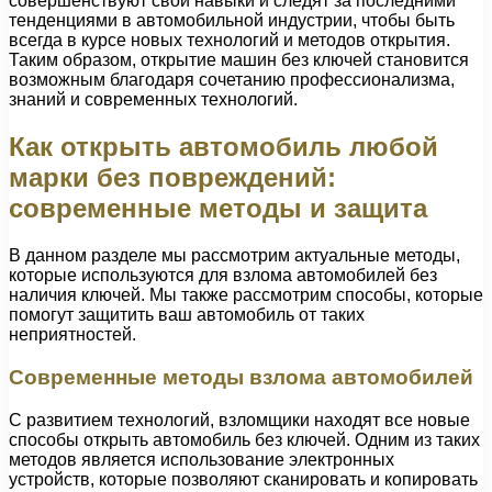
совершенствуют свои навыки и следят за последними
тенденциями в автомобильной индустрии, чтобы быть
всегда в курсе новых технологий и методов открытия.
Таким образом, открытие машин без ключей становится
возможным благодаря сочетанию профессионализма,
знаний и современных технологий.
Как открыть автомобиль любой
марки без повреждений:
современные методы и защита
В данном разделе мы рассмотрим актуальные методы,
которые используются для взлома автомобилей без
наличия ключей. Мы также рассмотрим способы, которые
помогут защитить ваш автомобиль от таких
неприятностей.
Современные методы взлома автомобилей
С развитием технологий, взломщики находят все новые
способы открыть автомобиль без ключей. Одним из таких
методов является использование электронных
устройств, которые позволяют сканировать и копировать