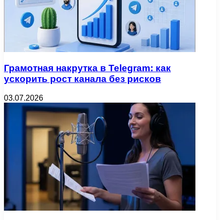
Грамотная накрутка в Telegram: как
ускорить рост канала без рисков
03.07.2026