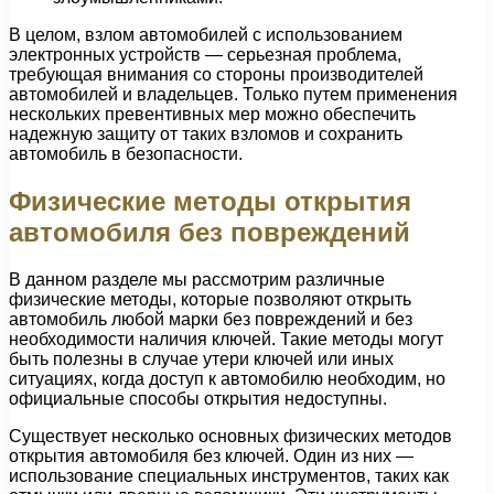
В целом, взлом автомобилей с использованием
электронных устройств — серьезная проблема,
требующая внимания со стороны производителей
автомобилей и владельцев. Только путем применения
нескольких превентивных мер можно обеспечить
надежную защиту от таких взломов и сохранить
автомобиль в безопасности.
Физические методы открытия
автомобиля без повреждений
В данном разделе мы рассмотрим различные
физические методы, которые позволяют открыть
автомобиль любой марки без повреждений и без
необходимости наличия ключей. Такие методы могут
быть полезны в случае утери ключей или иных
ситуациях, когда доступ к автомобилю необходим, но
официальные способы открытия недоступны.
Существует несколько основных физических методов
открытия автомобиля без ключей. Один из них —
использование специальных инструментов, таких как