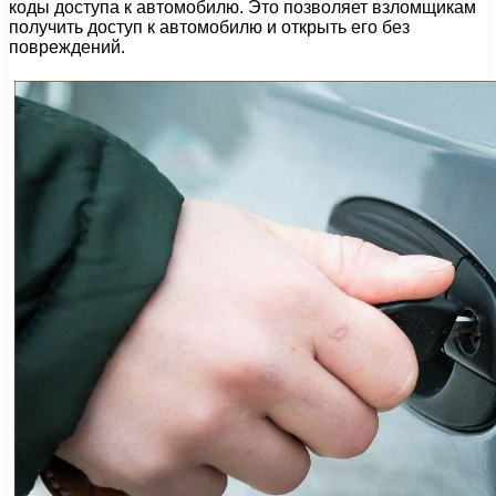
коды доступа к автомобилю. Это позволяет взломщикам
получить доступ к автомобилю и открыть его без
повреждений.