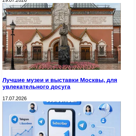
29.07.2026
Лучшие музеи и выставки Москвы, для
увлекательного досуга
17.07.2026