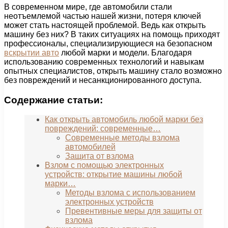
В современном мире, где автомобили стали
неотъемлемой частью нашей жизни, потеря ключей
может стать настоящей проблемой. Ведь как открыть
машину без них? В таких ситуациях на помощь приходят
профессионалы, специализирующиеся на безопасном
вскрытии авто
любой марки и модели. Благодаря
использованию современных технологий и навыкам
опытных специалистов, открыть машину стало возможно
без повреждений и несанкционированного доступа.
Содержание статьи:
Как открыть автомобиль любой марки без
повреждений: современные…
Современные методы взлома
автомобилей
Защита от взлома
Взлом с помощью электронных
устройств: открытие машины любой
марки…
Методы взлома с использованием
электронных устройств
Превентивные меры для защиты от
взлома