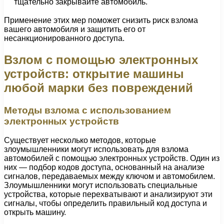
тщательно закрывайте автомобиль.
Применение этих мер поможет снизить риск взлома
вашего автомобиля и защитить его от
несанкционированного доступа.
Взлом с помощью электронных
устройств: открытие машины
любой марки без повреждений
Методы взлома с использованием
электронных устройств
Существует несколько методов, которые
злоумышленники могут использовать для взлома
автомобилей с помощью электронных устройств. Один из
них — подбор кодов доступа, основанный на анализе
сигналов, передаваемых между ключом и автомобилем.
Злоумышленники могут использовать специальные
устройства, которые перехватывают и анализируют эти
сигналы, чтобы определить правильный код доступа и
открыть машину.