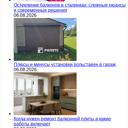
Остекление балконов в сталинках: сложные нюансы
и современные решения
06.08.2026
Плюсы и минусы установки рольставен в гараж
06.08.2026
Когда нужен ремонт балконной плиты и какие
работы включает