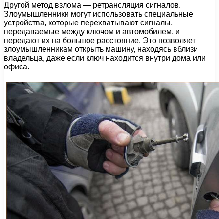
Другой метод взлома — ретрансляция сигналов.
Злоумышленники могут использовать специальные
устройства, которые перехватывают сигналы,
передаваемые между ключом и автомобилем, и
передают их на большое расстояние. Это позволяет
злоумышленникам открыть машину, находясь вблизи
владельца, даже если ключ находится внутри дома или
офиса.