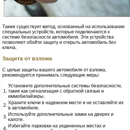
Также существует метод, основанный на использовании
специальных устройств, которые подключаются к
системе безопасности автомобиля. Эти устройства
позволяют обойти защиту и открыть автомобиль без
ключа.
Защита от взлома
С целью защиты вашего автомобиля от взлома,
рекомендуется принимать следующие меры:
Установите дополнительные системы безопасности,
1.
такие как сигнализация с обратной связью и
иммобилайзеры.
Храните ключи в надежном месте и не оставляйте их
2.
в автомобиле.
Используйте дополнительные замки на дверях и
3.
капоте.
Избегайте парковки на уединенных местах и
4.