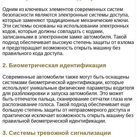
Одним из ключевых элементов современных систем
безопасности являются электронные системы доступа,
которые заменяют традиционные механические ключи.
Эти системы основаны на использовании электронных
кодов, которые должны совпадать с кодами,
записанными в электронном замке автомобиля. Такой
подход обеспечивает высокую степень защиты от взлома
и предотвращает возможность открыть машину без
правильного кода доступа.
2. Биометрическая идентификация
Современные автомобили также могут быть оснащены
системами биометрической идентификации, которые
используют уникальные физические параметры водителя
для разблокировки и запуска автомобиля. Это может
быть отпечаток пальца, сканирование сетчатки глаза или
распознавание голоса. Такой подход обеспечивает еще
большую степень защиты от неправомерного доступа и
практически исключает возможность открыть машину без
правильной биометрической идентификации.
3. Системы тревожной сигнализации