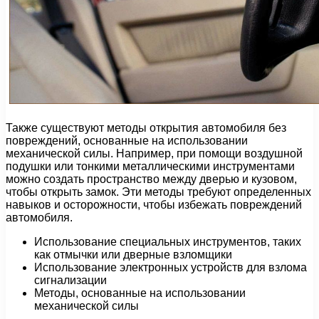
Также существуют методы открытия автомобиля без
повреждений, основанные на использовании
механической силы. Например, при помощи воздушной
подушки или тонкими металлическими инструментами
можно создать пространство между дверью и кузовом,
чтобы открыть замок. Эти методы требуют определенных
навыков и осторожности, чтобы избежать повреждений
автомобиля.
Использование специальных инструментов, таких
как отмычки или дверные взломщики
Использование электронных устройств для взлома
сигнализации
Методы, основанные на использовании
механической силы