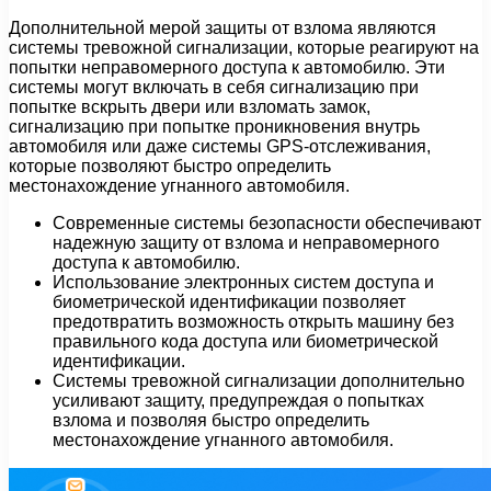
Дополнительной мерой защиты от взлома являются
системы тревожной сигнализации, которые реагируют на
попытки неправомерного доступа к автомобилю. Эти
системы могут включать в себя сигнализацию при
попытке вскрыть двери или взломать замок,
сигнализацию при попытке проникновения внутрь
автомобиля или даже системы GPS-отслеживания,
которые позволяют быстро определить
местонахождение угнанного автомобиля.
Современные системы безопасности обеспечивают
надежную защиту от взлома и неправомерного
доступа к автомобилю.
Использование электронных систем доступа и
биометрической идентификации позволяет
предотвратить возможность открыть машину без
правильного кода доступа или биометрической
идентификации.
Системы тревожной сигнализации дополнительно
усиливают защиту, предупреждая о попытках
взлома и позволяя быстро определить
местонахождение угнанного автомобиля.