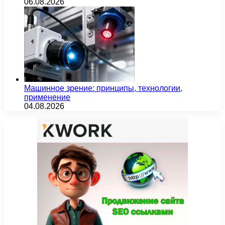
06.08.2026
Машинное зрение: принципы, технологии,
применение
04.08.2026