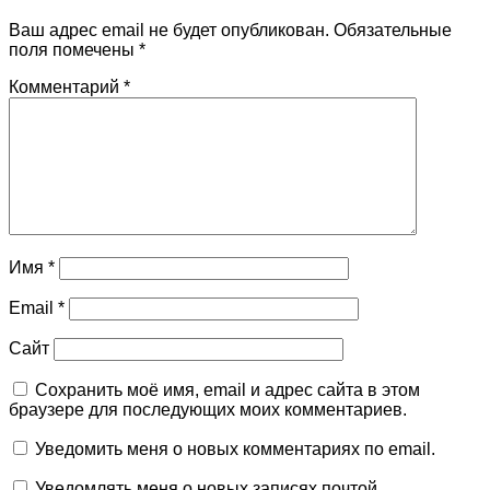
Ваш адрес email не будет опубликован.
Обязательные
поля помечены
*
Комментарий
*
Имя
*
Email
*
Сайт
Сохранить моё имя, email и адрес сайта в этом
браузере для последующих моих комментариев.
Уведомить меня о новых комментариях по email.
Уведомлять меня о новых записях почтой.