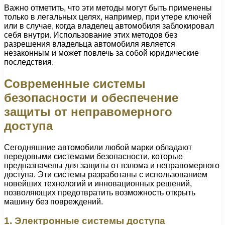
Важно отметить, что эти методы могут быть применены
только в легальных целях, например, при утере ключей
или в случае, когда владелец автомобиля заблокировал
себя внутри. Использование этих методов без
разрешения владельца автомобиля является
незаконным и может повлечь за собой юридические
последствия.
Современные системы
безопасности и обеспечение
защиты от неправомерного
доступа
Сегодняшние автомобили любой марки обладают
передовыми системами безопасности, которые
предназначены для защиты от взлома и неправомерного
доступа. Эти системы разработаны с использованием
новейших технологий и инновационных решений,
позволяющих предотвратить возможность открыть
машину без повреждений.
1. Электронные системы доступа