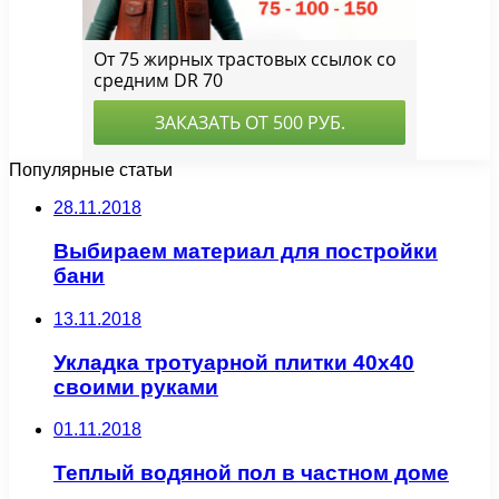
Популярные статьи
28.11.2018
Выбираем материал для постройки
бани
13.11.2018
Укладка тротуарной плитки 40х40
своими руками
01.11.2018
Теплый водяной пол в частном доме