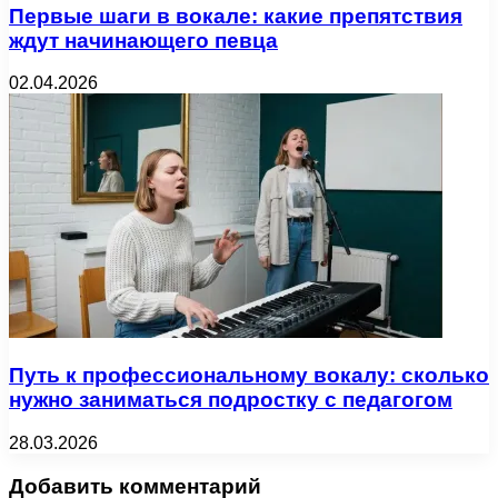
Первые шаги в вокале: какие препятствия
ждут начинающего певца
02.04.2026
Путь к профессиональному вокалу: сколько
нужно заниматься подростку с педагогом
28.03.2026
Добавить комментарий