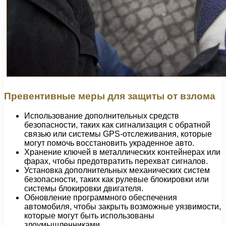
Превентивные меры для защиты от взлома
Использование дополнительных средств
безопасности, таких как сигнализация с обратной
связью или системы GPS-отслеживания, которые
могут помочь восстановить украденное авто.
Хранение ключей в металлических контейнерах или
фарах, чтобы предотвратить перехват сигналов.
Установка дополнительных механических систем
безопасности, таких как рулевые блокировки или
системы блокировки двигателя.
Обновление программного обеспечения
автомобиля, чтобы закрыть возможные уязвимости,
которые могут быть использованы
злоумышленниками.