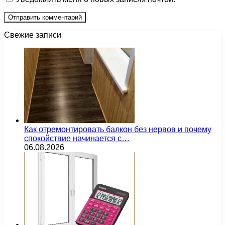
Свежие записи
Как отремонтировать балкон без нервов и почему
спокойствие начинается с…
06.08.2026