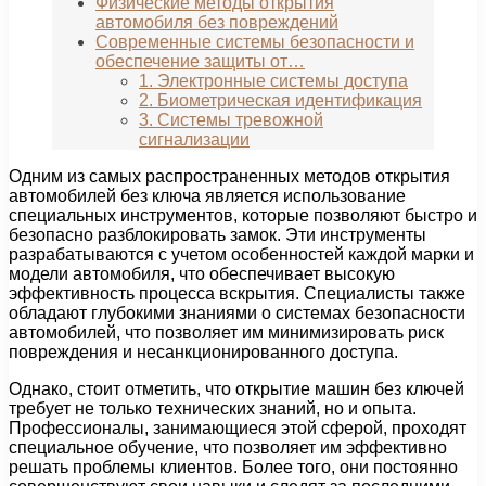
Физические методы открытия
автомобиля без повреждений
Современные системы безопасности и
обеспечение защиты от…
1. Электронные системы доступа
2. Биометрическая идентификация
3. Системы тревожной
сигнализации
Одним из самых распространенных методов открытия
автомобилей без ключа является использование
специальных инструментов, которые позволяют быстро и
безопасно разблокировать замок. Эти инструменты
разрабатываются с учетом особенностей каждой марки и
модели автомобиля, что обеспечивает высокую
эффективность процесса вскрытия. Специалисты также
обладают глубокими знаниями о системах безопасности
автомобилей, что позволяет им минимизировать риск
повреждения и несанкционированного доступа.
Однако, стоит отметить, что открытие машин без ключей
требует не только технических знаний, но и опыта.
Профессионалы, занимающиеся этой сферой, проходят
специальное обучение, что позволяет им эффективно
решать проблемы клиентов. Более того, они постоянно