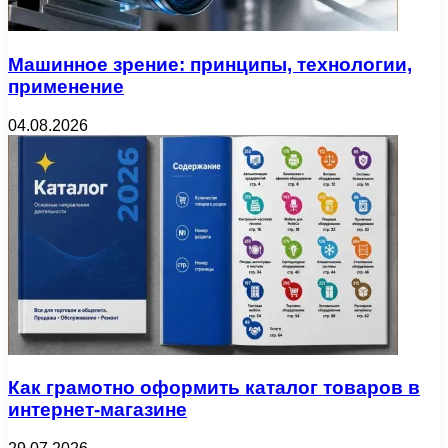
Машинное зрение: принципы, технологии,
применение
04.08.2026
Как грамотно оформить каталог товаров в
интернет-магазине