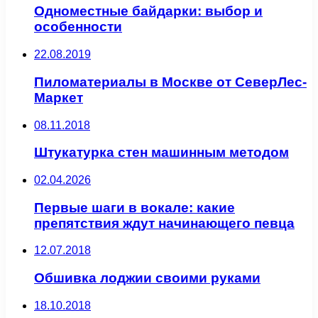
Одноместные байдарки: выбор и
особенности
22.08.2019
Пиломатериалы в Москве от СеверЛес-
Маркет
08.11.2018
Штукатурка стен машинным методом
02.04.2026
Первые шаги в вокале: какие
препятствия ждут начинающего певца
12.07.2018
Обшивка лоджии своими руками
18.10.2018