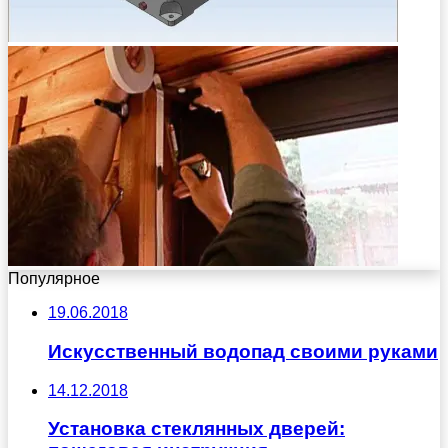
Популярное
19.06.2018
Искусственный водопад своими руками
14.12.2018
Установка стеклянных дверей: