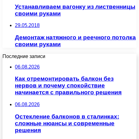
Устанавливаем вагонку из лиственницы
своими руками
29.05.2018
Демонтаж натяжного и реечного потолка
своими руками
Последние записи
06.08.2026
Как отремонтировать балкон без
нервов и почему спокойствие
начинается с правильного решения
06.08.2026
Остекление балконов в сталинках:
сложные нюансы и современные
решения