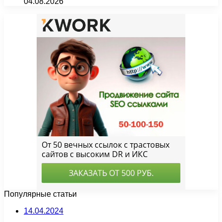
04.08.2026
Популярные статьи
14.04.2024