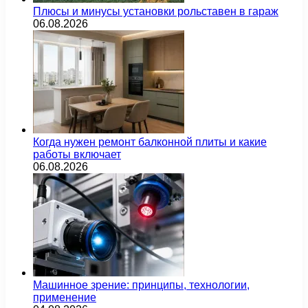
Плюсы и минусы установки рольставен в гараж
06.08.2026
Когда нужен ремонт балконной плиты и какие
работы включает
06.08.2026
Машинное зрение: принципы, технологии,
применение