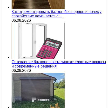
Как отремонтировать балкон без нервов и почему
спокойствие начинается с…
06.08.2026
Остекление балконов в сталинках: сложные нюансы
и современные решения
06.08.2026