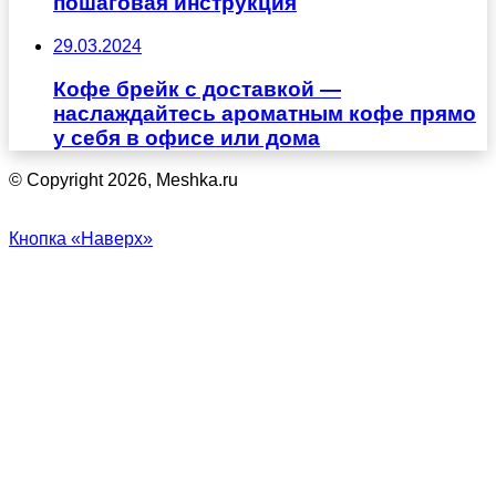
пошаговая инструкция
29.03.2024
Кофе брейк с доставкой —
наслаждайтесь ароматным кофе прямо
у себя в офисе или дома
© Copyright 2026, Meshka.ru
Кнопка «Наверх»