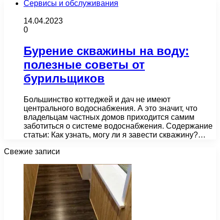
Сервисы и обслуживания
14.04.2023
0
Бурение скважины на воду:
полезные советы от
бурильщиков
Большинство коттеджей и дач не имеют
центрального водоснабжения. А это значит, что
владельцам частных домов приходится самим
заботиться о системе водоснабжения. Содержание
статьи: Как узнать, могу ли я завести скважину?…
Свежие записи