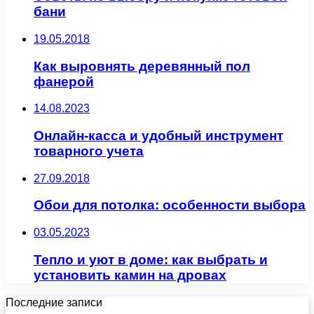
бани
19.05.2018
Как выровнять деревянный пол
фанерой
14.08.2023
Онлайн-касса и удобный инструмент
товарного учета
27.09.2018
Обои для потолка: особенности выбора
03.05.2023
Тепло и уют в доме: как выбрать и
установить камин на дровах
Последние записи