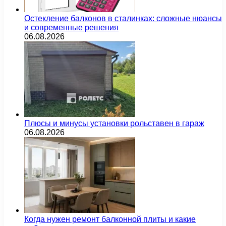
Остекление балконов в сталинках: сложные нюансы
и современные решения
06.08.2026
Плюсы и минусы установки рольставен в гараж
06.08.2026
Когда нужен ремонт балконной плиты и какие