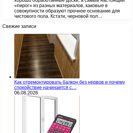
хорошо обработанные доски, а самый настоящий
«пирог» из разных материалов, каковые в
совокупности образуют прочное основание для
чистового пола. Кстати, черновой пол…
Свежие записи
Как отремонтировать балкон без нервов и почему
спокойствие начинается с…
06.08.2026