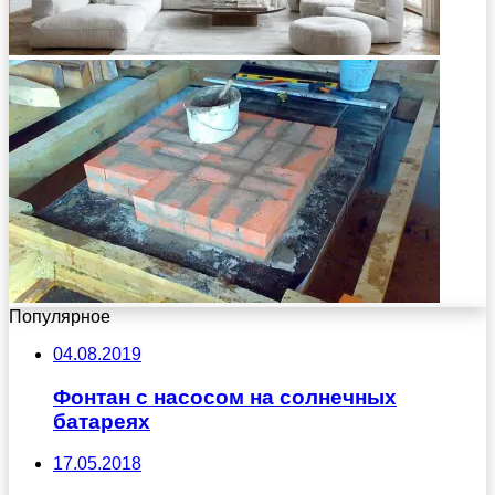
Популярное
04.08.2019
Фонтан с насосом на солнечных
батареях
17.05.2018