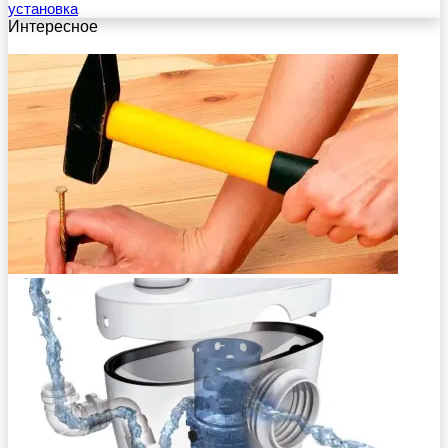
установка
Интересное