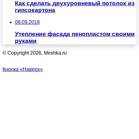
Как сделать двухуровневый потолок из
гипсокартона
08.09.2018
Утепление фасада пенопластом своими
руками
© Copyright 2026, Meshka.ru
Кнопка «Наверх»