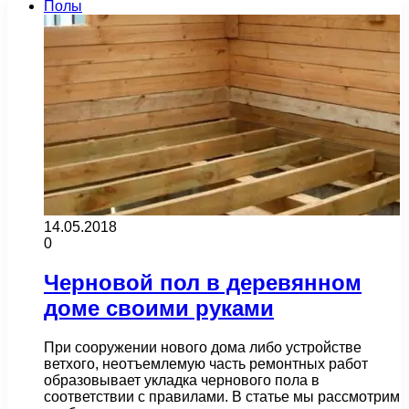
Полы
14.05.2018
0
Черновой пол в деревянном
доме своими руками
При сооружении нового дома либо устройстве
ветхого, неотъемлемую часть ремонтных работ
образовывает укладка чернового пола в
соответствии с правилами. В статье мы рассмотрим