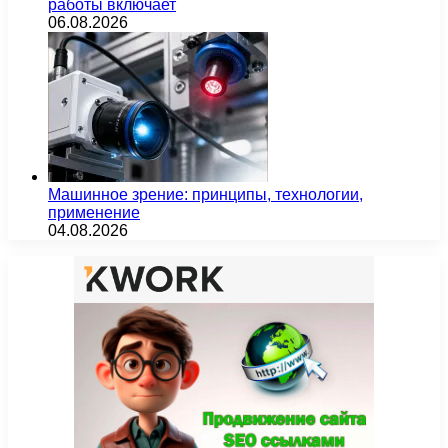
работы включает
06.08.2026
Машинное зрение: принципы, технологии,
применение
04.08.2026