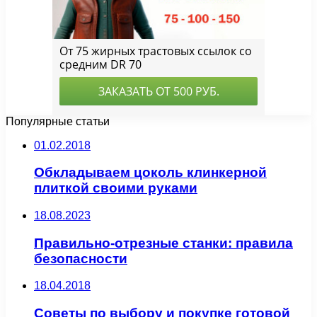
Популярные статьи
01.02.2018
Обкладываем цоколь клинкерной
плиткой своими руками
18.08.2023
Правильно-отрезные станки: правила
безопасности
18.04.2018
Советы по выбору и покупке готовой