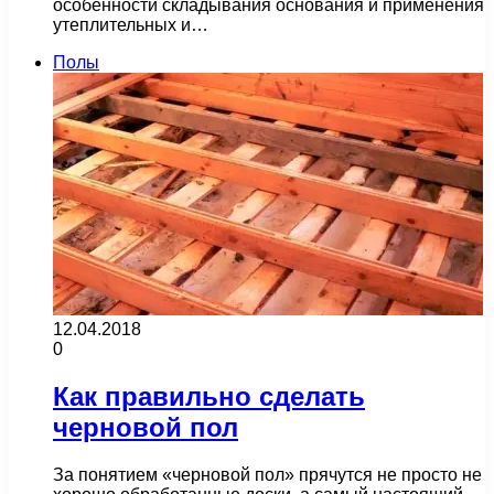
особенности складывания основания и применения
утеплительных и…
Полы
12.04.2018
0
Как правильно сделать
черновой пол
За понятием «черновой пол» прячутся не просто не