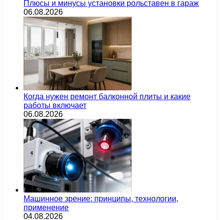
Плюсы и минусы установки рольставен в гараж
06.08.2026
Когда нужен ремонт балконной плиты и какие
работы включает
06.08.2026
Машинное зрение: принципы, технологии,
применение
04.08.2026