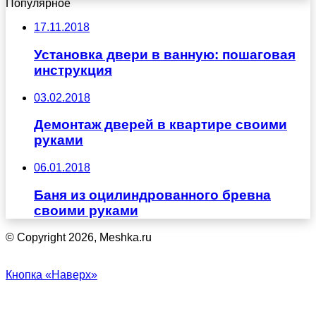
Популярное
17.11.2018
Установка двери в ванную: пошаговая
инструкция
03.02.2018
Демонтаж дверей в квартире своими
руками
06.01.2018
Баня из оцилиндрованного бревна
своими руками
© Copyright 2026, Meshka.ru
Кнопка «Наверх»