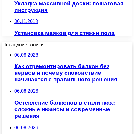
Укладка массивной доски: пошаговая
инструкция
30.11.2018
Установка маяков для стяжки пола
Последние записи
06.08.2026
Как отремонтировать балкон без
нервов и почему спокойствие
начинается с правильного решения
06.08.2026
Остекление балконов в сталинках:
сложные нюансы и современные
решения
06.08.2026