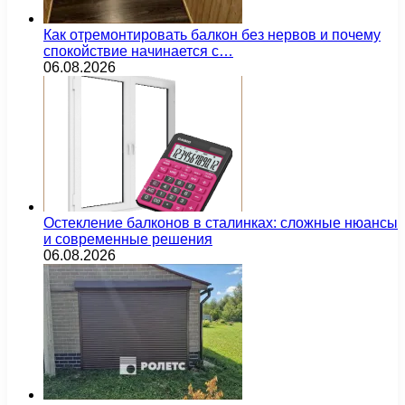
Как отремонтировать балкон без нервов и почему
спокойствие начинается с…
06.08.2026
Остекление балконов в сталинках: сложные нюансы
и современные решения
06.08.2026