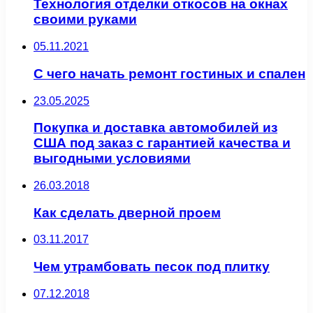
Технология отделки откосов на окнах
своими руками
05.11.2021
С чего начать ремонт гостиных и спален
23.05.2025
Покупка и доставка автомобилей из
США под заказ с гарантией качества и
выгодными условиями
26.03.2018
Как сделать дверной проем
03.11.2017
Чем утрамбовать песок под плитку
07.12.2018