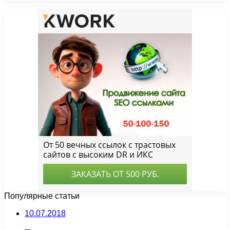
Популярные статьи
10.07.2018