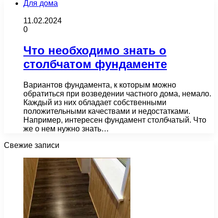
Для дома
11.02.2024
0
Что необходимо знать о
столбчатом фундаменте
Вариантов фундамента, к которым можно
обратиться при возведении частного дома, немало.
Каждый из них обладает собственными
положительными качествами и недостатками.
Например, интересен фундамент столбчатый. Что
же о нем нужно знать…
Свежие записи