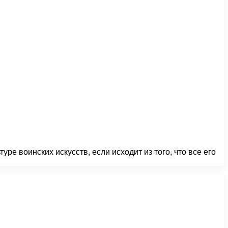
ре воинских искусств, если исходит из того, что все его