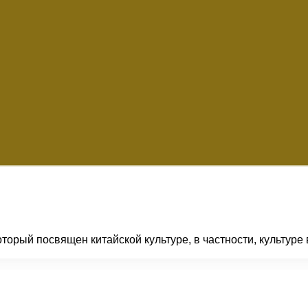
орый посвящен китайской культуре, в частности, культуре во