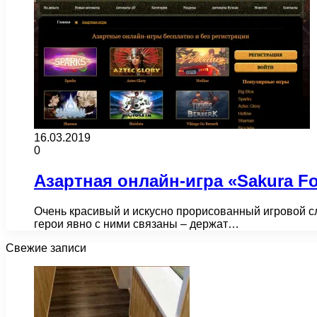
16.03.2019
0
Азартная онлайн-игра «Sakura Fo
Очень красивый и искусно прорисованный игровой слот
герои явно с ними связаны – держат…
Свежие записи