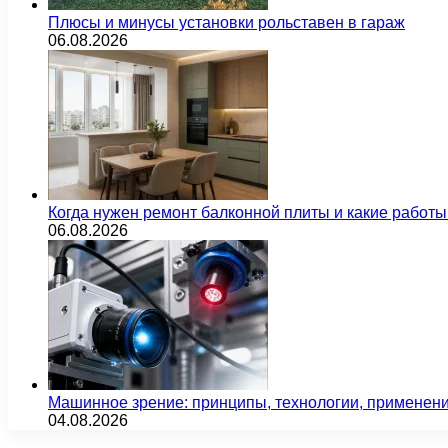
Плюсы и минусы установки рольставен в гараж
06.08.2026
Когда нужен ремонт балконной плиты и какие работы
06.08.2026
Машинное зрение: принципы, технологии, применен
04.08.2026