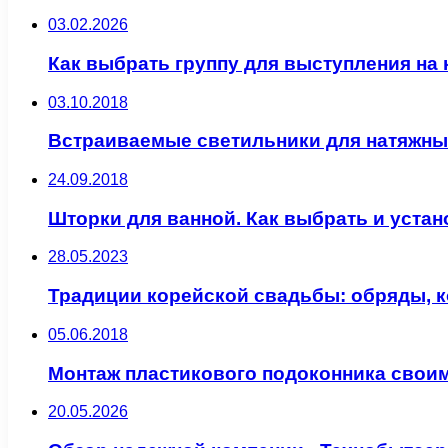
03.02.2026
Как выбрать группу для выступления на
03.10.2018
Встраиваемые светильники для натяжны
24.09.2018
Шторки для ванной. Как выбрать и уста
28.05.2023
Традиции корейской свадьбы: обряды, 
05.06.2018
Монтаж пластикового подоконника свои
20.05.2026