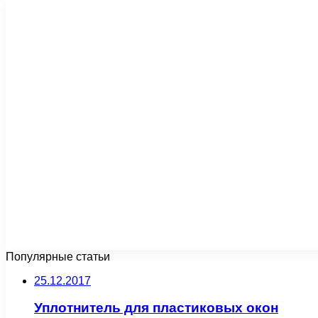
Популярные статьи
25.12.2017
Уплотнитель для пластиковых окон