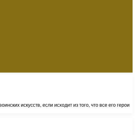
инских искусств, если исходит из того, что все его герои