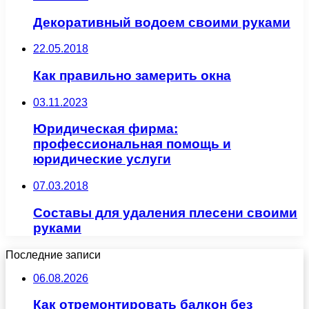
Декоративный водоем своими руками
22.05.2018
Как правильно замерить окна
03.11.2023
Юридическая фирма:
профессиональная помощь и
юридические услуги
07.03.2018
Составы для удаления плесени своими
руками
Последние записи
06.08.2026
Как отремонтировать балкон без