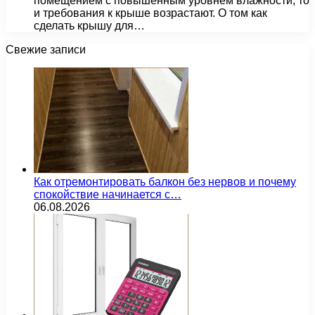
помещением с повышенным уровнем влажности, то
и требования к крыше возрастают. О том как
сделать крышу для…
Свежие записи
Как отремонтировать балкон без нервов и почему
спокойствие начинается с…
06.08.2026