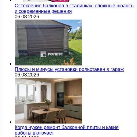
Остекление балконов в сталинках: сложные нюансы
и современные решения
06.08.2026
Плюсы и минусы установки рольставен в гараж
06.08.2026
Когда нужен ремонт балконной плиты и какие
работы включает