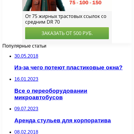
Популярные статьи
30.05.2018
Из-за чего потеют пластиковые окна?
16.01.2023
Все о переоборудовании
микроавтобусов
09.07.2023
Аренда стульев для корпоратива
08.02.2018