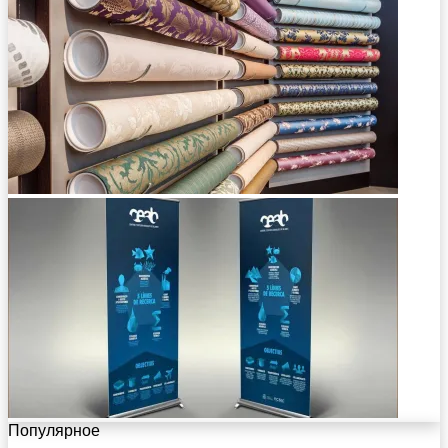
Популярное