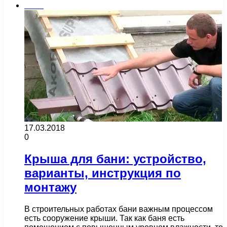
Бани
17.03.2018
0
Крыша для бани: устройство,
варианты, инструкция по
монтажу
В строительных работах бани важным процессом
есть сооружение крыши. Так как баня есть