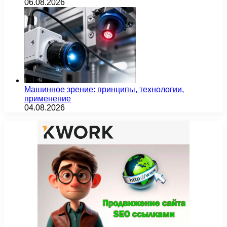
06.08.2026
Машинное зрение: принципы, технологии,
применение
04.08.2026