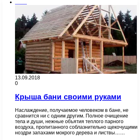
Бани
13.09.2018
0
Крыша бани своими руками
Наслаждение, получаемое человеком в бане, не
сравнится ни с одним другим. Полное очищение
тела и души, нежные объятия теплого парного
воздуха, пропитанного соблазнительно щекочущими
ноздри запахами мокрого дерева и листвы……