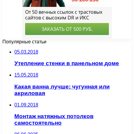
Популярные статьи
05.03.2018
Утепление стенки в панельном доме
15.05.2018
Какая ванна лучше: чугунная или
акриловая
01.09.2018
Монтаж натяжных потолков
самостоятельно