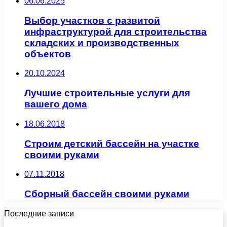
06.06.2025
Выбор участков с развитой
инфраструктурой для строительства
складских и производственных
объектов
20.10.2024
Лучшие строительные услуги для
вашего дома
18.06.2018
Строим детский бассейн на участке
своими руками
07.11.2018
Сборный бассейн своими руками
Последние записи