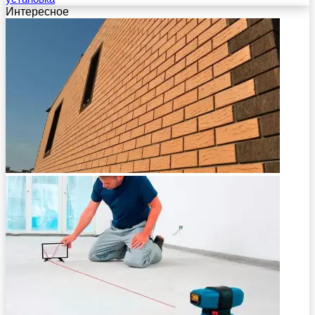
Интересное