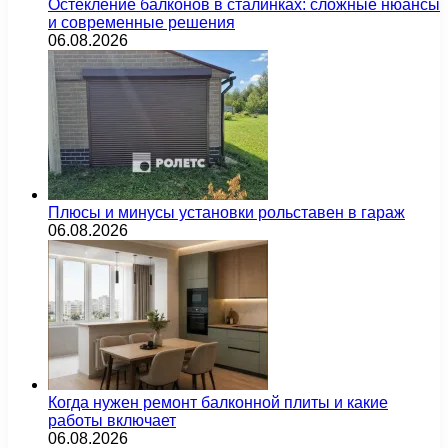
Остекление балконов в сталинках: сложные нюансы
и современные решения
06.08.2026
Плюсы и минусы установки рольставен в гараж
06.08.2026
Когда нужен ремонт балконной плиты и какие
работы включает
06.08.2026