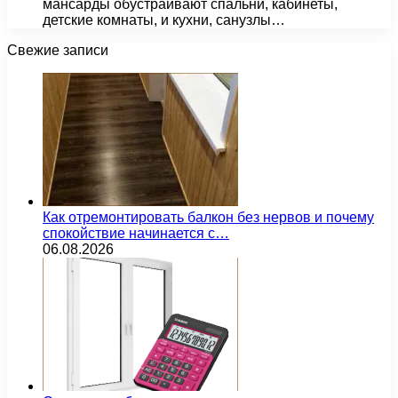
мансарды обустраивают спальни, кабинеты,
детские комнаты, и кухни, санузлы…
Свежие записи
Как отремонтировать балкон без нервов и почему
спокойствие начинается с…
06.08.2026