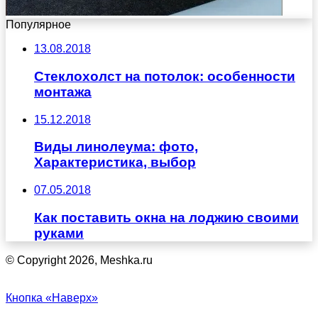
Популярное
13.08.2018
Стеклохолст на потолок: особенности
монтажа
15.12.2018
Виды линолеума: фото,
Характеристика, выбор
07.05.2018
Как поставить окна на лоджию своими
руками
© Copyright 2026, Meshka.ru
Кнопка «Наверх»