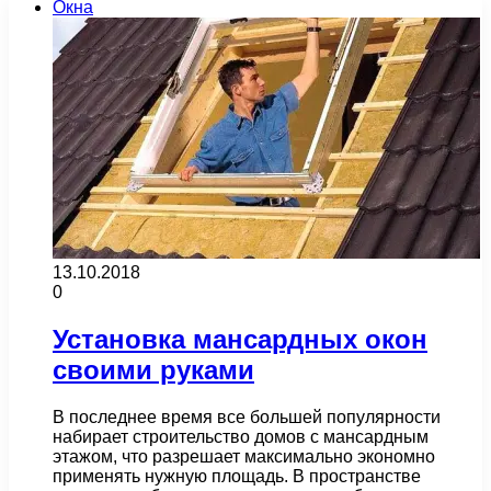
Окна
13.10.2018
0
Установка мансардных окон
своими руками
В последнее время все большей популярности
набирает строительство домов с мансардным
этажом, что разрешает максимально экономно
применять нужную площадь. В пространстве