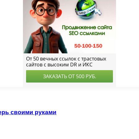
ерь своими руками