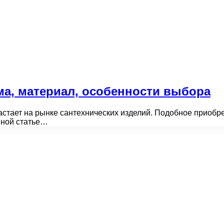
а, материал, особенности выбора
стает на рынке сантехнических изделий. Подобное приобре
нной статье…