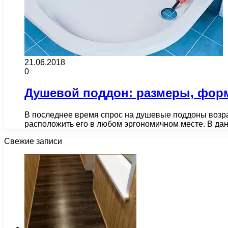
21.06.2018
0
Душевой поддон: размеры, форм
В последнее время спрос на душевые поддоны возра
расположить его в любом эргономичном месте. В да
Свежие записи