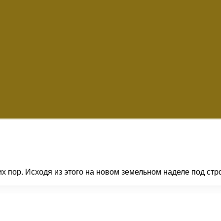
их пор. Исходя из этого на новом земельном наделе под ст