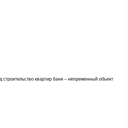
од строительство квартир баня – непременный объект