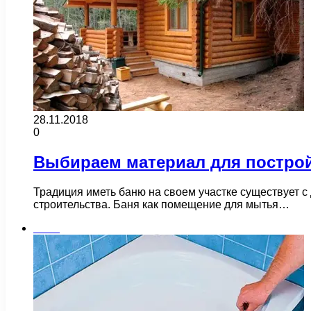
28.11.2018
0
Выбираем материал для постро
Традиция иметь баню на своем участке существует с
строительства. Баня как помещение для мытья…
Бани