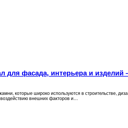
 для фасада, интерьера и изделий 
 камни, которые широко используются в строительстве, диз
к воздействию внешних факторов и…