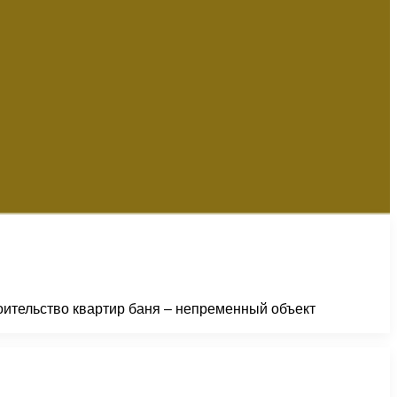
роительство квартир баня – непременный объект