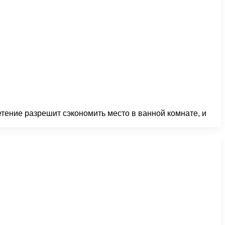
тение разрешит сэкономить место в ванной комнате, и