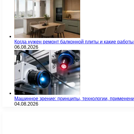
Когда нужен ремонт балконной плиты и какие работы
06.08.2026
Машинное зрение: принципы, технологии, применен
04.08.2026