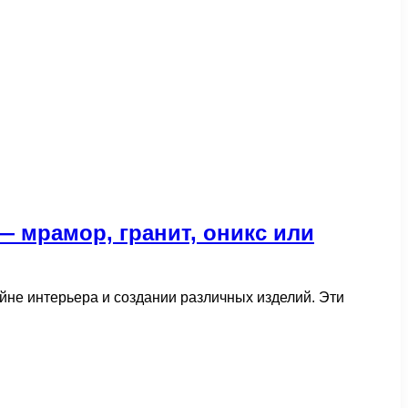
— мрамор, гранит, оникс или
айне интерьера и создании различных изделий. Эти