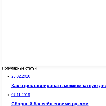
Популярные статьи
28.02.2018
Как отреставрировать межкомнатную дв
07.11.2018
Сборный бассейн своими руками