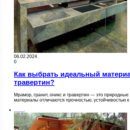
06.02.2024
0
Как выбрать идеальный материал
травертин?
Мрамор, гранит, оникс и травертин — это природные
материалы отличаются прочностью, устойчивостью 
Бани