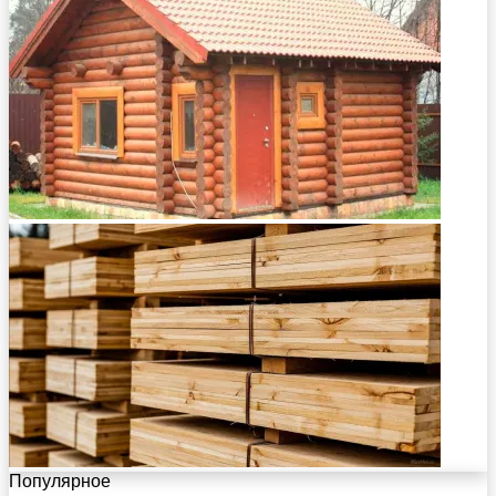
Популярное