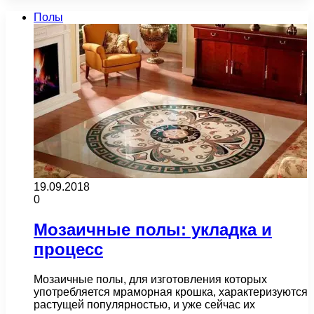
Полы
19.09.2018
0
Мозаичные полы: укладка и
процесс
Мозаичные полы, для изготовления которых
употребляется мраморная крошка, характеризуются
растущей популярностью, и уже сейчас их