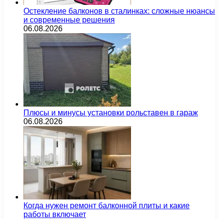
Остекление балконов в сталинках: сложные нюансы
и современные решения
06.08.2026
Плюсы и минусы установки рольставен в гараж
06.08.2026
Когда нужен ремонт балконной плиты и какие
работы включает