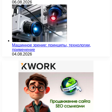
06.08.2026
Машинное зрение: принципы, технологии,
применение
04.08.2026