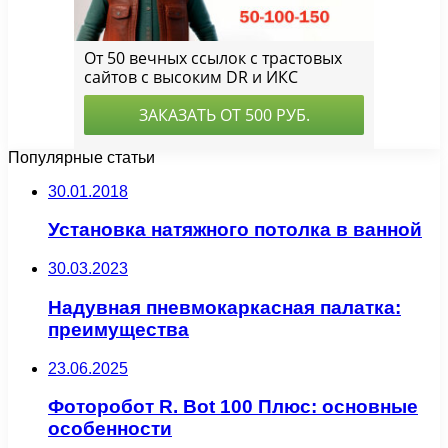
Популярные статьи
30.01.2018
Установка натяжного потолка в ванной
30.03.2023
Надувная пневмокаркасная палатка:
преимущества
23.06.2025
Фоторобот R. Bot 100 Плюс: основные
особенности