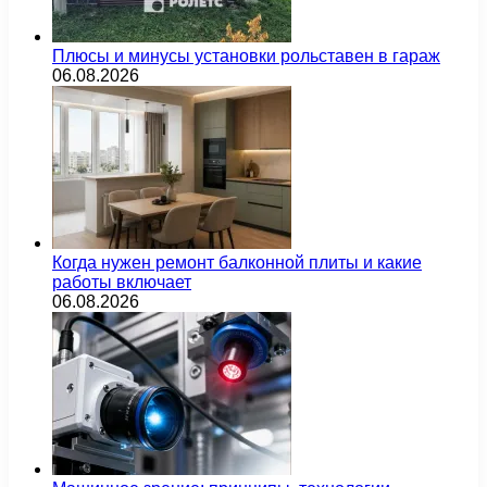
Плюсы и минусы установки рольставен в гараж
06.08.2026
Когда нужен ремонт балконной плиты и какие
работы включает
06.08.2026