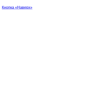
Кнопка «Наверх»