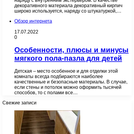
наряду с внутренним экстерьером. В качестве
декоративного материала декоративный кирпич
широко используется, наряду со штукатуркой,…
Обзор интернета
17.07.2022
0
Особенности, плюсы и минусы
мягкого пола-пазла для детей
Детская – место особенное и для отделки этой
комнаты всегда подбираются наиболее
качественные и безопасные материалы. В случае,
если стены и потолок можно оформить тысячей
способов, то с полами все…
Свежие записи