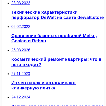
23.03.2023
Технические характеристики
перфоратор DeWalt на сайте dewalt.store
02.02.2022
Сравнение базовых профилей Melke,
Gealan и Rehau
25.03.2026
Косметический ремонт квартиры: что в
него входит?
27.11.2023
Из чего и как изготавливают
клинкерную плитку
24.12.2024