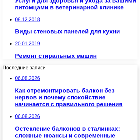
Услуги для здоровья и ухода за вашими
питомцами в ветеринарной клинике
08.12.2018
Виды стеновых панелей для кухни
20.01.2019
Ремонт стиральных машин
Последние записи
06.08.2026
Как отремонтировать балкон без
нервов и почему спокойствие
начинается с правильного решения
06.08.2026
Остекление балконов в сталинках:
сложные нюансы и современные