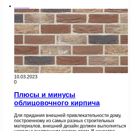
Плитка
10.03.2023
0
Плюсы и минусы
облицовочного кирпича
Для придания внешней привлекательности дому,
построенному из самых разных строительных
материалов, внешний дизайн должен выполняться