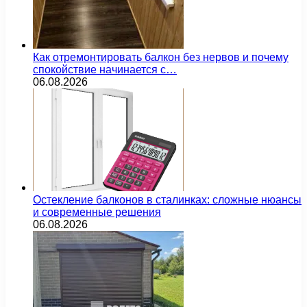
Как отремонтировать балкон без нервов и почему
спокойствие начинается с…
06.08.2026
Остекление балконов в сталинках: сложные нюансы
и современные решения
06.08.2026