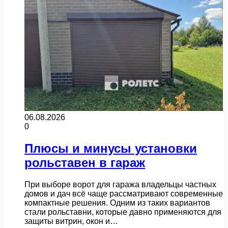
06.08.2026
0
Плюсы и минусы установки
рольставен в гараж
При выборе ворот для гаража владельцы частных
домов и дач всё чаще рассматривают современные
компактные решения. Одним из таких вариантов
стали рольставни, которые давно применяются для
защиты витрин, окон и…