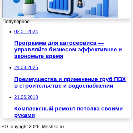
Популярное
02.01.2024
Программа для автосервиса —
управляйте бизнесом эффективнее и
экономьте время
24.08.2025
Преимущества и применение труб ПВХ
в строительстве и водоснабжении
21.06.2018
Комплексный ремонт потолка своими
руками
© Copyright 2026, Meshka.ru