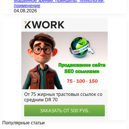
Машинное зрение: принципы, технологии,
применение
04.08.2026
Популярные статьи