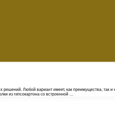
решений. Любой вариант имеет, как преимущества, так и 
олки из гипсокартона со встроенной …