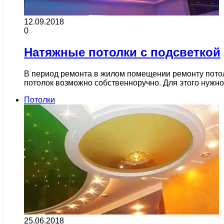
12.09.2018
0
Натяжные потолки с подсветкой
В период ремонта в жилом помещении ремонту потол
потолок возможно собственноручно. Для этого нужно
Потолки
25.06.2018