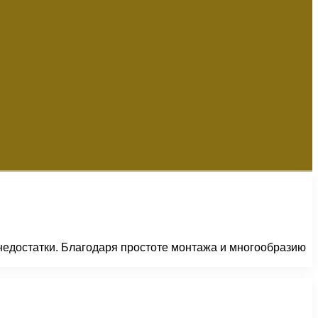
недостатки. Благодаря простоте монтажа и многообразию