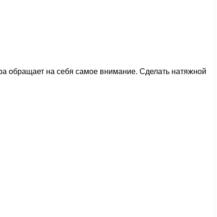
ра обращает на себя самое внимание. Сделать натяжной