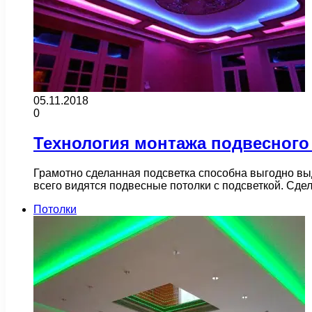
05.11.2018
0
Технология монтажа подвесного 
Грамотно сделанная подсветка способна выгодно вы
всего видятся подвесные потолки с подсветкой. Сде
Потолки