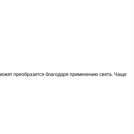
может преобразится благодаря применению света. Чаще