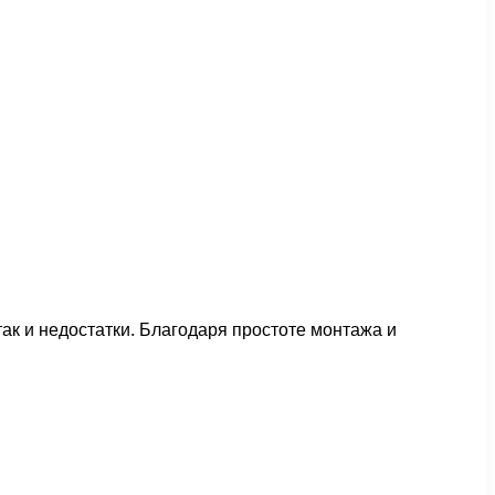
к и недостатки. Благодаря простоте монтажа и