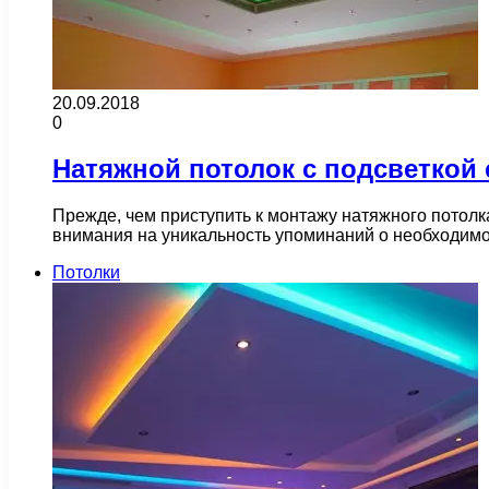
20.09.2018
0
Натяжной потолок с подсветкой
Прежде, чем приступить к монтажу натяжного потолк
внимания на уникальность упоминаний о необходим
Потолки