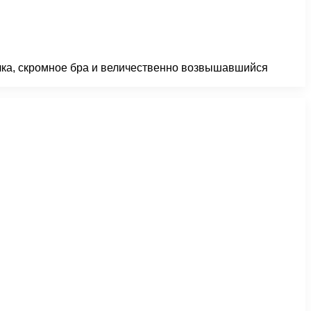
лка, скромное бра и величественно возвышавшийся