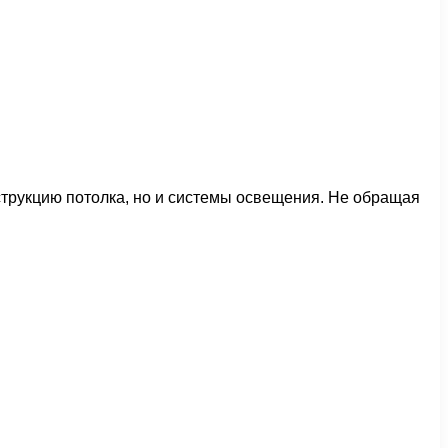
нструкцию потолка, но и системы освещения. Не обращая