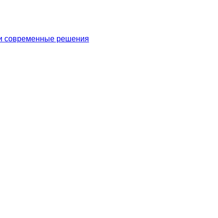
 и современные решения