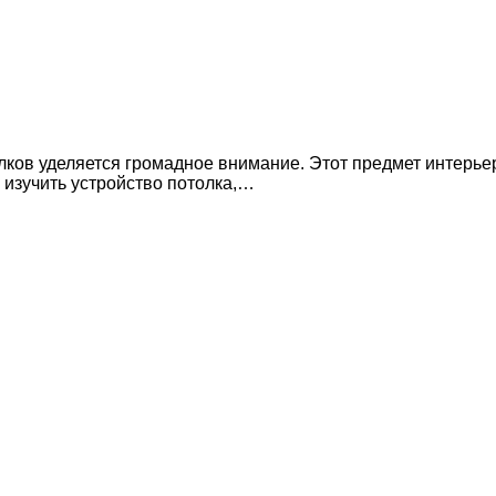
ков уделяется громадное внимание. Этот предмет интерье
 изучить устройство потолка,…