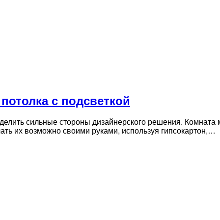
потолка с подсветкой
делить сильные стороны дизайнерского решения. Комната 
лать их возможно своими руками, используя гипсокартон,…