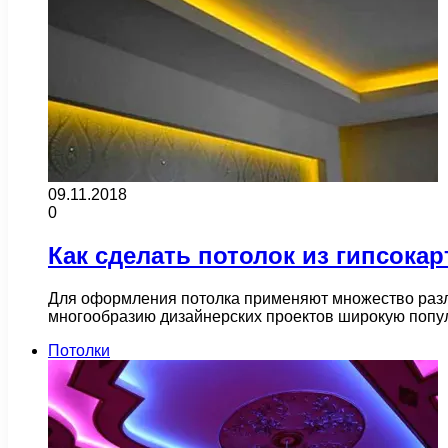
09.11.2018
0
Как сделать потолок из гипсокар
Для оформления потолка применяют множество разли
многообразию дизайнерских проектов широкую попул
Потолки