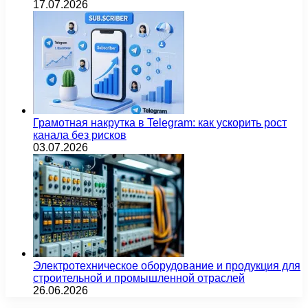
17.07.2026
Грамотная накрутка в Telegram: как ускорить рост
канала без рисков
03.07.2026
Электротехническое оборудование и продукция для
строительной и промышленной отраслей
26.06.2026