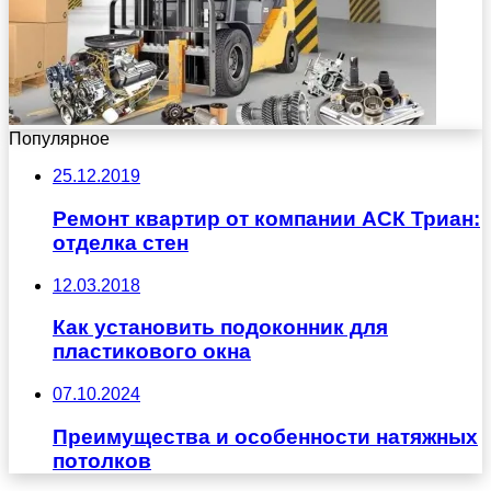
Популярное
25.12.2019
Ремонт квартир от компании АСК Триан:
отделка стен
12.03.2018
Как установить подоконник для
пластикового окна
07.10.2024
Преимущества и особенности натяжных
потолков