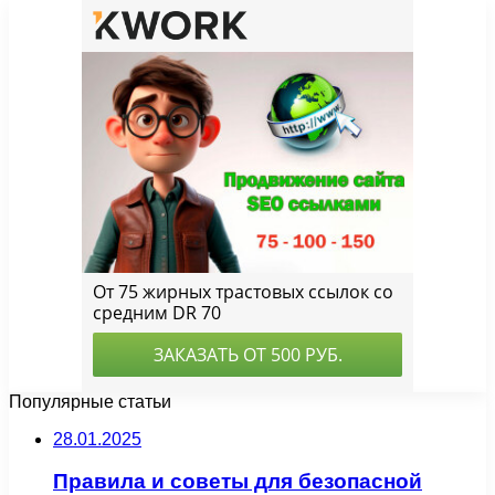
Популярные статьи
28.01.2025
Правила и советы для безопасной