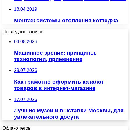
18.04.2019
Монтаж системы отопления коттеджа
Последние записи
04.08.2026
Машинное зрение: принципы,
технологии, применение
29.07.2026
Как грамотно оформить каталог
товаров в интернет-магазине
17.07.2026
Лучшие музеи и выставки Москвы, для
увлекательного досуга
Облако тегов