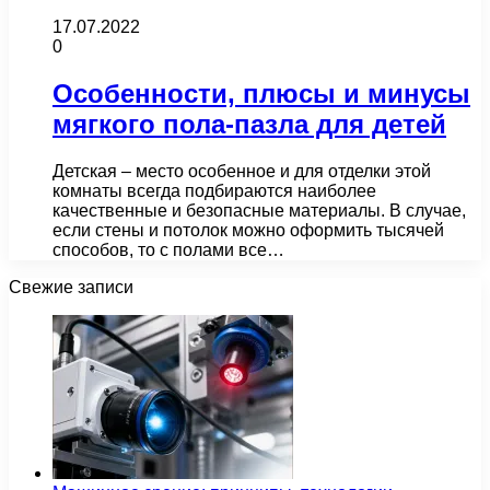
17.07.2022
0
Особенности, плюсы и минусы
мягкого пола-пазла для детей
Детская – место особенное и для отделки этой
комнаты всегда подбираются наиболее
качественные и безопасные материалы. В случае,
если стены и потолок можно оформить тысячей
способов, то с полами все…
Свежие записи