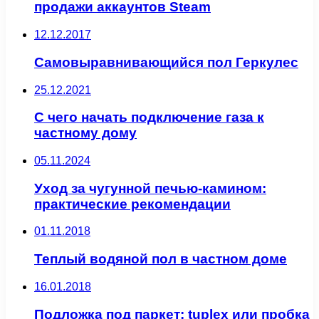
продажи аккаунтов Steam
12.12.2017
Самовыравнивающийся пол Геркулес
25.12.2021
С чего начать подключение газа к
частному дому
05.11.2024
Уход за чугунной печью-камином:
практические рекомендации
01.11.2018
Теплый водяной пол в частном доме
16.01.2018
Подложка под паркет: tuplex или пробка