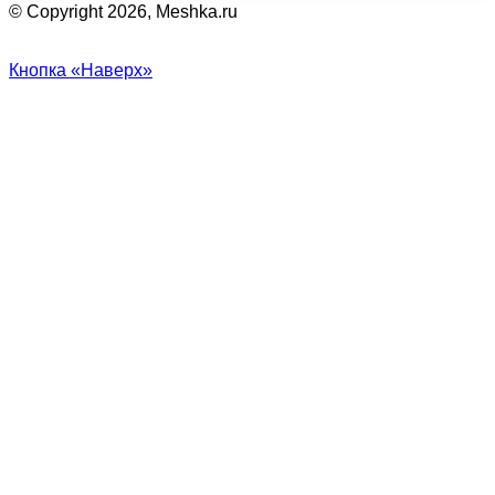
© Copyright 2026, Meshka.ru
Кнопка «Наверх»