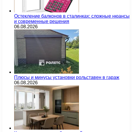
Остекление балконов в сталинках: сложные нюансы
и современные решения
06.08.2026
Плюсы и минусы установки рольставен в гараж
06.08.2026