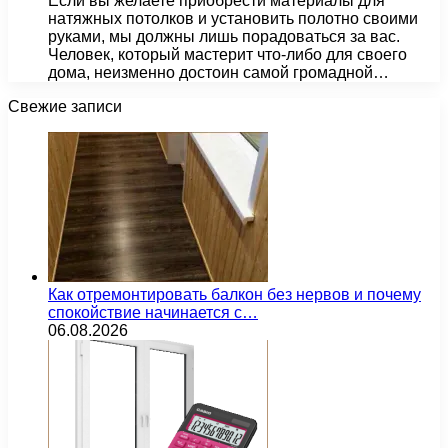
Если вы желаете приобрести материалы для
натяжных потолков и установить полотно своими
руками, мы должны лишь порадоваться за вас.
Человек, который мастерит что-либо для своего
дома, неизменно достоин самой громадной…
Свежие записи
Как отремонтировать балкон без нервов и почему
спокойствие начинается с…
06.08.2026