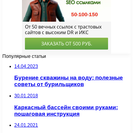
Популярные статьи
14.04.2023
Бурение скважины на воду: полезные
советы от бурильщиков
30.01.2018
Каркасный бассейн своими руками:
пошаговая инструкция
24.01.2021