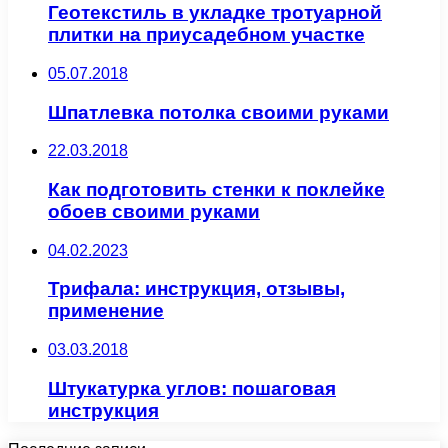
Геотекстиль в укладке тротуарной
плитки на приусадебном участке
05.07.2018
Шпатлевка потолка своими руками
22.03.2018
Как подготовить стенки к поклейке
обоев своими руками
04.02.2023
Трифала: инструкция, отзывы,
применение
03.03.2018
Штукатурка углов: пошаговая
инструкция