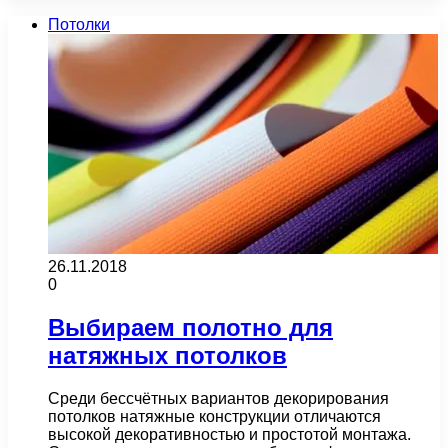
Потолки
26.11.2018
0
Выбираем полотно для
натяжных потолков
Среди бессчётных вариантов декорирования
потолков натяжные конструкции отличаются
высокой декоративностью и простотой монтажа.