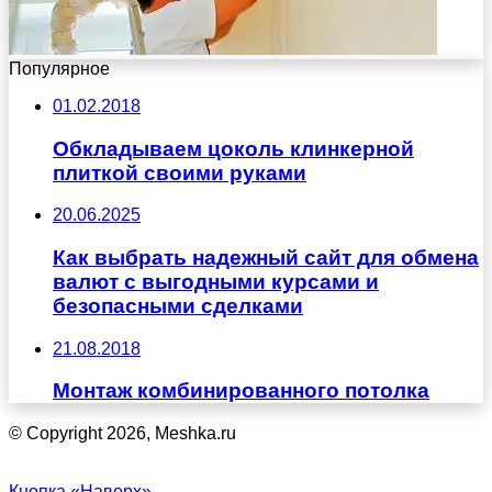
Популярное
01.02.2018
Обкладываем цоколь клинкерной
плиткой своими руками
20.06.2025
Как выбрать надежный сайт для обмена
валют с выгодными курсами и
безопасными сделками
21.08.2018
Монтаж комбинированного потолка
© Copyright 2026, Meshka.ru
Кнопка «Наверх»