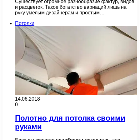
Существует огромное разнообразие фактур, видов
и расцветок. Такое богатство вариаций лишь на
руку умелым дизайнерам и простым…
Потолки
14.06.2018
0
Полотно для потолка своими
руками