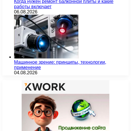
Когда нужен ремонт балконной плиты и какие
работы включает
06.08.2026
Машинное зрение: принципы, технологии,
применение
04.08.2026