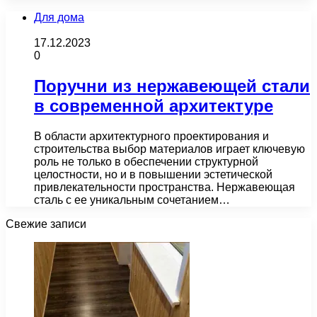
Для дома
17.12.2023
0
Поручни из нержавеющей стали
в современной архитектуре
В области архитектурного проектирования и
строительства выбор материалов играет ключевую
роль не только в обеспечении структурной
целостности, но и в повышении эстетической
привлекательности пространства. Нержавеющая
сталь с ее уникальным сочетанием…
Свежие записи