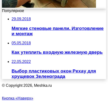
Популярное
29.09.2018
Мягкие стеновые панели. Изготовление
и монтаж
05.05.2018
Как утеплить входную железную дверь
22.05.2022
Выбор пластиковых окон Рехау для
хрущевок Зеленограда
© Copyright 2026, Meshka.ru
Кнопка «Наверх»