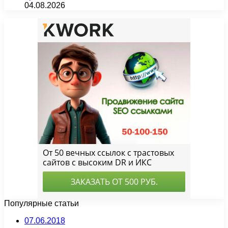
04.08.2026
Популярные статьи
07.06.2018