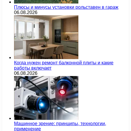
Плюсы и минусы установки рольставен в гараж
06.08.2026
Когда нужен ремонт балконной плиты и какие
работы включает
06.08.2026
Машинное зрение: принципы, технологии,
применение