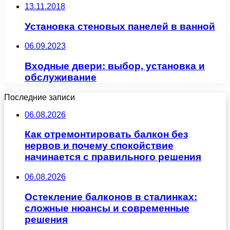
13.11.2018
Установка стеновых панелей в ванной
06.09.2023
Входные двери: выбор, установка и
обслуживание
Последние записи
06.08.2026
Как отремонтировать балкон без
нервов и почему спокойствие
начинается с правильного решения
06.08.2026
Остекление балконов в сталинках:
сложные нюансы и современные
решения