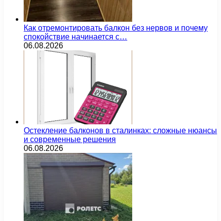
Как отремонтировать балкон без нервов и почему
спокойствие начинается с…
06.08.2026
Остекление балконов в сталинках: сложные нюансы
и современные решения
06.08.2026