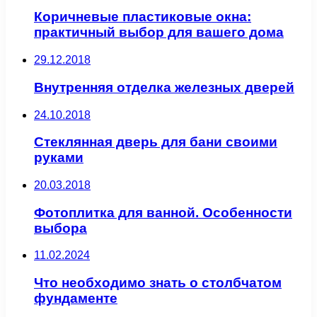
Коричневые пластиковые окна:
практичный выбор для вашего дома
29.12.2018
Внутренняя отделка железных дверей
24.10.2018
Стеклянная дверь для бани своими
руками
20.03.2018
Фотоплитка для ванной. Особенности
выбора
11.02.2024
Что необходимо знать о столбчатом
фундаменте