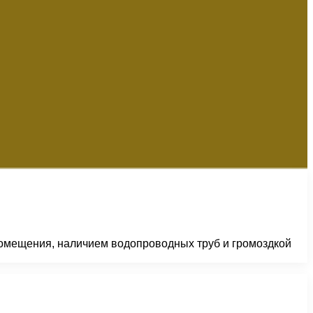
 помещения, наличием водопроводных труб и громоздкой