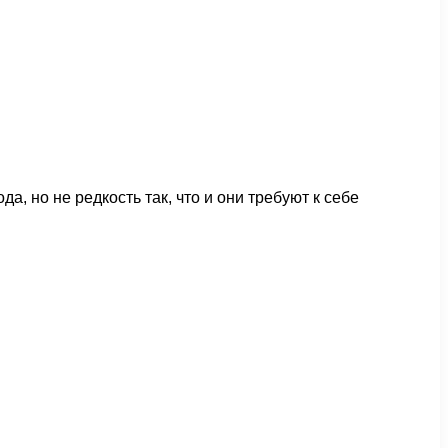
 но не редкость так, что и они требуют к себе