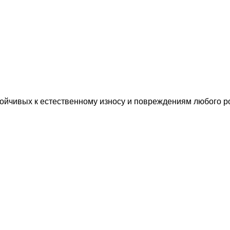
чивых к естественному износу и повреждениям любого рода,