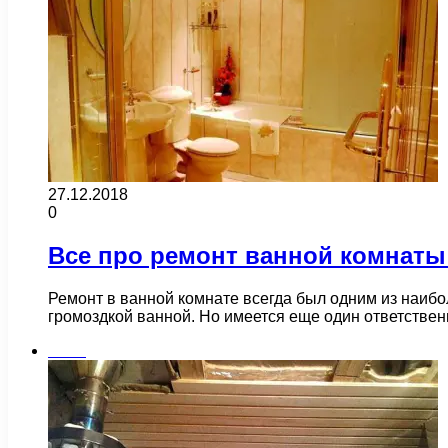
27.12.2018
0
Все про ремонт ванной комнаты
Ремонт в ванной комнате всегда был одним из наибо
громоздкой ванной. Но имеется еще один ответств
Бани