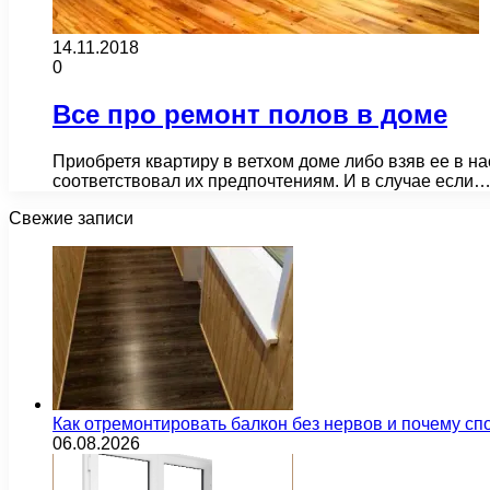
14.11.2018
0
Все про ремонт полов в доме
Приобретя квартиру в ветхом доме либо взяв ее в н
соответствовал их предпочтениям. И в случае если
Свежие записи
Как отремонтировать балкон без нервов и почему сп
06.08.2026