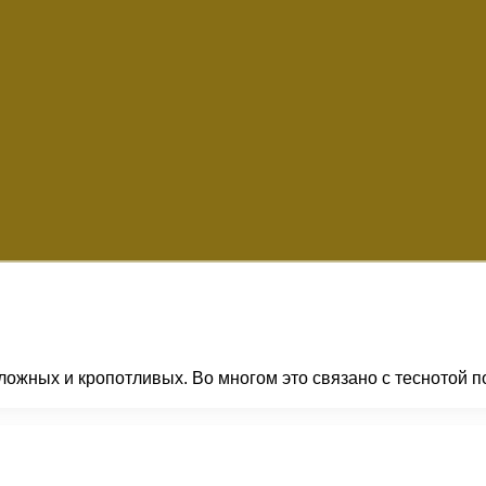
сложных и кропотливых. Во многом это связано с теснотой