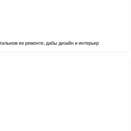
тальном ее ремонте, дабы дизайн и интерьер