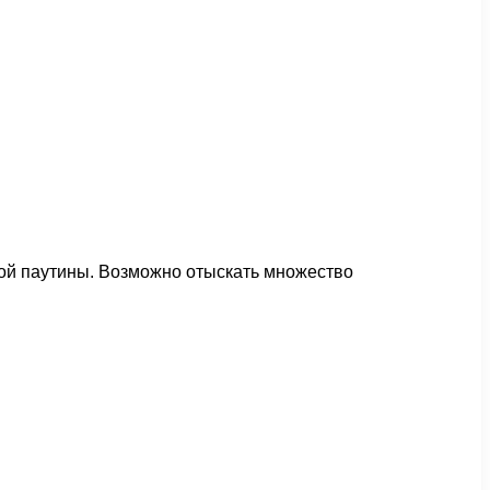
ной паутины. Возможно отыскать множество