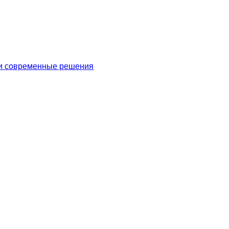
 и современные решения