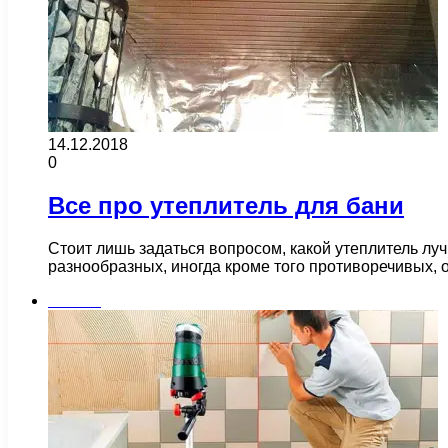
14.12.2018
0
Все про утеплитель для бани
Стоит лишь задаться вопросом, какой утеплитель лу
разнообразных, иногда кроме того противоречивых, 
Плитка