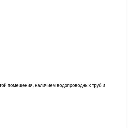
нотой помещения, наличием водопроводных труб и