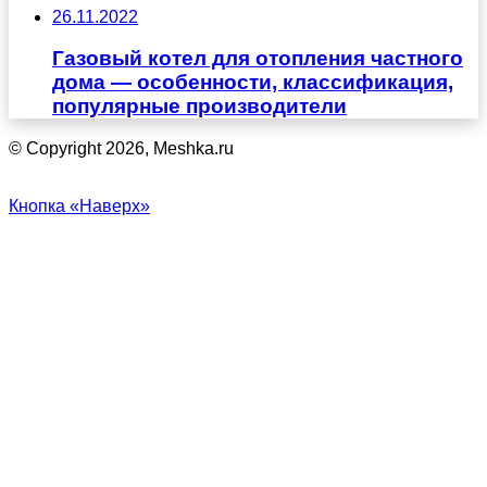
26.11.2022
Газовый котел для отопления частного
дома — особенности, классификация,
популярные производители
© Copyright 2026, Meshka.ru
Кнопка «Наверх»