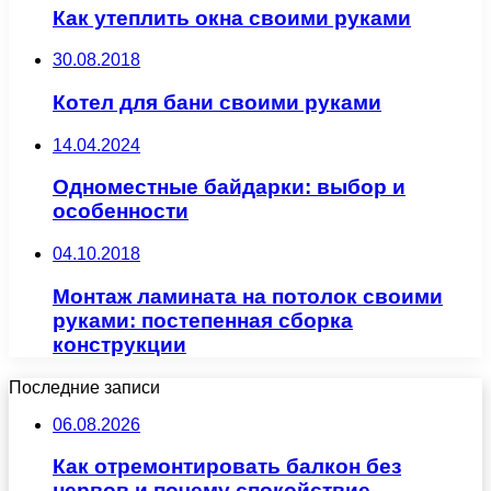
Как утеплить окна своими руками
30.08.2018
Котел для бани своими руками
14.04.2024
Одноместные байдарки: выбор и
особенности
04.10.2018
Монтаж ламината на потолок своими
руками: постепенная сборка
конструкции
Последние записи
06.08.2026
Как отремонтировать балкон без
нервов и почему спокойствие