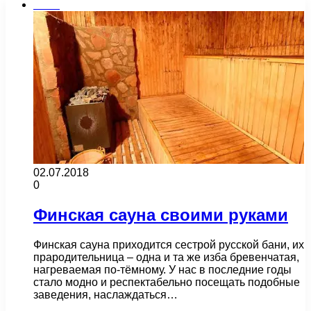
Бани
02.07.2018
0
Финская сауна своими руками
Финская сауна приходится сестрой русской бани, их
прародительница – одна и та же изба бревенчатая,
нагреваемая по-тёмному. У нас в последние годы
стало модно и респектабельно посещать подобные
заведения, наслаждаться…