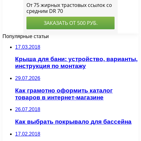
Популярные статьи
17.03.2018
Крыша для бани: устройство, варианты,
инструкция по монтажу
29.07.2026
Как грамотно оформить каталог
товаров в интернет-магазине
26.07.2018
Как выбрать покрывало для бассейна
17.02.2018