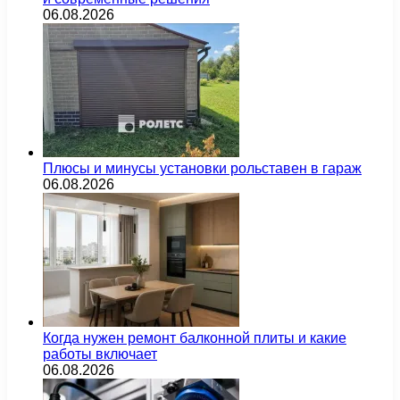
06.08.2026
Плюсы и минусы установки рольставен в гараж
06.08.2026
Когда нужен ремонт балконной плиты и какие
работы включает
06.08.2026