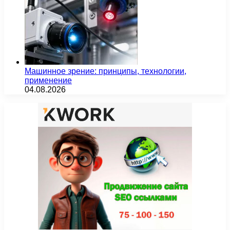
Машинное зрение: принципы, технологии,
применение
04.08.2026