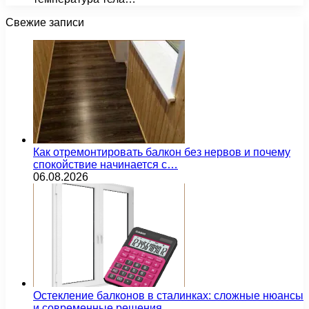
Свежие записи
Как отремонтировать балкон без нервов и почему
спокойствие начинается с…
06.08.2026
Остекление балконов в сталинках: сложные нюансы
и современные решения