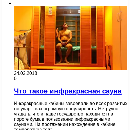
Бани
24.02.2018
0
Что такое инфракрасная сауна
Инфракрасные кабины завоевали во всех развитых
государствах огромную популярность. Нетрудно
угадать, что и наше государство находится на
пороге бума в пользовании инфракрасными
саунами. На протяжении нахождения в кабине
температура тела…