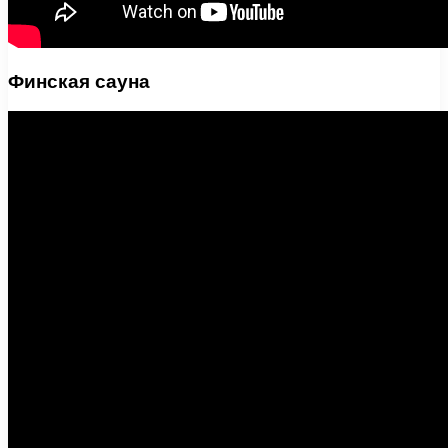
Финская сауна