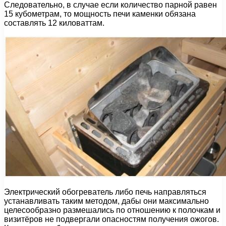
Следовательно, в случае если количество парной равен
15 кубометрам, то мощность печи каменки обязана
составлять 12 киловаттам.
Электрический обогреватель либо печь направляться
устанавливать таким методом, дабы они максимально
целесообразно размешались по отношению к полочкам и
визитёров не подвергали опасностям получения ожогов.