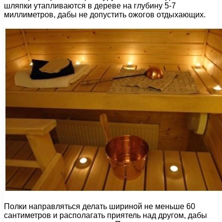
шляпки утапливаются в дереве на глубину 5-7
миллиметров, дабы не допустить ожогов отдыхающих.
Полки направляться делать шириной не меньше 60
сантиметров и располагать приятель над другом, дабы