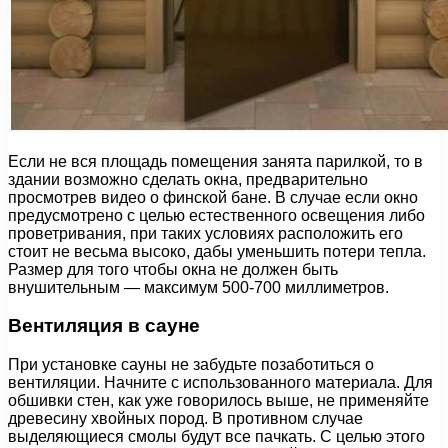
Если не вся площадь помещения занята парилкой, то в
здании возможно сделать окна, предварительно
просмотрев видео о финской бане. В случае если окно
предусмотрено с целью естественного освещения либо
проветривания, при таких условиях расположить его
стоит не весьма высоко, дабы уменьшить потери тепла.
Размер для того чтобы окна не должен быть
внушительным — максимум 500-700 миллиметров.
Вентиляция в сауне
При установке сауны не забудьте позаботиться о
вентиляции. Начните с использованного материала. Для
обшивки стен, как уже говорилось выше, не применяйте
древесину хвойных пород. В противном случае
выделяющиеся смолы будут все пачкать. С целью этого