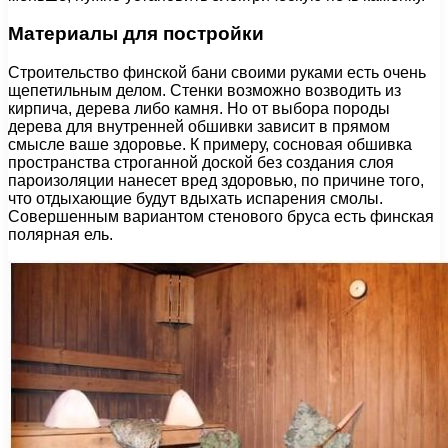
Материалы для постройки
Строительство финской бани своими руками есть очень
щепетильным делом. Стенки возможно возводить из
кирпича, дерева либо камня. Но от выбора породы
дерева для внутренней обшивки зависит в прямом
смысле ваше здоровье. К примеру, сосновая обшивка
пространства строганной доской без создания слоя
пароизоляции нанесет вред здоровью, по причине того,
что отдыхающие будут вдыхать испарения смолы.
Совершенным вариантом стенового бруса есть финская
полярная ель.