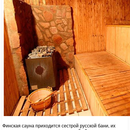
Финская сауна приходится сестрой русской бани, их