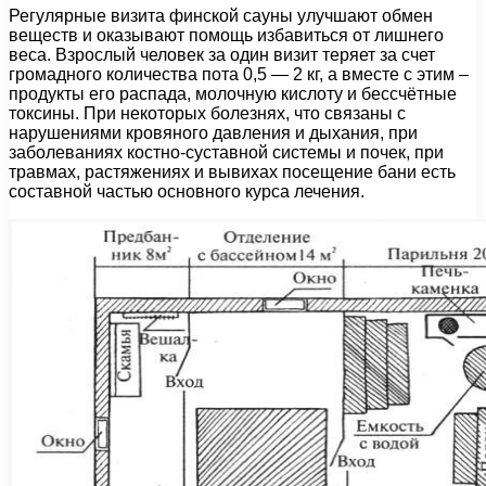
Регулярные визита финской сауны улучшают обмен
веществ и оказывают помощь избавиться от лишнего
веса. Взрослый человек за один визит теряет за счет
громадного количества пота 0,5 — 2 кг, а вместе с этим –
продукты его распада, молочную кислоту и бессчётные
токсины. При некоторых болезнях, что связаны с
нарушениями кровяного давления и дыхания, при
заболеваниях костно-суставной системы и почек, при
травмах, растяжениях и вывихах посещение бани есть
составной частью основного курса лечения.