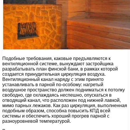
Подобные требования, каковые предъявляются к
вентиляционной системе, вынуждают застройщика
разрабатывать план финской бани, в рамках которой
создается принудительная циркуляция воздуха.
Вентиляционный канал наряду с этим принято
устанавливать в парной по-особому: нагретый
воздушное пространство должен подниматься к потолку
свободно, где охлаждаясь неспешно, опускаться в
отводящий канал, что расположен под нижней лавкой,
мимо парных лежаков. Как раз циркуляция, выполненная
подобным образом, способна повысить КПД всей
системы и обеспечить хороший прогрев парной с
разноуровневой температурой.