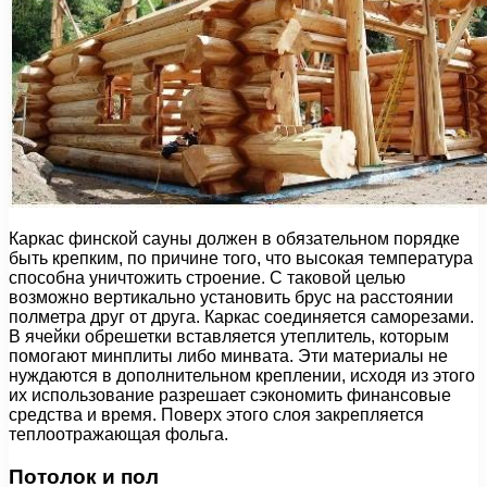
Каркас финской сауны должен в обязательном порядке
быть крепким, по причине того, что высокая температура
способна уничтожить строение. С таковой целью
возможно вертикально установить брус на расстоянии
полметра друг от друга. Каркас соединяется саморезами.
В ячейки обрешетки вставляется утеплитель, которым
помогают минплиты либо минвата. Эти материалы не
нуждаются в дополнительном креплении, исходя из этого
их использование разрешает сэкономить финансовые
средства и время. Поверх этого слоя закрепляется
теплоотражающая фольга.
Потолок и пол