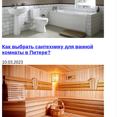
Как выбрать сантехнику для ванной
комнаты в Питере?
10.03.2023