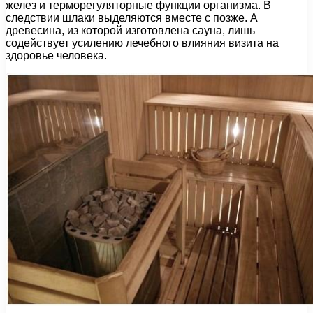
желез и терморегуляторные функции организма. В
следствии шлаки выделяются вместе с позже. А
древесина, из которой изготовлена сауна, лишь
содействует усилению лечебного влияния визита на
здоровье человека.