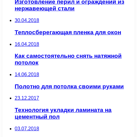
Изготовление перил и ограждений из
нержавеющей стали
30.04.2018
Теплосберегающая пленка для окон
16.04.2018
Как самостоятельно снять натяжной
потолок
14.06.2018
Полотно для потолка своими руками
23.12.2017
Технология укладки ламината на
цементный пол
03.07.2018