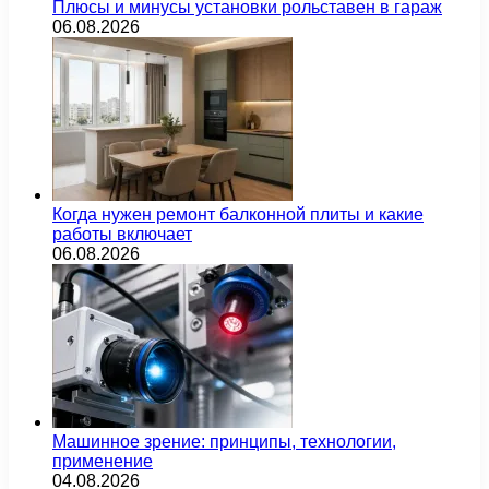
Плюсы и минусы установки рольставен в гараж
06.08.2026
Когда нужен ремонт балконной плиты и какие
работы включает
06.08.2026
Машинное зрение: принципы, технологии,
применение
04.08.2026