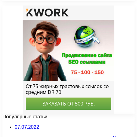
Популярные статьи
07.07.2022