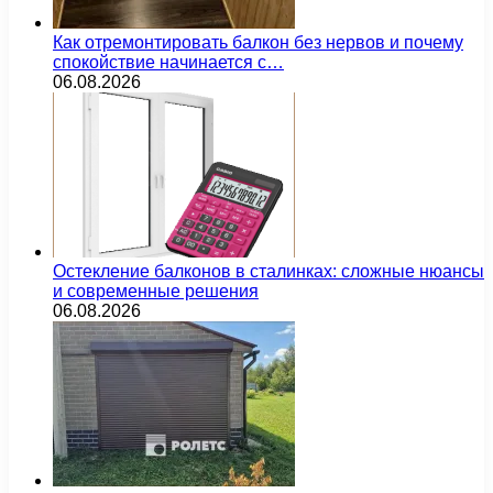
Как отремонтировать балкон без нервов и почему
спокойствие начинается с…
06.08.2026
Остекление балконов в сталинках: сложные нюансы
и современные решения
06.08.2026