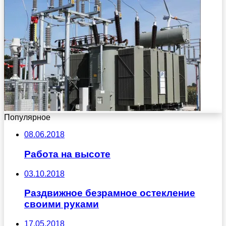
Популярное
08.06.2018
Работа на высоте
03.10.2018
Раздвижное безрамное остекление
своими руками
17.05.2018