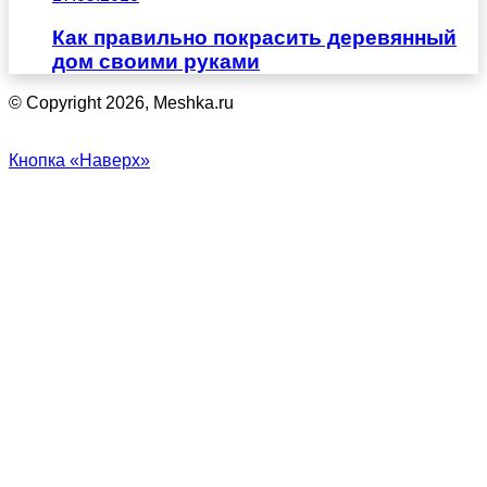
Как правильно покрасить деревянный
дом своими руками
© Copyright 2026, Meshka.ru
Кнопка «Наверх»