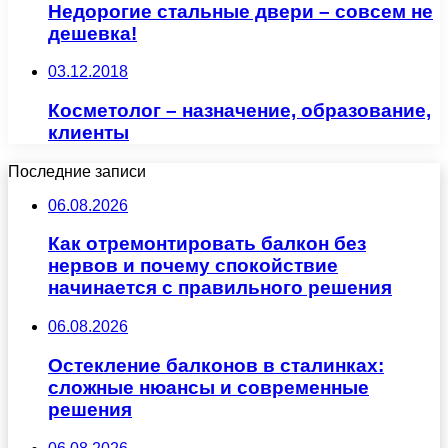
Недорогие стальные двери – совсем не
дешевка!
03.12.2018
Косметолог – назначение, образование,
клиенты
Последние записи
06.08.2026
Как отремонтировать балкон без
нервов и почему спокойствие
начинается с правильного решения
06.08.2026
Остекление балконов в сталинках:
сложные нюансы и современные
решения