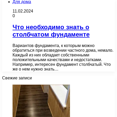
Для дома
11.02.2024
0
Что необходимо знать о
столбчатом фундаменте
Вариантов фундамента, к которым можно
обратиться при возведении частного дома, немало.
Каждый из них обладает собственными
положительными качествами и недостатками.
Например, интересен фундамент столбчатый. Что
же о нем нужно знать…
Свежие записи