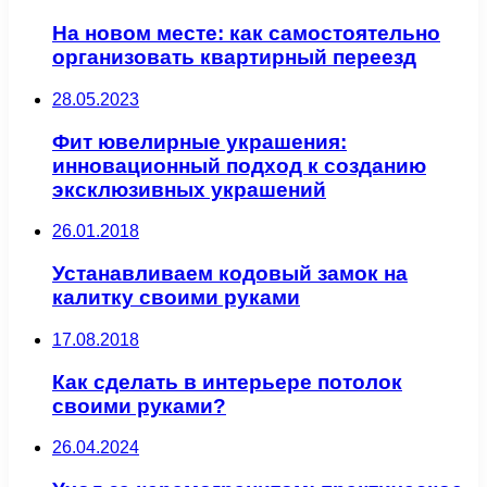
На новом месте: как самостоятельно
организовать квартирный переезд
28.05.2023
Фит ювелирные украшения:
инновационный подход к созданию
эксклюзивных украшений
26.01.2018
Устанавливаем кодовый замок на
калитку своими руками
17.08.2018
Как сделать в интерьере потолок
своими руками?
26.04.2024