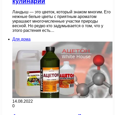
кулинарии
Ландыш — это цветок, который знаком многим. Его
нежные белые цветы с приятным ароматом
украшают многочисленные участки природы
весной. Но редко кто задумывается о том, что у
этого растения есть…
Для дома
14.08.2022
0