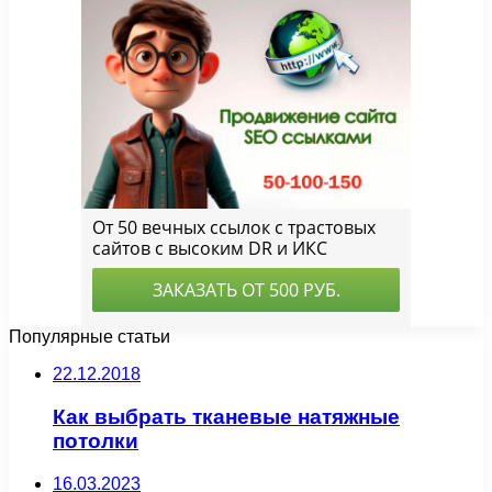
Популярные статьи
22.12.2018
Как выбрать тканевые натяжные
потолки
16.03.2023