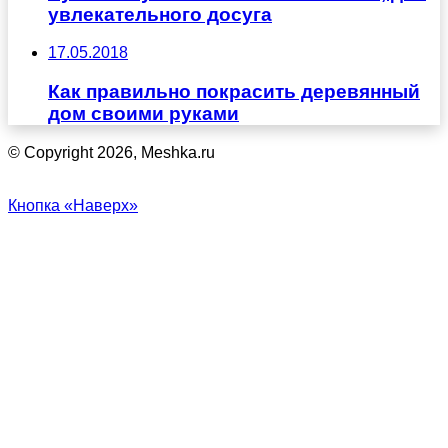
увлекательного досуга
17.05.2018
Как правильно покрасить деревянный
дом своими руками
© Copyright 2026, Meshka.ru
Кнопка «Наверх»