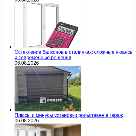
Остекление балконов в сталинках: сложные нюансы
и современные решения
06.08.2026
Плюсы и минусы установки рольставен в гараж
06.08.2026