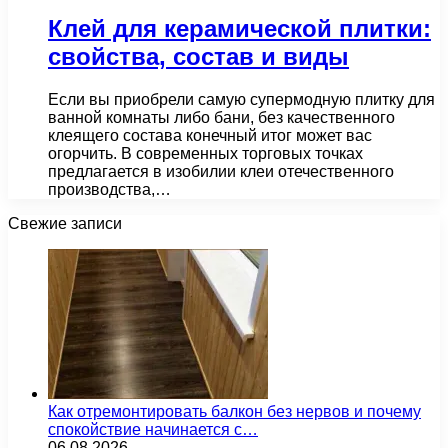
Клей для керамической плитки:
свойства, состав и виды
Если вы приобрели самую супермодную плитку для
ванной комнаты либо бани, без качественного
клеящего состава конечный итог может вас
огорчить. В современных торговых точках
предлагается в изобилии клеи отечественного
производства,…
Свежие записи
Как отремонтировать балкон без нервов и почему
спокойствие начинается с…
06.08.2026