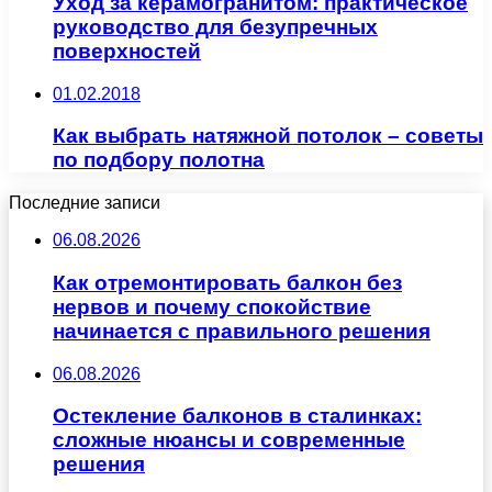
Уход за керамогранитом: практическое
руководство для безупречных
поверхностей
01.02.2018
Как выбрать натяжной потолок – советы
по подбору полотна
Последние записи
06.08.2026
Как отремонтировать балкон без
нервов и почему спокойствие
начинается с правильного решения
06.08.2026
Остекление балконов в сталинках:
сложные нюансы и современные
решения