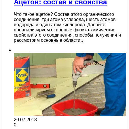
Ацетон: состав и свойства
Что такое ацетон? Состав этого органического
соединения: три атома углерода, шесть атомов
водорода и один атом кислорода. Давайте
проанализируем основные физико-химические
свойства этого соединения, способы получения и
рассмотрим основные области…
Плитка
20.07.2018
0