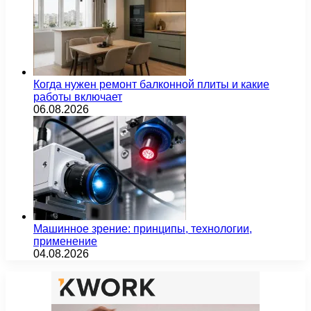
Когда нужен ремонт балконной плиты и какие
работы включает
06.08.2026
Машинное зрение: принципы, технологии,
применение
04.08.2026