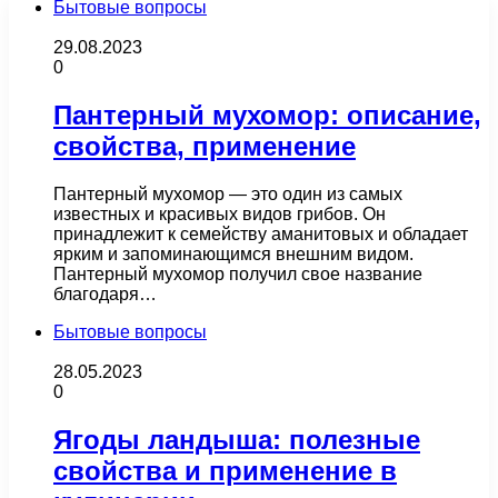
Бытовые вопросы
29.08.2023
0
Пантерный мухомор: описание,
свойства, применение
Пантерный мухомор — это один из самых
известных и красивых видов грибов. Он
принадлежит к семейству аманитовых и обладает
ярким и запоминающимся внешним видом.
Пантерный мухомор получил свое название
благодаря…
Бытовые вопросы
28.05.2023
0
Ягоды ландыша: полезные
свойства и применение в