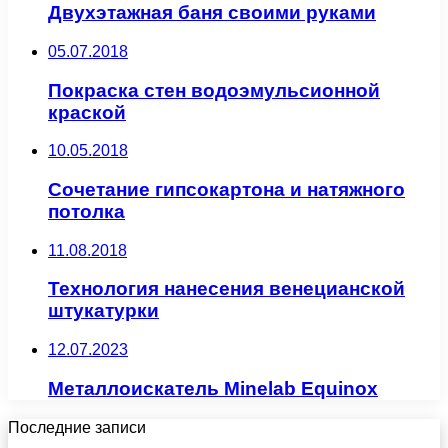
Двухэтажная баня своими руками
05.07.2018
Покраска стен водоэмульсионной
краской
10.05.2018
Сочетание гипсокартона и натяжного
потолка
11.08.2018
Технология нанесения венецианской
штукатурки
12.07.2023
Металлоискатель Minelab Equinox
Последние записи