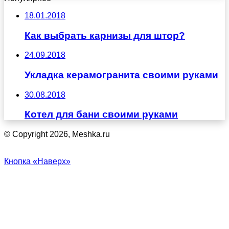
18.01.2018
Как выбрать карнизы для штор?
24.09.2018
Укладка керамогранита своими руками
30.08.2018
Котел для бани своими руками
© Copyright 2026, Meshka.ru
Кнопка «Наверх»