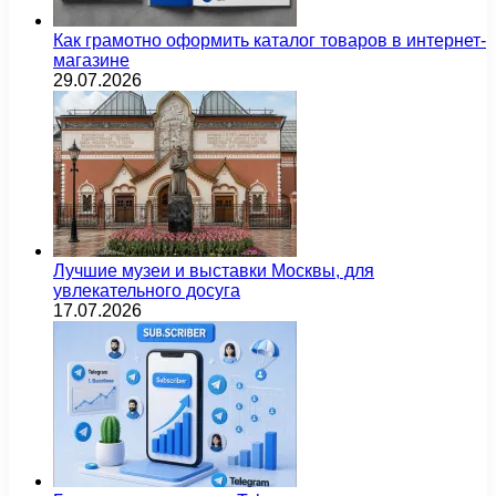
Как грамотно оформить каталог товаров в интернет-
магазине
29.07.2026
Лучшие музеи и выставки Москвы, для
увлекательного досуга
17.07.2026