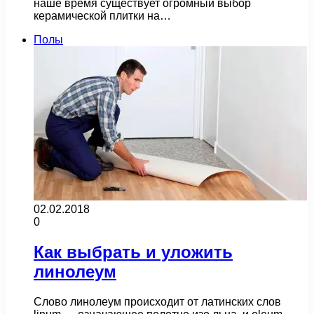
наше время существует огромный выбор
керамической плитки на…
Полы
02.02.2018
0
Как выбрать и уложить
линолеум
Слово линолеум происходит от латинских слов