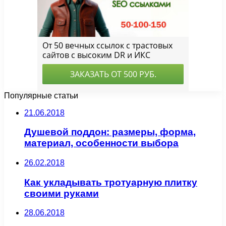
Популярные статьи
21.06.2018
Душевой поддон: размеры, форма,
материал, особенности выбора
26.02.2018
Как укладывать тротуарную плитку
своими руками
28.06.2018