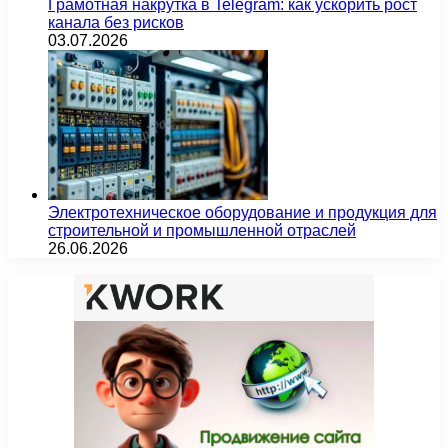
Грамотная накрутка в Telegram: как ускорить рост
канала без рисков
03.07.2026
Электротехническое оборудование и продукция для
строительной и промышленной отраслей
26.06.2026