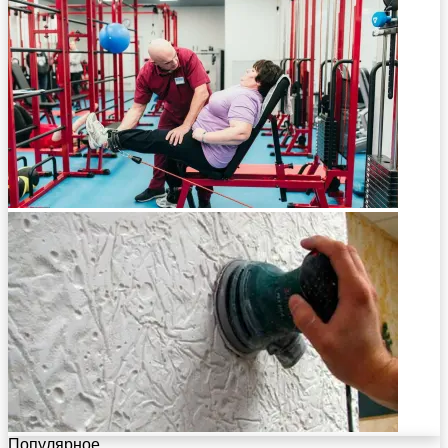
Популярное