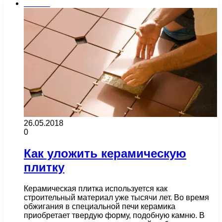
Плитка
26.05.2018
0
Как уложить керамическую
плитку
Керамическая плитка используется как
строительный материал уже тысячи лет. Во время
обжигания в специальной печи керамика
приобретает твердую форму, подобную камню. В