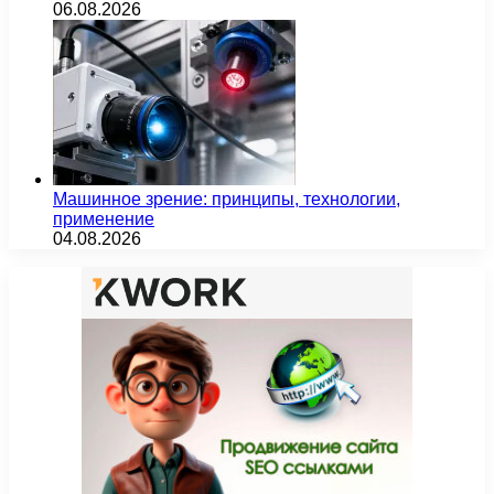
06.08.2026
Машинное зрение: принципы, технологии,
применение
04.08.2026