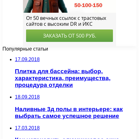
Популярные статьи
17.09.2018
Плитка для бассейна: выбор,
характеристика, преимущества,
процедура отделки
18.09.2018
Наливные 3д полы в интерьере: как
выбрать самое успешное решение
17.03.2018