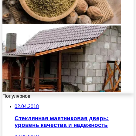
Популярное
02.04.2018
Стеклянная маятниковая дверь:
уровень качества и надежность