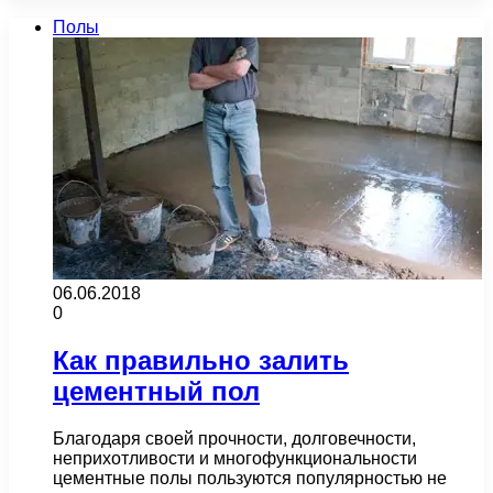
Полы
06.06.2018
0
Как правильно залить
цементный пол
Благодаря своей прочности, долговечности,
неприхотливости и многофункциональности
цементные полы пользуются популярностью не