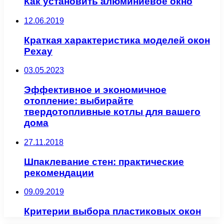
Как установить алюминиевое окно
12.06.2019
Краткая характеристика моделей окон
Рехау
03.05.2023
Эффективное и экономичное
отопление: выбирайте
твердотопливные котлы для вашего
дома
27.11.2018
Шпаклевание стен: практические
рекомендации
09.09.2019
Критерии выбора пластиковых окон