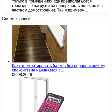
только в помещениях, где предполагаются
громадные нагрузки на поверхность пола, но и в
частном домостроении. Так, к примеру,…
Свежие записи
Как отремонтировать балкон без нервов и почему
спокойствие начинается с…
06.08.2026