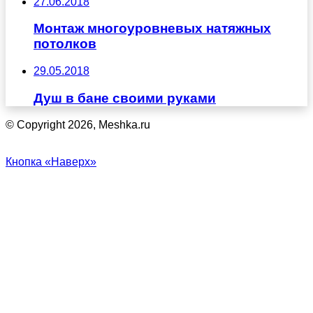
27.06.2018
Монтаж многоуровневых натяжных
потолков
29.05.2018
Душ в бане своими руками
© Copyright 2026, Meshka.ru
Кнопка «Наверх»