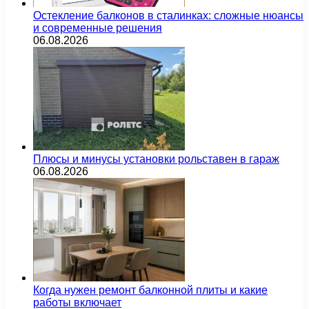
Остекление балконов в сталинках: сложные нюансы
и современные решения
06.08.2026
Плюсы и минусы установки рольставен в гараж
06.08.2026
Когда нужен ремонт балконной плиты и какие
работы включает