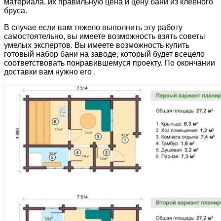
материала, их правильную цена и цену бани из клееного
бруса.
В случае если вам тяжело выполнить эту работу
самостоятельно, вы имеете возможность взять советы
умелых экспертов. Вы имеете возможность купить
готовый набор бани на заводе, который будет всецело
соответствовать понравившемуся проекту. По окончании
доставки вам нужно его .