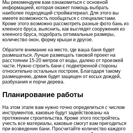
Мы рекомендуем вам ознакомиться с основной
информацией, которая окажет помощь выбрать
наиболее подходящий стройматериал. Для этого вы
имеете возможность пообщаться с специалистами.
Кроме этого возможно рассмотреть разные фото бань из
клееного бруса, выяснить, как выглядят сооружения из
клееного бруса, подобрать оптимальные размеры,
количество окон, форму крыши и другое.
Обратите внимание на место, где ваша баня будет
размешаться. Лучше размещать таковой проект на
расстоянии 15-20 метров от воды, далеко от проезжей
части. Нужно строить бани с подветренной стороны
относительно остальных построек. Благодаря такому
размещению, домик будет защищен от косых дождей,
разбухания и порчи дерева.
Планирование работы
На этом этапе вам нужно точно определиться с числом
инструментов, каковые будут задействованы на
протяжении строительства. Кроме этого постройтесь
учесть все материалы, каковые смогут вам пригодиться
при возведении бани. Просчитайте количество каждого