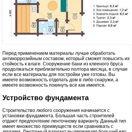
Перед применением материалы лучше обработать
антикоррозийным составом, который сможет повысить их
стойкость к влаге. Сооружение бани из клееного бруса
продолжаться приблизительно полтора месяца, в случае
если все материалы для постройки уже готовы. Вы
имеете возможность отделать дом в либо снаружи, а
имеете возможность покинуть все как имеется.
Устройство фундамента
Строительство любого сооружения начинается с
установки фундамента. Большая часть строителей
отдают предпочтение ленточному варианту. Данный тип
имеет множество преимуществ если сравнивать с
другими. Ленточный вариант выдерживает больший вес,