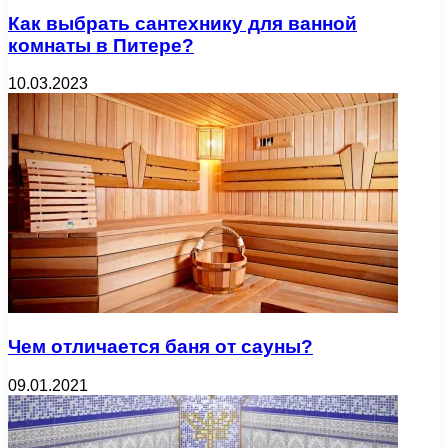
Как выбрать сантехнику для ванной
комнаты в Питере?
10.03.2023
Чем отличается баня от сауны?
09.01.2021