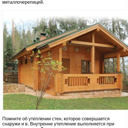
металлочерепицей.
Помните об утеплении стен, которое совершается
снаружи и в. Внутренне утепление выполняется при