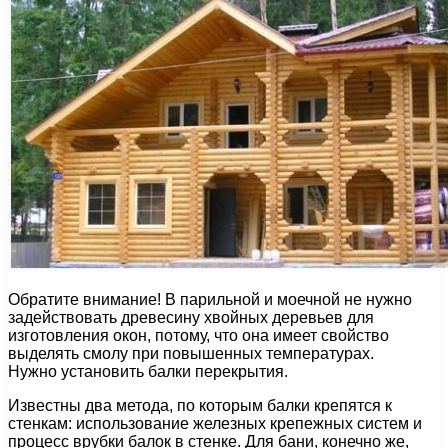
Обратите внимание! В парильной и моечной не нужно
задействовать древесину хвойных деревьев для
изготовления окон, потому, что она имеет свойство
выделять смолу при повышенных температурах.
Нужно установить балки перекрытия.
Известны два метода, по которым балки крепятся к
стенкам: использование железных крепежных систем и
процесс врубки балок в стенке. Для бани, конечно же,