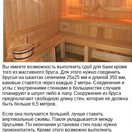
Вы имеете возможность выполнить сруб для бани кроме
того из массивного бруса. Для этого нужно соединить
брусья на шкантах сечением 25х25 мм и длиной 350 мм,
каковые ставятся через каждые 2 метра. Соединения и
углы с внутренними стенками в большинстве случаев
планируют в шпунт либо в лапу. Сооружения из бруса
предполагают свободную длину стен, которая не должна
быть больше 6,5 метров.
Если она получается большей, лучше ставить
вертикальные сжимы. Пакля укладывается между
брусьями. По окончании установки стен пазы нужно
проконопатить. Кроме этого возможно выполнить