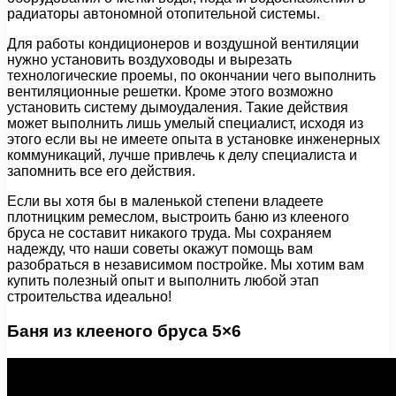
радиаторы автономной отопительной системы.
Для работы кондиционеров и воздушной вентиляции
нужно установить воздуховоды и вырезать
технологические проемы, по окончании чего выполнить
вентиляционные решетки. Кроме этого возможно
установить систему дымоудаления. Такие действия
может выполнить лишь умелый специалист, исходя из
этого если вы не имеете опыта в установке инженерных
коммуникаций, лучше привлечь к делу специалиста и
запомнить все его действия.
Если вы хотя бы в маленькой степени владеете
плотницким ремеслом, выстроить баню из клееного
бруса не составит никакого труда. Мы сохраняем
надежду, что наши советы окажут помощь вам
разобраться в независимом постройке. Мы хотим вам
купить полезный опыт и выполнить любой этап
строительства идеально!
Баня из клееного бруса 5×6