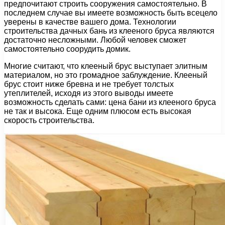
предпочитают строить сооружения самостоятельно. В
последнем случае вы имеете возможность быть всецело
уверены в качестве вашего дома. Технологии
строительства дачных бань из клееного бруса являются
достаточно несложными. Любой человек сможет
самостоятельно соорудить домик.
Многие считают, что клееный брус выступает элитным
материалом, но это громадное заблуждение. Клееный
брус стоит ниже бревна и не требует толстых
утеплителей, исходя из этого выводы имеете
возможность сделать сами: цена бани из клееного бруса
не так и высока. Еще одним плюсом есть высокая
скорость строительства.