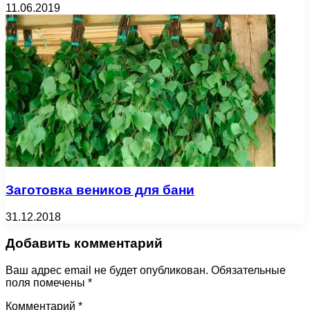
11.06.2019
Заготовка веников для бани
31.12.2018
Добавить комментарий
Ваш адрес email не будет опубликован.
Обязательные
поля помечены
*
Комментарий
*