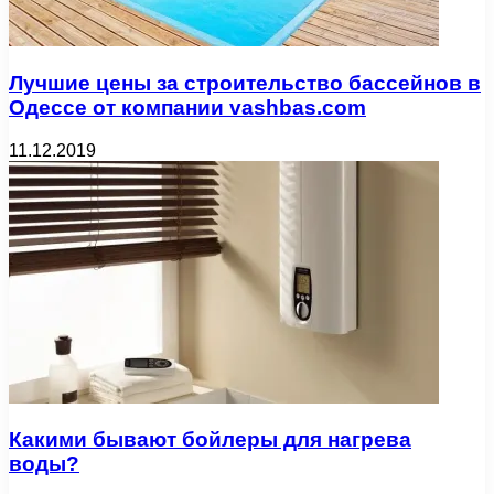
Лучшие цены за строительство бассейнов в
Одессе от компании vashbas.com
11.12.2019
Какими бывают бойлеры для нагрева
воды?