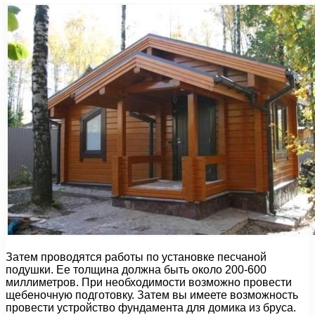
Затем проводятся работы по установке песчаной
подушки. Ее толщина должна быть около 200-600
миллиметров. При необходимости возможно провести
щебеночную подготовку. Затем вы имеете возможность
провести устройство фундамента для домика из бруса.