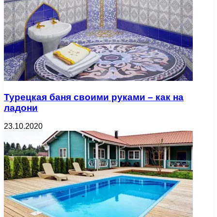
Турецкая баня своими руками – как на
ладони
23.10.2020