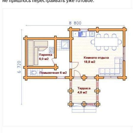
не пришлось перестраивать уже готовое.