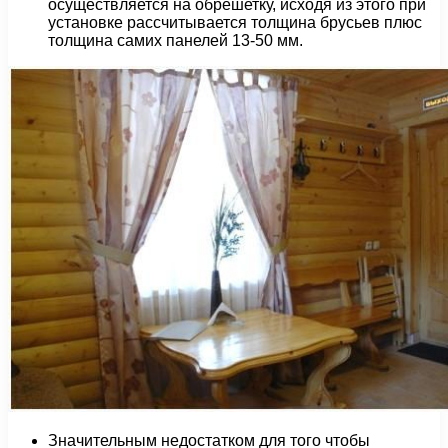
осуществляется на обрешетку, исходя из этого при
установке рассчитывается толщина брусьев плюс
толщина самих панелей 13-50 мм.
Значительным недостатком для того чтобы