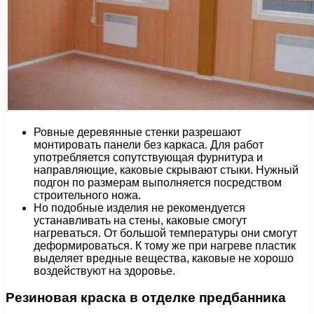
Ровные деревянные стенки разрешают
монтировать панели без каркаса. Для работ
употребляется сопутствующая фурнитура и
направляющие, каковые скрывают стыки. Нужный
подгон по размерам выполняется посредством
строительного ножа.
Но подобные изделия не рекомендуется
устанавливать на стены, каковые смогут
нагреваться. От большой температуры они смогут
деформироваться. К тому же при нагреве пластик
выделяет вредные вещества, каковые не хорошо
воздействуют на здоровье.
Резиновая краска в отделке предбанника