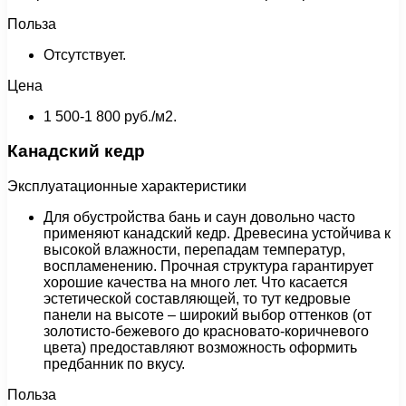
Польза
Отсутствует.
Цена
1 500-1 800 руб./м2.
Канадский кедр
Эксплуатационные характеристики
Для обустройства бань и саун довольно часто
применяют канадский кедр. Древесина устойчива к
высокой влажности, перепадам температур,
воспламенению. Прочная структура гарантирует
хорошие качества на много лет. Что касается
эстетической составляющей, то тут кедровые
панели на высоте – широкий выбор оттенков (от
золотисто-бежевого до красновато-коричневого
цвета) предоставляют возможность оформить
предбанник по вкусу.
Польза