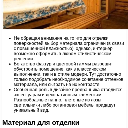
Не обращая внимания на то что для отделки
поверхностей выбор материала ограничен (в связи
с повышенной влажностью), однако, интерьер
возможно оформить в любом стилистическом
решении.
Богатство фактур и цветовой гаммы разрешит
обустроить помещение, как в классическом
выполнении, так и в стиле модерн. Тут достаточно
только подобрать необходимое сочетание оттенков
материала, или сыграть на их контрасте.
Особенная роль в дизайне предбанника отводится
аксессуарам и декоративным элементам.
Разнообразные панно, плетеные из лозы
светильники либо ротанговая мебель, придадут
уникальный вид.
Материал для отделки