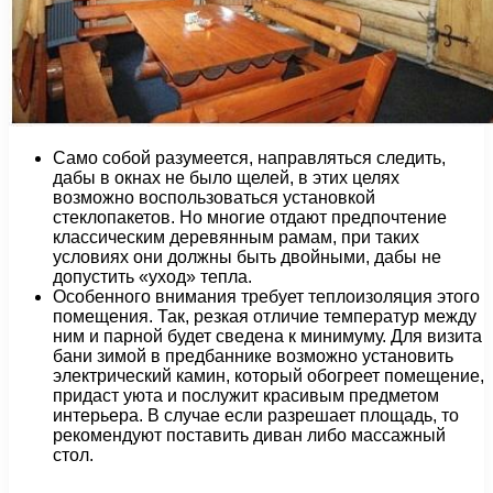
Само собой разумеется, направляться следить,
дабы в окнах не было щелей, в этих целях
возможно воспользоваться установкой
стеклопакетов. Но многие отдают предпочтение
классическим деревянным рамам, при таких
условиях они должны быть двойными, дабы не
допустить «уход» тепла.
Особенного внимания требует теплоизоляция этого
помещения. Так, резкая отличие температур между
ним и парной будет сведена к минимуму. Для визита
бани зимой в предбаннике возможно установить
электрический камин, который обогреет помещение,
придаст уюта и послужит красивым предметом
интерьера. В случае если разрешает площадь, то
рекомендуют поставить диван либо массажный
стол.