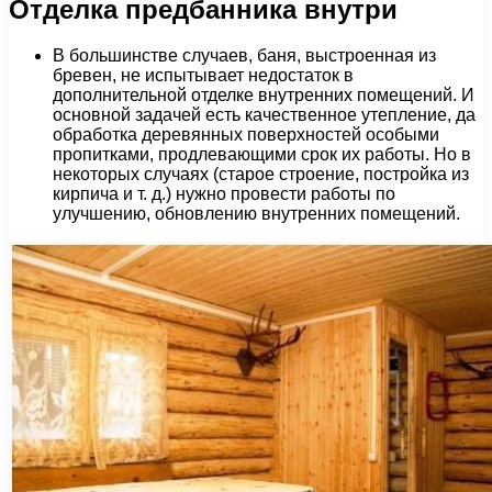
Отделка предбанника внутри
В большинстве случаев, баня, выстроенная из
бревен, не испытывает недостаток в
дополнительной отделке внутренних помещений. И
основной задачей есть качественное утепление, да
обработка деревянных поверхностей особыми
пропитками, продлевающими срок их работы. Но в
некоторых случаях (старое строение, постройка из
кирпича и т. д.) нужно провести работы по
улучшению, обновлению внутренних помещений.