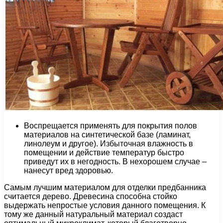
Воспрещается применять для покрытия полов
материалов на синтетической базе (ламинат,
линолеум и другое). Избыточная влажность в
помещении и действие температур быстро
приведут их в негодность. В нехорошем случае –
нанесут вред здоровью.
Самым лучшим материалом для отделки предбанника
считается дерево. Древесина способна стойко
выдержать непростые условия данного помещения. К
тому же данный натуральный материал создаст