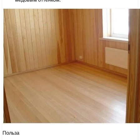
Польза