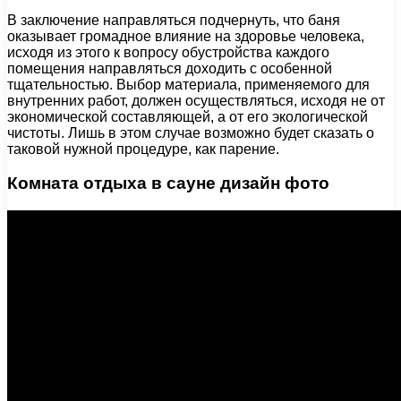
В заключение направляться подчернуть, что баня
оказывает громадное влияние на здоровье человека,
исходя из этого к вопросу обустройства каждого
помещения направляться доходить с особенной
тщательностью. Выбор материала, применяемого для
внутренних работ, должен осуществляться, исходя не от
экономической составляющей, а от его экологической
чистоты. Лишь в этом случае возможно будет сказать о
таковой нужной процедуре, как парение.
Комната отдыха в сауне дизайн фото