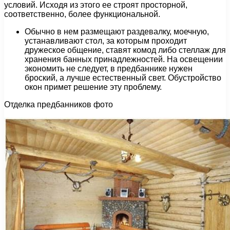
условий. Исходя из этого ее строят просторной,
соответственно, более функциональной.
Обычно в нем размещают раздевалку, моечную,
устанавливают стол, за которым проходит
дружеское общение, ставят комод либо стеллаж для
хранения банных принадлежностей. На освещении
экономить не следует, в предбаннике нужен
броский, а лучше естественный свет. Обустройство
окон примет решение эту проблему.
Отделка предбанников фото