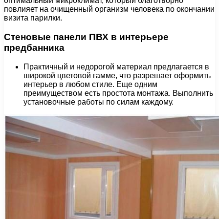
оптимальный микроклимат, который благотворно
повлияет на очищенный организм человека по окончании
визита парилки.
Стеновые панели ПВХ в интерьере
предбанника
Практичный и недорогой материал предлагается в
широкой цветовой гамме, что разрешает оформить
интерьер в любом стиле. Еще одним
преимуществом есть простота монтажа. Выполнить
установочные работы по силам каждому.