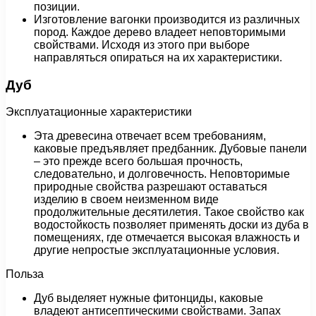
позиции.
Изготовление вагонки производится из различных
пород. Каждое дерево владеет неповторимыми
свойствами. Исходя из этого при выборе
направляться опираться на их характеристики.
Дуб
Эксплуатационные характеристики
Эта древесина отвечает всем требованиям,
каковые предъявляет предбанник. Дубовые панели
– это прежде всего большая прочность,
следовательно, и долговечность. Неповторимые
природные свойства разрешают оставаться
изделию в своем неизменном виде
продолжительные десятилетия. Такое свойство как
водостойкость позволяет применять доски из дуба в
помещениях, где отмечается высокая влажность и
другие непростые эксплуатационные условия.
Польза
Дуб выделяет нужные фитонциды, каковые
владеют антисептическими свойствами. Запах