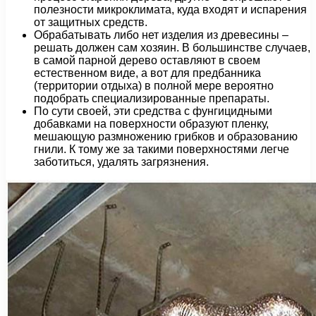
полезности микроклимата, куда входят и испарения
от защитных средств.
Обрабатывать либо нет изделия из древесины –
решать должен сам хозяин. В большинстве случаев,
в самой парной дерево оставляют в своем
естественном виде, а вот для предбанника
(территории отдыха) в полной мере вероятно
подобрать специализированные препараты.
По сути своей, эти средства с фунгицидными
добавками на поверхности образуют пленку,
мешающую размножению грибков и образованию
гнили. К тому же за такими поверхностями легче
заботиться, удалять загрязнения.