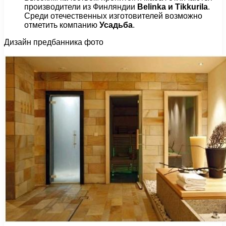
производители из Финляндии
Belinka
и
Tikkurila
.
Среди отечественных изготовителей возможно
отметить компанию
Усадьба
.
Дизайн предбанника фото