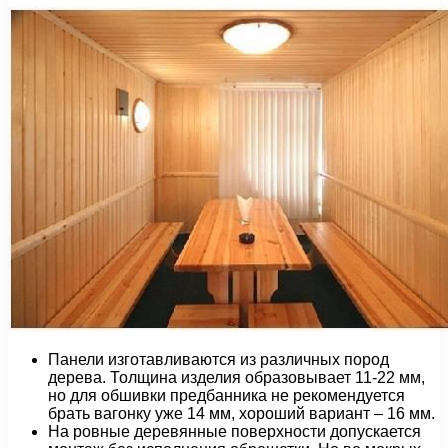
Панели изготавливаются из различных пород
дерева. Толщина изделия образовывает 11-22 мм,
но для обшивки предбанника не рекомендуется
брать вагонку уже 14 мм, хороший вариант – 16 мм.
На ровные деревянные поверхности допускается