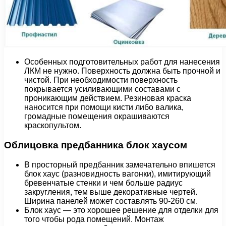
Особенных подготовительных работ для нанесения
ЛКМ не нужно. Поверхность должна быть прочной и
чистой. При необходимости поверхность
покрывается усиливающими составами с
проникающим действием. Резиновая краска
наносится при помощи кисти либо валика,
громадные помещения окрашиваются
краскопультом.
Облицовка предбанника блок хаусом
В просторный предбанник замечательно впишется
блок хаус (разновидность вагонки), имитирующий
бревенчатые стенки и чем больше радиус
закругления, тем выше декоративные чертей.
Ширина панелей может составлять 90-260 см.
Блок хаус — это хорошее решение для отделки для
того чтобы рода помещений. Монтаж