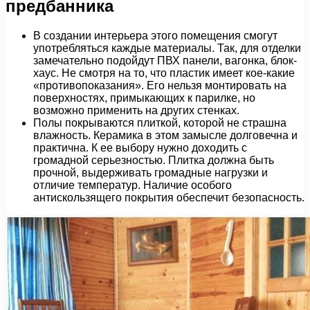
предбанника
В создании интерьера этого помещения смогут
употребляться каждые материалы. Так, для отделки
замечательно подойдут ПВХ панели, вагонка, блок-
хаус. Не смотря на то, что пластик имеет кое-какие
«противопоказания». Его нельзя монтировать на
поверхностях, примыкающих к парилке, но
возможно применить на других стенках.
Полы покрываются плиткой, которой не страшна
влажность. Керамика в этом замысле долговечна и
практична. К ее выбору нужно доходить с
громадной серьезностью. Плитка должна быть
прочной, выдерживать громадные нагрузки и
отличие температур. Наличие особого
антискользящего покрытия обеспечит безопасность.