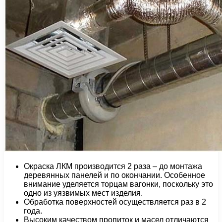
Окраска ЛКМ производится 2 раза – до монтажа
деревянных панелей и по окончании. Особенное
внимание уделяется торцам вагонки, поскольку это
одно из уязвимых мест изделия.
Обработка поверхностей осуществляется раз в 2
года.
Высоким качеством пропиток и масел отличаются