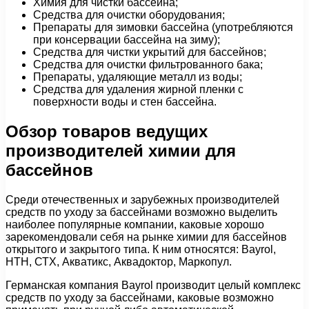
Химия для чистки бассейна;
Средства для очистки оборудования;
Препараты для зимовки бассейна (употребляются
при консервации бассейна на зиму);
Средства для чистки укрытий для бассейнов;
Средства для очистки фильтрованного бака;
Препараты, удаляющие металл из воды;
Средства для удаления жирной пленки с
поверхности воды и стен бассейна.
Обзор товаров ведущих
производителей химии для
бассейнов
Среди отечественных и зарубежных производителей
средств по уходу за бассейнами возможно выделить
наиболее популярные компании, каковые хорошо
зарекомендовали себя на рынке химии для бассейнов
открытого и закрытого типа. К ним относятся: Bayrol,
HTH, СТХ, Акватикс, Аквадоктор, Маркопул.
Германская компания Bayrol производит целый комплекс
средств по уходу за бассейнами, каковые возможно