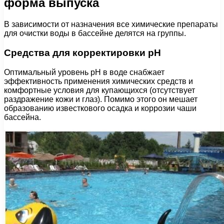
форма выпуска
В зависимости от назначения все химические препараты
для очистки воды в бассейне делятся на группы.
Средства для корректировки рН
Оптимальный уровень рН в воде снабжает
эффективность применения химических средств и
комфортные условия для купающихся (отсутствует
раздражение кожи и глаз). Помимо этого он мешает
образованию известкового осадка и коррозии чаши
бассейна.