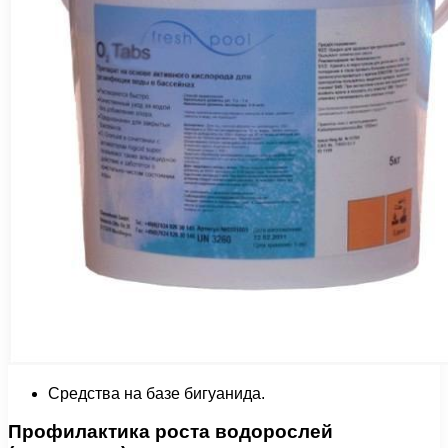
Средства на базе бигуанида.
Профилактика роста водорослей