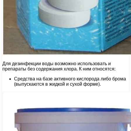
Для дезинфекции воды возможно использовать и
препараты без содержания хлора. К ним относятся:
Средства на базе активного кислорода либо брома
(выпускаются в жидкой и сухой форме).