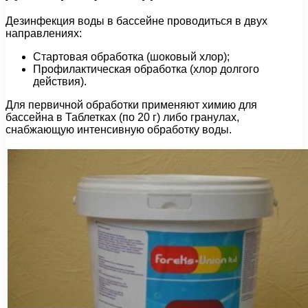
Дезинфекция воды в бассейне проводиться в двух
направлениях:
Стартовая обработка (шоковый хлор);
Профилактическая обработка (хлор долгого
действия).
Для первичной обработки применяют химию для
бассейна в Таблетках (по 20 г) либо гранулах,
снабжающую интенсивную обработку воды.