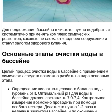
Для поддержания бассейна в чистоте, нужно подобрать и
систематично применять комплекс химических
реагентов, каковые не сломают «водное» сооружение и
станут залогом здорового купания.
Основные этапы очистки воды в
бассейне
Целый процесс очистки воды в бассейне с применением
химических средств возможно разбить на пара основных
этапа:
Определение кислотно-щелочного баланса воды
(уровень рН). Оптимальный рН для воды в
бассейне должен составлять 7,0-7,4. Контрольное
измерение возможно проводить при помощи
особого тестера. Делать это нужно 1-2 раза в
неделю в закрытом бассейне, и по окончании