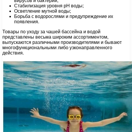
вирусов и бактерий;
Стабилизация уровня рН воды;
Осветление мутной воды;
Борьба с водорослями и предупреждение их
появления.
Товары по уходу за чашей бассейна и водой
представлены весьма широким ассортиментом,
выпускаются различными производителями и бывают
многофункциональными либо узконаправленного
действия.