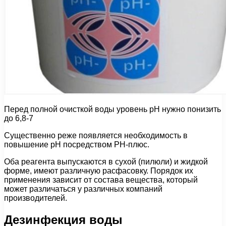
Перед полной очисткой воды уровень рН нужно понизить
до 6,8-7
Существенно реже появляется необходимость в
повышение рН посредством РН-плюс.
Оба реагента выпускаются в сухой (пилюли) и жидкой
форме, имеют различную расфасовку. Порядок их
применения зависит от состава вещества, который
может различаться у различных компаний
производителей.
Дезинфекция воды