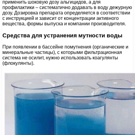
применить шоковую дозу альгицидов, а для
профилактики – систематично додавать в воду дежурную
дозу. Дозировка препарата определяется в соответствии
с инструкцией и зависит от концентрации активного
вещества, формы выпуска и компании производителя.
Средства для устранения мутности воды
При появлении в бассейне помутнения (органические и
минеральные частицы), с которыми фильтрационная
система не осилит, нужно использовать коагулянты
(флокулянты).