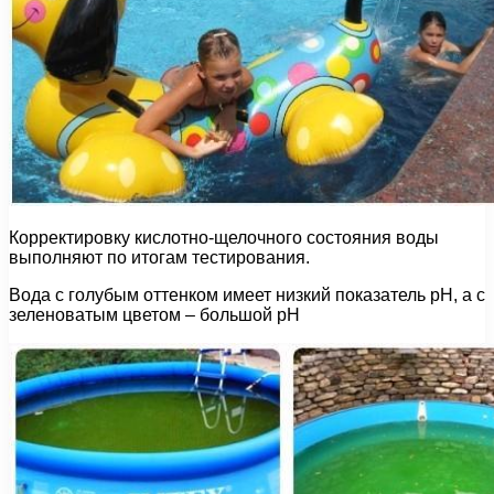
Корректировку кислотно-щелочного состояния воды
выполняют по итогам тестирования.
Вода с голубым оттенком имеет низкий показатель рН, а с
зеленоватым цветом – большой рН