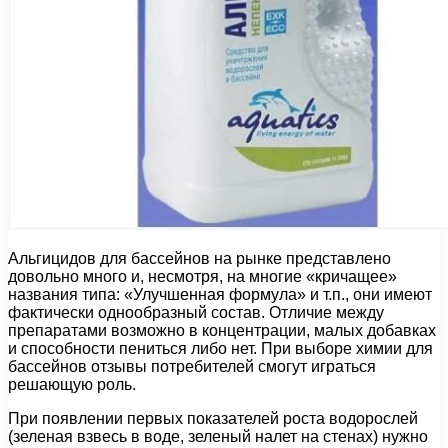
Альгицидов для бассейнов на рынке представлено
довольно много и, несмотря, на многие «кричащее»
названия типа: «Улучшенная формула» и т.п., они имеют
фактически однообразный состав. Отличие между
препаратами возможно в концентрации, малых добавках
и способности пениться либо нет. При выборе химии для
бассейнов отзывы потребителей смогут играться
решающую роль.
При появлении первых показателей роста водорослей
(зеленая взвесь в воде, зеленый налет на стенах) нужно