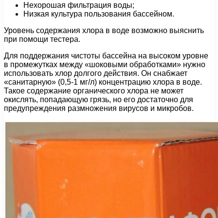
Нехорошая фильтрация воды;
Низкая культура пользования бассейном.
Уровень содержания хлора в воде возможно выяснить
при помощи тестера.
Для поддержания чистоты бассейна на высоком уровне
в промежутках между «шоковыми обработками» нужно
использовать хлор долгого действия. Он снабжает
«санитарную» (0,5-1 мг/л) концентрацию хлора в воде.
Такое содержание органического хлора не может
окислять, попадающую грязь, но его достаточно для
предупреждения размножения вирусов и микробов.