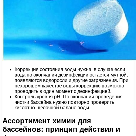
Коррекция состояния воды нужна, в случае если
вода по окончании дезинфекции остается мутной,
появляются водоросли и другие загрязнения. При
нехорошем качестве воды коррекцию возможно
проводить в один момент с дезинфекцией.
Контроль уровня рН. По окончании проведения
чистки бассейна нужно повторно проверить
кислотно-щелочной баланс воды.
Ассортимент химии для
бассейнов: принцип действия и