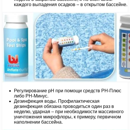
каждого выпадения осадков – в открытом бассейне.
Регулирование рН при помощи средств РН-Плюс
либо РН-Минус.
Дезинфекция воды. Профилактическая
дезинфекция обязана проводиться один раз в
неделю, ударная – при необходимости массивного
уничтожения микрофлоры, к примеру, первичном
наполнении бассейна.