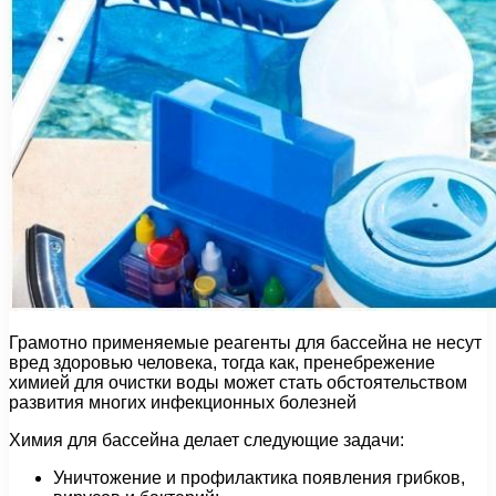
Грамотно применяемые реагенты для бассейна не несут
вред здоровью человека, тогда как, пренебрежение
химией для очистки воды может стать обстоятельством
развития многих инфекционных болезней
Химия для бассейна делает следующие задачи:
Уничтожение и профилактика появления грибков,