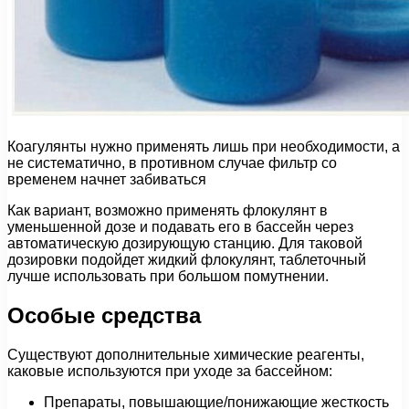
Коагулянты нужно применять лишь при необходимости, а
не систематично, в противном случае фильтр со
временем начнет забиваться
Как вариант, возможно применять флокулянт в
уменьшенной дозе и подавать его в бассейн через
автоматическую дозирующую станцию. Для таковой
дозировки подойдет жидкий флокулянт, таблеточный
лучше использовать при большом помутнении.
Особые средства
Существуют дополнительные химические реагенты,
каковые используются при уходе за бассейном:
Препараты, повышающие/понижающие жесткость