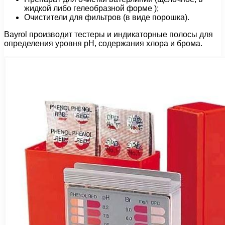
жидкой либо гелеобразной форме );
Очистители для фильтров (в виде порошка).
Bayrol производит тестеры и индикаторные полосы для
определения уровня рН, содержания хлора и брома.