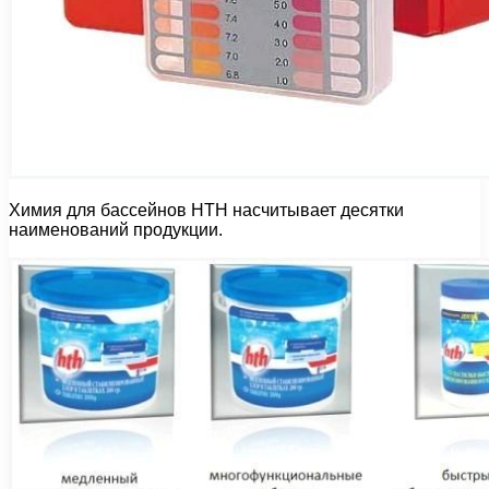
Химия для бассейнов НТН насчитывает десятки
наименований продукции.