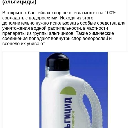
(альгициды)
В открытых бассейнах хлор не всегда может на 100%
совладать с водорослями. Исходя из этого
дополнительно нужно использовать особые средства для
уничтожения водной растительности, в частности
препараты из группы альгицидов. Такие химические
соединения попадают вовнутрь спор водорослей и
всецело их убивают.