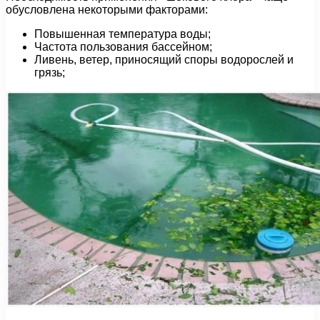
обусловлена некоторыми факторами:
Повышенная температура воды;
Частота пользования бассейном;
Ливень, ветер, приносящий споры водорослей и
грязь;