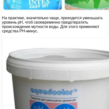
На практике, значительно чаще, приходится уменьшать
уровень рН, чтоб своевременно предотвратить
происхождение мутности воды. Для этого применяют
средства РН-минус.