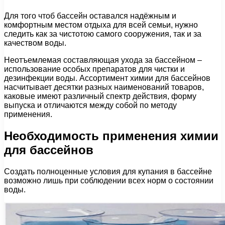
Для того чтоб бассейн оставался надёжным и
комфортным местом отдыха для всей семьи, нужно
следить как за чистотою самого сооружения, так и за
качеством воды.
Неотъемлемая составляющая ухода за бассейном –
использование особых препаратов для чистки и
дезинфекции воды. Ассортимент химии для бассейнов
насчитывает десятки разных наименований товаров,
каковые имеют различный спектр действия, форму
выпуска и отличаются между собой по методу
применения.
Необходимость применения химии
для бассейнов
Создать полноценные условия для купания в бассейне
возможно лишь при соблюдении всех норм о состоянии
воды.