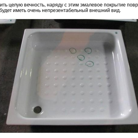
ить целую вечность, наряду с этим эмалевое покрытие пов
будет иметь очень непрезентабельный внешний вид.