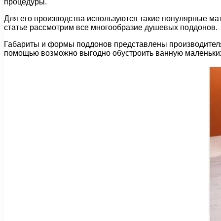
процедуры.
Для его производства используются такие популярные мате
статье рассмотрим все многообразие душевых поддонов.
Габариты и формы поддонов представлены производителям
помощью возможно выгодно обустроить ванную маленьких