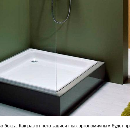
 бокса. Как раз от него зависит, как эргономичным будет