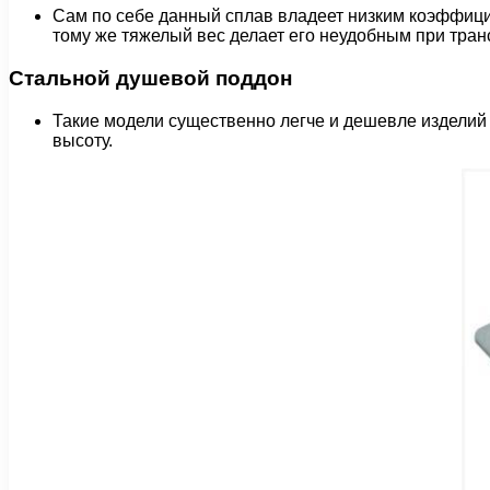
Сам по себе данный сплав владеет низким коэффицие
тому же тяжелый вес делает его неудобным при тран
Стальной душевой поддон
Такие модели существенно легче и дешевле изделий
высоту.