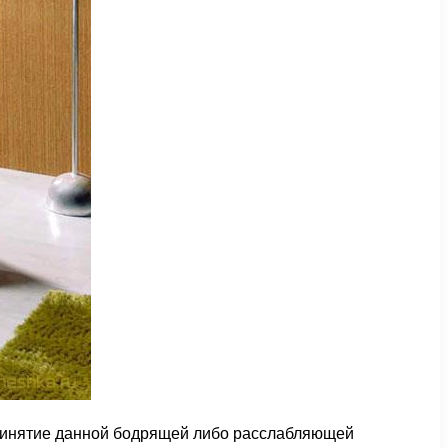
 принятие данной бодрящей либо расслабляющей