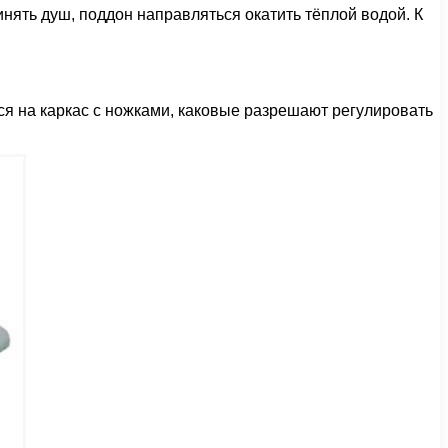
нять душ, поддон направляться окатить тёплой водой. К
я на каркас с ножками, каковые разрешают регулировать