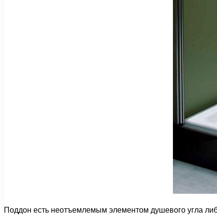
Поддон есть неотъемлемым элементом душевого угла либо