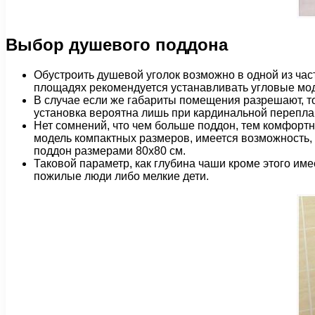
Выбор душевого поддона
Обустроить душевой уголок возможно в одной из час
площадях рекомендуется устанавливать угловые мо
В случае если же габариты помещения разрешают, то
установка вероятна лишь при кардинальной перепла
Нет сомнений, что чем больше поддон, тем комфортн
модель компактных размеров, имеется возможность,
поддон размерами 80х80 см.
Таковой параметр, как глубина чаши кроме этого име
пожилые люди либо мелкие дети.