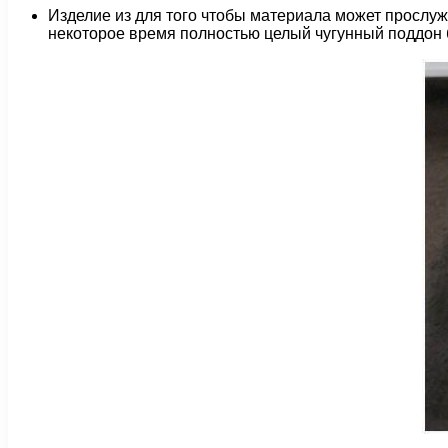
Изделие из для того чтобы материала может прослуж
некоторое время полностью целый чугунный поддон 