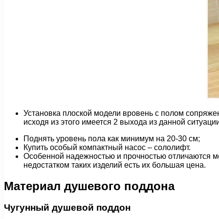
Установка плоской модели вровень с полом сопряже
исходя из этого имеется 2 выхода из данной ситуации
Поднять уровень пола как минимум на 20-30 см;
Купить особый компактный насос – сололифт.
Особенной надежностью и прочностью отличаются мо
недостатком таких изделий есть их большая цена.
Материал душевого поддона
Чугунный душевой поддон