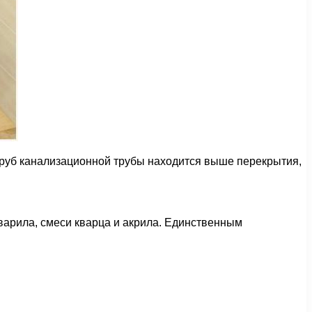
труб канализационной трубы находится выше перекрытия,
варила, смеси кварца и акрила. Единственным