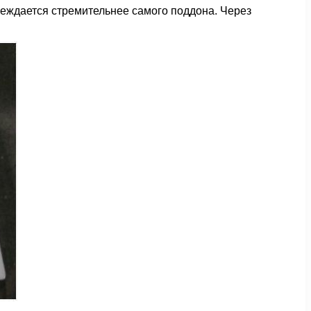
реждается стремительнее самого поддона. Через