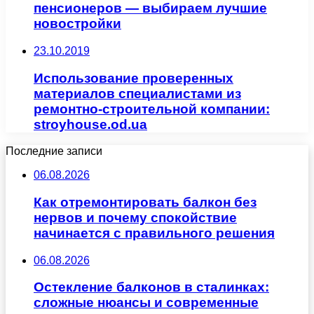
пенсионеров — выбираем лучшие
новостройки
23.10.2019
Использование проверенных
материалов специалистами из
ремонтно-строительной компании:
stroyhouse.od.ua
Последние записи
06.08.2026
Как отремонтировать балкон без
нервов и почему спокойствие
начинается с правильного решения
06.08.2026
Остекление балконов в сталинках:
сложные нюансы и современные