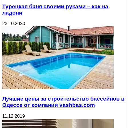
Турецкая баня своими руками – как на
ладони
23.10.2020
Лучшие цены за строительство бассейнов в
Одессе от компании vashbas.com
11.12.2019