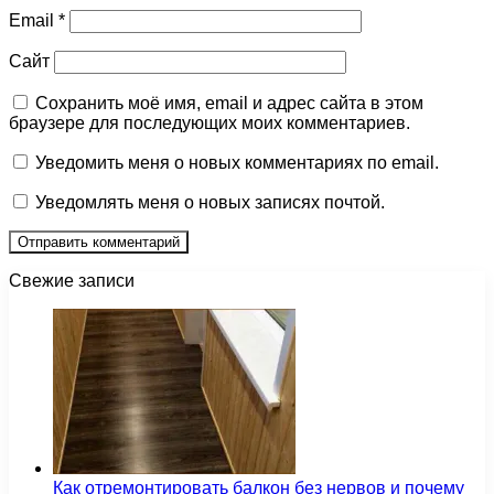
Email
*
Сайт
Сохранить моё имя, email и адрес сайта в этом
браузере для последующих моих комментариев.
Уведомить меня о новых комментариях по email.
Уведомлять меня о новых записях почтой.
Свежие записи
Как отремонтировать балкон без нервов и почему