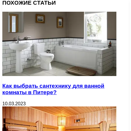
ПОХОЖИЕ СТАТЬИ
Как выбрать сантехнику для ванной
комнаты в Питере?
10.03.2023