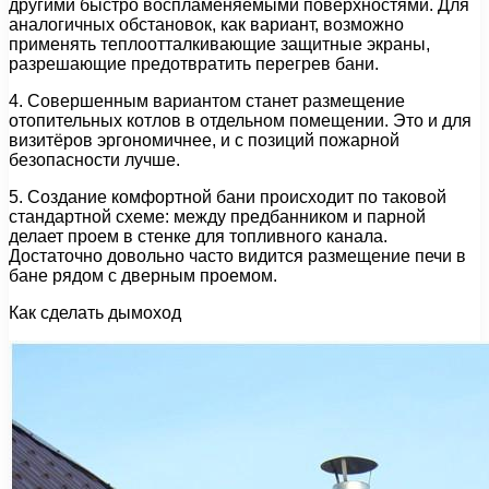
другими быстро воспламеняемыми поверхностями. Для
аналогичных обстановок, как вариант, возможно
применять теплоотталкивающие защитные экраны,
разрешающие предотвратить перегрев бани.
4. Совершенным вариантом станет размещение
отопительных котлов в отдельном помещении. Это и для
визитёров эргономичнее, и с позиций пожарной
безопасности лучше.
5. Создание комфортной бани происходит по таковой
стандартной схеме: между предбанником и парной
делает проем в стенке для топливного канала.
Достаточно довольно часто видится размещение печи в
бане рядом с дверным проемом.
Как сделать дымоход