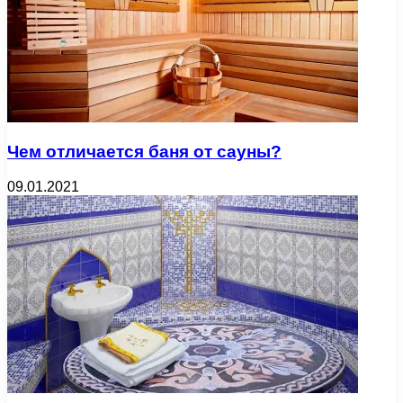
Чем отличается баня от сауны?
09.01.2021