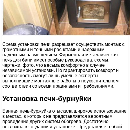
Схема установки печи разрешает осуществить монтаж с
грамотными и точными расчетами и надёжным,
надежным размещением. Фирменная металлическая
печь для бани имеет особые руководства, схемы,
чертежи, фото, что весьма комфортно в случае
независимой установки. Но гарантировать комфорт и
безопасность смогут лишь умелые эксперты,
выполнившие монтажные работы в неукоснительном
соответствии со всеми правилами и требованиями.
Установка печи-буржуйки
Банная печь-буржуйка отыскала широкое использование
в местах, в которых не представляется вероятным
проведение других систем обогрева. Достаточно
несложна в создании и установке. Представляет собой