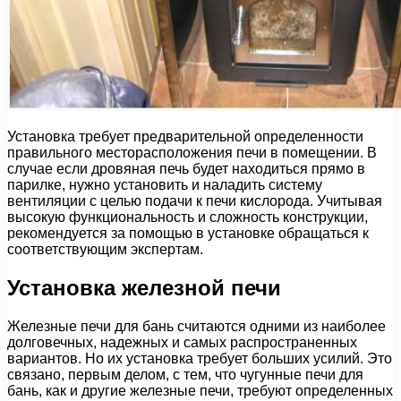
Установка требует предварительной определенности
правильного месторасположения печи в помещении. В
случае если дровяная печь будет находиться прямо в
парилке, нужно установить и наладить систему
вентиляции с целью подачи к печи кислорода. Учитывая
высокую функциональность и сложность конструкции,
рекомендуется за помощью в установке обращаться к
соответствующим экспертам.
Установка железной печи
Железные печи для бань считаются одними из наиболее
долговечных, надежных и самых распространенных
вариантов. Но их установка требует больших усилий. Это
связано, первым делом, с тем, что чугунные печи для
бань, как и другие железные печи, требуют определенных