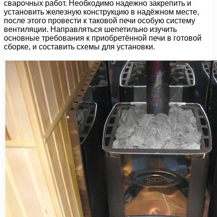
сварочных работ. Необходимо надежно закрепить и
установить железную конструкцию в надёжном месте,
после этого провести к таковой печи особую систему
вентиляции. Направляться шепетильно изучить
основные требования к приобретённой печи в готовой
сборке, и составить схемы для установки.