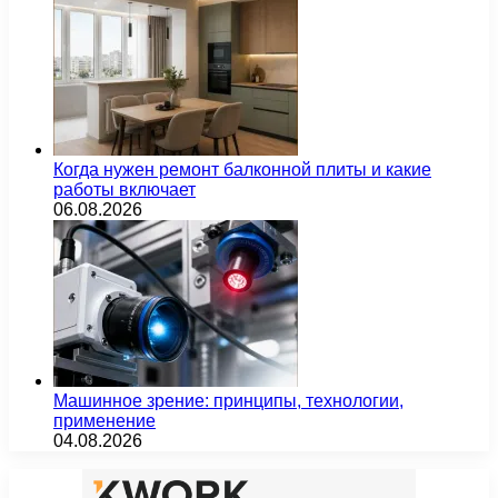
Когда нужен ремонт балконной плиты и какие
работы включает
06.08.2026
Машинное зрение: принципы, технологии,
применение
04.08.2026