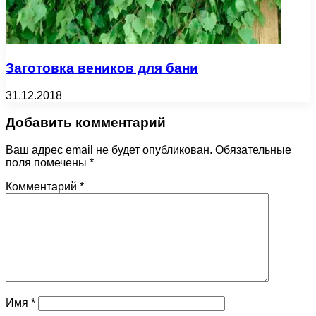
Заготовка веников для бани
31.12.2018
Добавить комментарий
Ваш адрес email не будет опубликован.
Обязательные
поля помечены
*
Комментарий
*
Имя
*