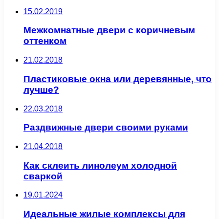
15.02.2019
Межкомнатные двери с коричневым
оттенком
21.02.2018
Пластиковые окна или деревянные, что
лучше?
22.03.2018
Раздвижные двери своими руками
21.04.2018
Как склеить линолеум холодной
сваркой
19.01.2024
Идеальные жилые комплексы для