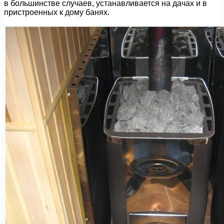
в большинстве случаев, устанавливается на дачах и в
пристроенных к дому банях.