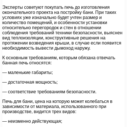
Эксперты советуют покупать печь до изготовления
окончательного проекта на постройку бани. При таких
условиях уже изначально будет учтен размер и
количество помещений, и особенности установки
относительно перегородок и стен в отношении
соблюдения требований техники безопасности, выяснен
вид теплоизоляции, конструктивные решения на
протяжении возведения крыши, в случае если появится
необходимость вывести дымоход наружу.
К основным требованиям, которым обязана отвечать
банная печь относятся:
— маленькие габариты;
— достаточная мощность;
— соответствие требованиям безопасности.
Печь для бани, цена на которую может колебаться в
зависимости от материала, использованного при
производстве, видится трех видов:
— неизменно действующая;