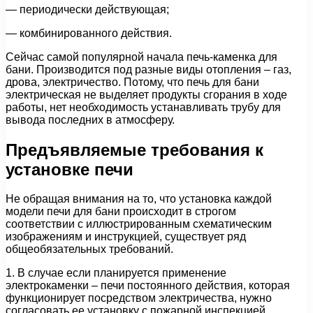
— периодически действующая;
— комбинированного действия.
Сейчас самой популярной начала печь-каменка для
бани. Производится под разные виды отопления – газ,
дрова, электричество. Потому, что печь для бани
электрическая не выделяет продукты сгорания в ходе
работы, нет необходимость устанавливать трубу для
вывода последних в атмосферу.
Предъявляемые требования к
установке печи
Не обращая внимания на то, что установка каждой
модели печи для бани происходит в строгом
соответствии с иллюстрированным схематическим
изображениям и инструкцией, существует ряд
общеобязательных требований.
1. В случае если планируется применение
электрокаменки – печи постоянного действия, которая
функционирует посредством электричества, нужно
согласовать ее установку с пожарной инспекцией.