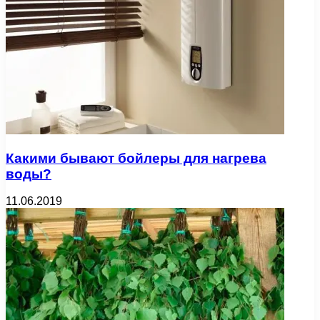
Какими бывают бойлеры для нагрева
воды?
11.06.2019