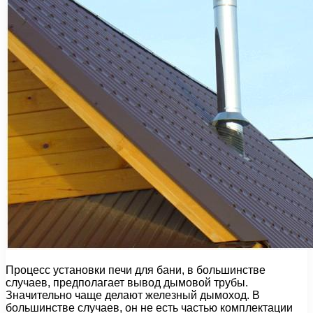
Процесс установки печи для бани, в большинстве
случаев, предполагает вывод дымовой трубы.
Значительно чаще делают железный дымоход. В
большинстве случаев, он не есть частью комплектации