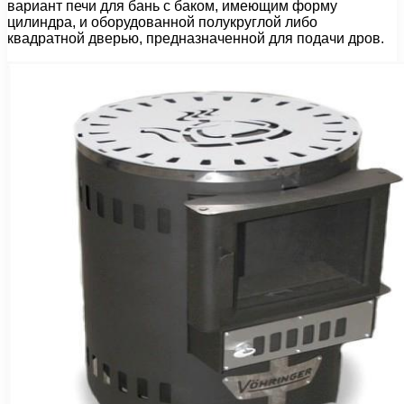
вариант печи для бань с баком, имеющим форму
цилиндра, и оборудованной полукруглой либо
квадратной дверью, предназначенной для подачи дров.