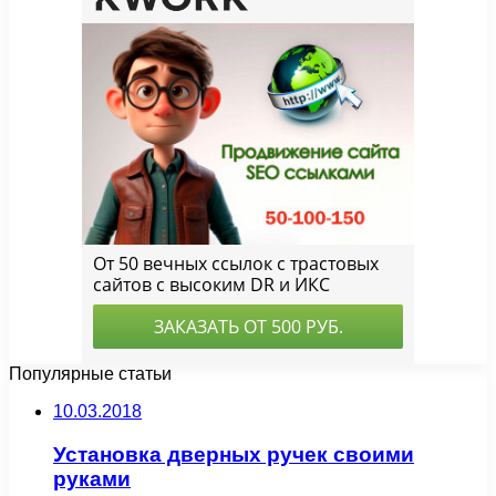
Популярные статьи
10.03.2018
Установка дверных ручек своими
руками